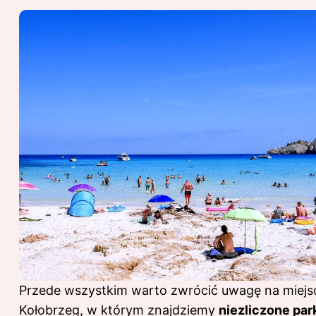
Przede wszystkim warto zwrócić uwagę na miejsc
Kołobrzeg, w którym znajdziemy
niezliczone par