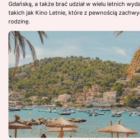
Gdańską, a także brać udział w wielu letnich wyd
takich jak Kino Letnie, które z pewnością zachwyc
rodzinę.