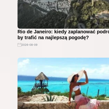
Rio de Janeiro: kiedy zaplanować podr
by trafić na najlepszą pogodę?
2026-08-09