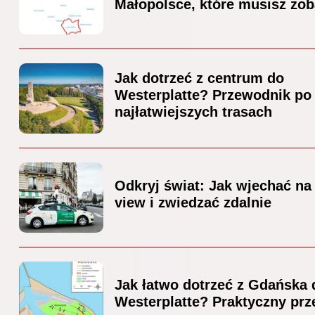
Małopolsce, które musisz zo
Jak dotrzeć z centrum do
Westerplatte? Przewodnik po
najłatwiejszych trasach
Odkryj świat: Jak wjechać na 
view i zwiedzać zdalnie
Jak łatwo dotrzeć z Gdańska 
Westerplatte? Praktyczny pr