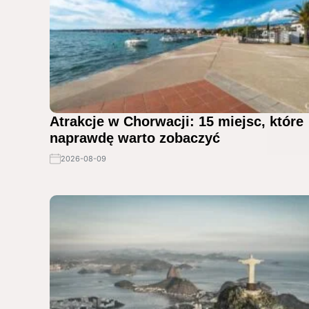
Atrakcje w Chorwacji: 15 miejsc, które
naprawdę warto zobaczyć
2026-08-09