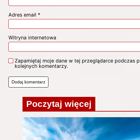
Adres email
*
Witryna internetowa
Zapamiętaj moje dane w tej przeglądarce podczas p
kolejnych komentarzy.
Poczytaj więcej