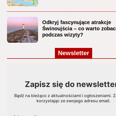
Odkryj fascynujące atrakcje
Świnoujścia – co warto zoba
podczas wizyty?
Newsletter
Zapisz się do newslette
Bądź na bieżąco z aktualnościami i ogłoszeniami. Z
korzystając ze swojego adresu email.