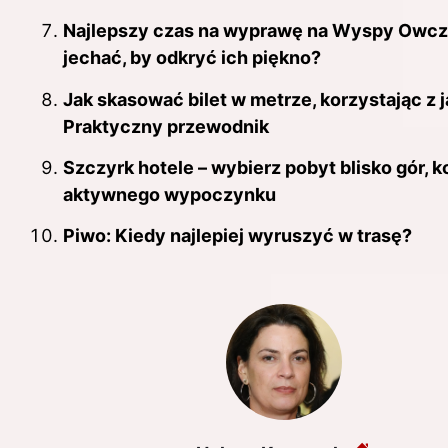
Najlepszy czas na wyprawę na Wyspy Owcze
jechać, by odkryć ich piękno?
Jak skasować bilet w metrze, korzystając z 
Praktyczny przewodnik
Szczyrk hotele – wybierz pobyt blisko gór, ko
aktywnego wypoczynku
Piwo: Kiedy najlepiej wyruszyć w trasę?