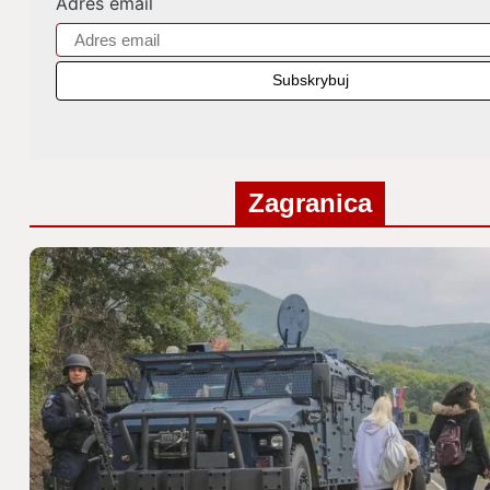
Adres email
Zagranica