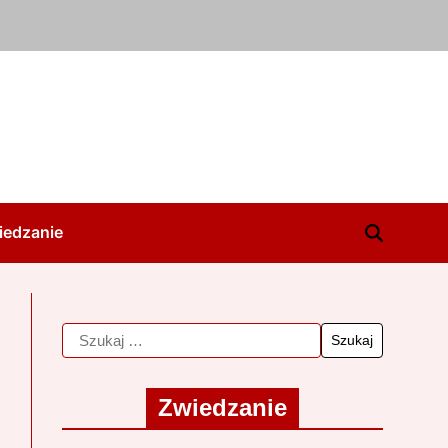
iedzanie
Zwiedzanie