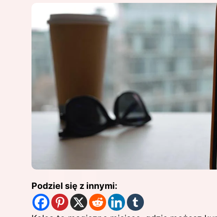
Podziel się z innymi: