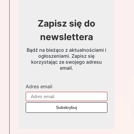
Zapisz się do
newslettera
Bądź na bieżąco z aktualnościami i
ogłoszeniami. Zapisz się
korzystając ze swojego adresu
email.
Adres email