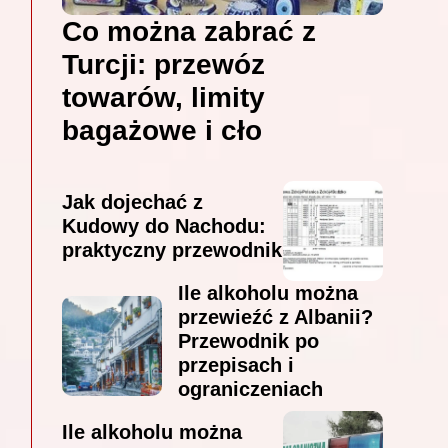
Co można zabrać z
Turcji: przewóz
towarów, limity
bagażowe i cło
Jak dojechać z
Kudowy do Nachodu:
praktyczny przewodnik
Ile alkoholu można
przewieźć z Albanii?
Przewodnik po
przepisach i
ograniczeniach
Ile alkoholu można