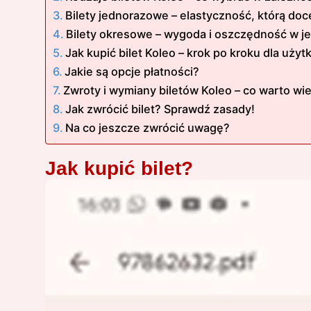
Bilety jednorazowe – elastyczność, którą doc
Bilety okresowe – wygoda i oszczędność w 
Jak kupić bilet Koleo – krok po kroku dla uży
Jakie są opcje płatności?
Zwroty i wymiany biletów Koleo – co warto wi
Jak zwrócić bilet? Sprawdź zasady!
Na co jeszcze zwrócić uwagę?
Jak kupić bilet?