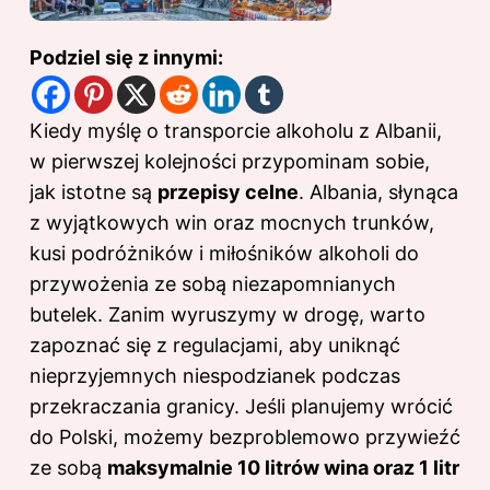
Podziel się z innymi:
Kiedy myślę o transporcie alkoholu z Albanii,
w pierwszej kolejności przypominam sobie,
jak istotne są
przepisy celne
. Albania, słynąca
z wyjątkowych win oraz mocnych trunków,
kusi podróżników i miłośników alkoholi do
przywożenia ze sobą niezapomnianych
butelek. Zanim wyruszymy w drogę, warto
zapoznać się z regulacjami, aby uniknąć
nieprzyjemnych niespodzianek podczas
przekraczania granicy. Jeśli planujemy wrócić
do Polski, możemy bezproblemowo przywieźć
ze sobą
maksymalnie 10 litrów wina oraz 1 litr