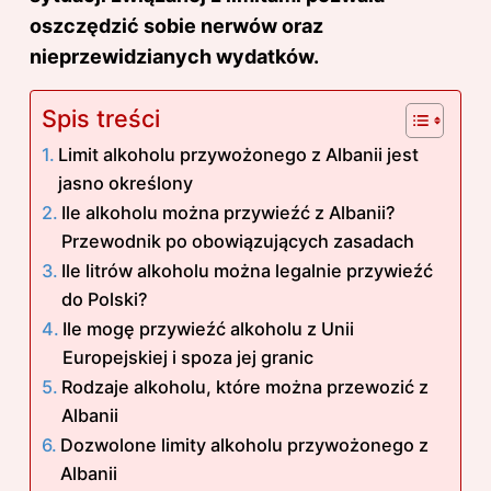
oszczędzić sobie nerwów oraz
nieprzewidzianych wydatków.
Spis treści
Limit alkoholu przywożonego z Albanii jest
jasno określony
Ile alkoholu można przywieźć z Albanii?
Przewodnik po obowiązujących zasadach
Ile litrów alkoholu można legalnie przywieźć
do Polski?
Ile mogę przywieźć alkoholu z Unii
Europejskiej i spoza jej granic
Rodzaje alkoholu, które można przewozić z
Albanii
Dozwolone limity alkoholu przywożonego z
Albanii