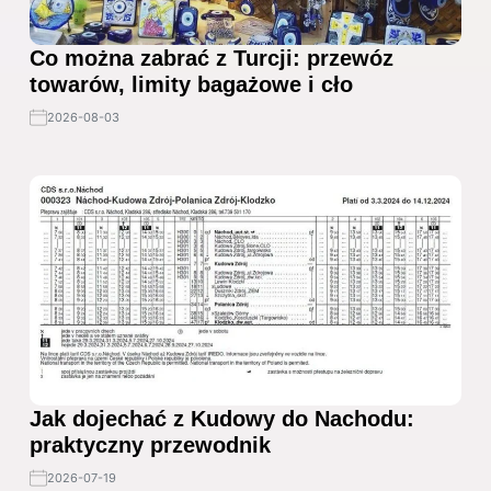
Co można zabrać z Turcji: przewóz
towarów, limity bagażowe i cło
2026-08-03
Jak dojechać z Kudowy do Nachodu:
praktyczny przewodnik
2026-07-19