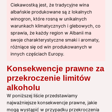
Ciekawostką jest, że tradycyjne wina
albańskie produkowane są z lokalnych
winogron, które rosną w unikalnych
warunkach klimatycznych i glebowych, co
sprawia, że każdy region w Albanii ma
swoje charakterystyczne smaki i aromaty,
różniące się od win produkowanych w
innych częściach Europy.
Konsekwencje prawne za
przekroczenie limitów
alkoholu
W poniższej liście przedstawiamy
najważniejsze konsekwencje prawne, jakie
mogą wystąpić w przypadku przekroczenia