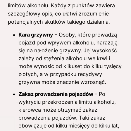
limitów alkoholu. Każdy z punktów zawiera
szczegółowy opis, co ułatwi zrozumienie
potencjalnych skutków takiego działania.
Kara grzywny
– Osoby, które prowadzą
pojazd pod wpływem alkoholu, narażają
się na nałożenie grzywny. Jej wysokość
zależy od stężenia alkoholu we krwi i
może wynosić od kilkuset do kilku tysięcy
złotych, a w przypadku recydywy
grzywna może znacznie wzrosnąć.
Zakaz prowadzenia pojazdów
– Po
wykryciu przekroczenia limitu alkoholu,
kierowca może otrzymać zakaz
prowadzenia pojazdów. Taki zakaz
obowiązuje od kilku miesięcy do kilku lat,