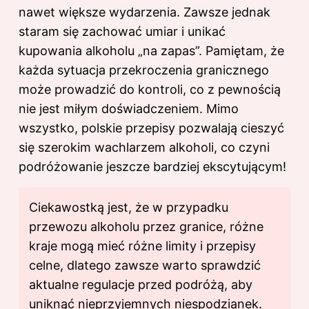
nawet większe wydarzenia. Zawsze jednak
staram się zachować umiar i unikać
kupowania alkoholu „na zapas”. Pamiętam, że
każda sytuacja przekroczenia granicznego
może prowadzić do kontroli, co z pewnością
nie jest miłym doświadczeniem. Mimo
wszystko, polskie przepisy pozwalają cieszyć
się szerokim wachlarzem alkoholi, co czyni
podróżowanie jeszcze bardziej ekscytującym!
Ciekawostką jest, że w przypadku
przewozu alkoholu przez granice, różne
kraje mogą mieć różne limity i przepisy
celne, dlatego zawsze warto sprawdzić
aktualne regulacje przed podróżą, aby
uniknąć nieprzyjemnych niespodzianek.