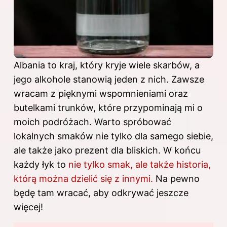
Albania to kraj, który kryje wiele skarbów, a
jego alkohole stanowią jeden z nich. Zawsze
wracam z pięknymi wspomnieniami oraz
butelkami trunków, które przypominają mi o
moich podróżach. Warto spróbować
lokalnych smaków nie tylko dla samego siebie,
ale także jako prezent dla bliskich. W końcu
każdy łyk to
nie tylko smak, ale także historia,
którą można dzielić się z innymi.
Na pewno
będę tam wracać, aby odkrywać jeszcze
więcej!