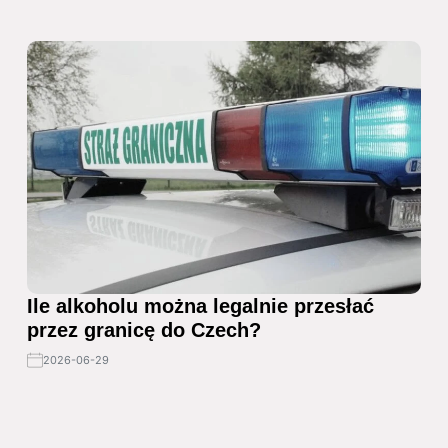
Ile alkoholu można legalnie przesłać
przez granicę do Czech?
2026-06-29