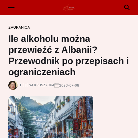
ZAGRANICA
Ile alkoholu można
przewieźć z Albanii?
Przewodnik po przepisach i
ograniczeniach
HELENA KRUSZYCKA
2026-07-08