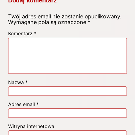
Dodaj komentarz
Twój adres email nie zostanie opublikowany.
Wymagane pola są oznaczone
*
Komentarz
*
Nazwa
*
Adres email
*
Witryna internetowa