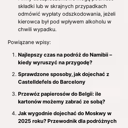
składki lub w skrajnych przypadkach
odmówić wypłaty odszkodowania, jeżeli
kierowca był pod wpływem alkoholu w
chwili wypadku.
Powiązane wpisy:
Najlepszy czas na podróż do Namibii –
kiedy wyruszyć na przygodę?
Sprawdzone sposoby, jak dojechać z
Castelldefels do Barcelony
Przewóz papierosów do Belgii: ile
kartonów możemy zabrać ze sobą?
Jak wygodnie dojechać do Moskwy w
2025 roku? Przewodnik dla podróżnych