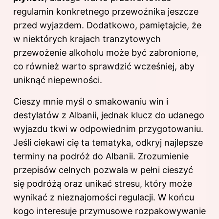
regulamin konkretnego przewoźnika jeszcze
przed wyjazdem. Dodatkowo, pamiętajcie, że
w niektórych krajach tranzytowych
przewożenie alkoholu może być zabronione,
co również warto sprawdzić wcześniej, aby
uniknąć niepewności.
Cieszy mnie myśl o smakowaniu win i
destylatów z Albanii, jednak klucz do udanego
wyjazdu tkwi w odpowiednim przygotowaniu.
Jeśli ciekawi cię ta tematyka, odkryj
najlepsze
terminy na podróż do Albanii
. Zrozumienie
przepisów celnych pozwala w pełni cieszyć
się podróżą oraz unikać stresu, który może
wynikać z nieznajomości regulacji. W końcu
kogo interesuje przymusowe rozpakowywanie