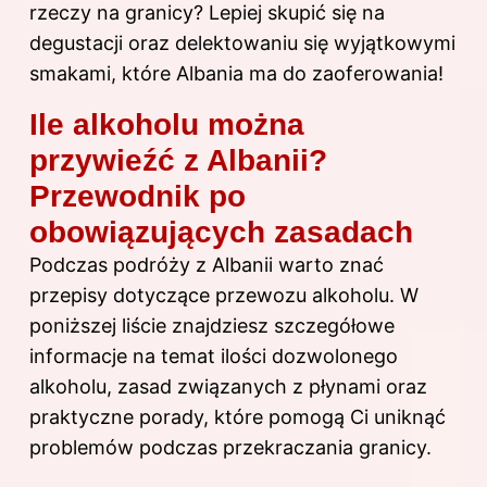
rzeczy na granicy? Lepiej skupić się na
degustacji oraz delektowaniu się wyjątkowymi
smakami, które Albania ma do zaoferowania!
Ile alkoholu można
przywieźć z Albanii?
Przewodnik po
obowiązujących zasadach
Podczas podróży z Albanii warto znać
przepisy dotyczące przewozu alkoholu. W
poniższej liście znajdziesz szczegółowe
informacje na temat ilości dozwolonego
alkoholu, zasad związanych z płynami oraz
praktyczne porady, które pomogą Ci uniknąć
problemów podczas przekraczania granicy.