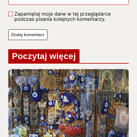
Zapamiętaj moje dane w tej przeglądarce
podczas pisania kolejnych komentarzy.
Poczytaj więcej