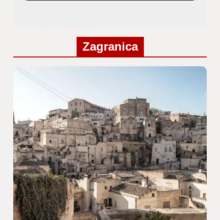
Zagranica