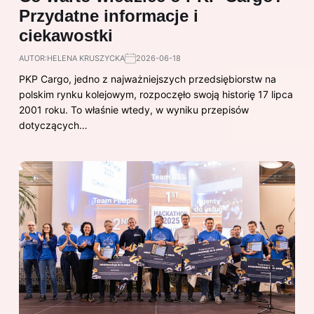
Przydatne informacje i
ciekawostki
AUTOR:
HELENA KRUSZYCKA
2026-06-18
PKP Cargo, jedno z najważniejszych przedsiębiorstw na
polskim rynku kolejowym, rozpoczęło swoją historię 17 lipca
2001 roku. To właśnie wtedy, w wyniku przepisów
dotyczących…