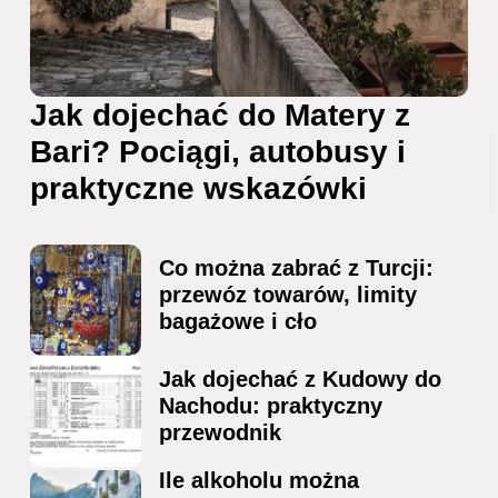
Jak dojechać do Matery z
Bari? Pociągi, autobusy i
praktyczne wskazówki
Co można zabrać z Turcji:
przewóz towarów, limity
bagażowe i cło
Jak dojechać z Kudowy do
Nachodu: praktyczny
przewodnik
Ile alkoholu można