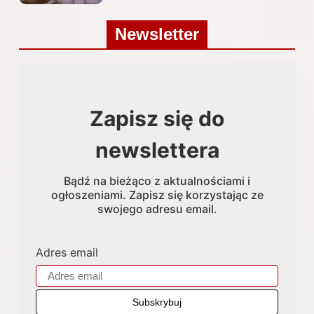
Newsletter
Zapisz się do
newslettera
Bądź na bieżąco z aktualnościami i
ogłoszeniami. Zapisz się korzystając ze
swojego adresu email.
Adres email