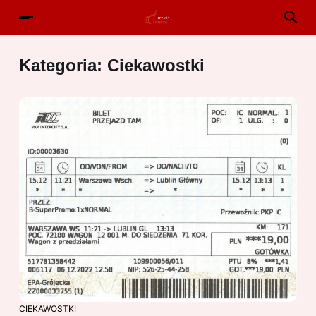
Kategoria:
Ciekawostki
CIEKAWOSTKI