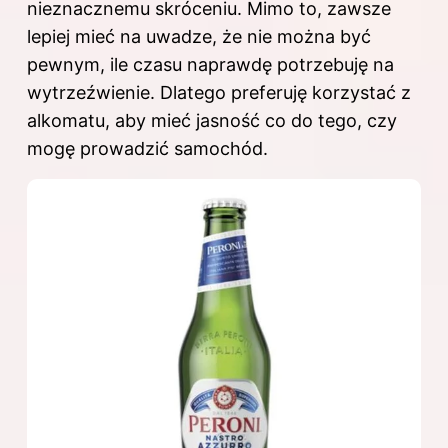
nieznacznemu skróceniu. Mimo to, zawsze
lepiej mieć na uwadze, że nie można być
pewnym, ile czasu naprawdę potrzebuję na
wytrzeźwienie. Dlatego preferuję korzystać z
alkomatu, aby mieć jasność co do tego, czy
mogę prowadzić samochód.