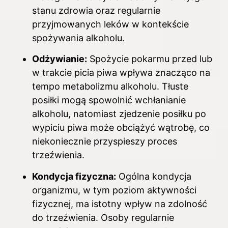
stanu zdrowia oraz regularnie
przyjmowanych leków w kontekście
spożywania alkoholu.
Odżywianie:
Spożycie pokarmu przed lub
w trakcie picia piwa wpływa znacząco na
tempo metabolizmu alkoholu. Tłuste
posiłki mogą spowolnić wchłanianie
alkoholu, natomiast zjedzenie posiłku po
wypiciu piwa może obciążyć wątrobę, co
niekoniecznie przyspieszy proces
trzeźwienia.
Kondycja fizyczna:
Ogólna kondycja
organizmu, w tym poziom aktywności
fizycznej, ma istotny wpływ na zdolność
do trzeźwienia. Osoby regularnie