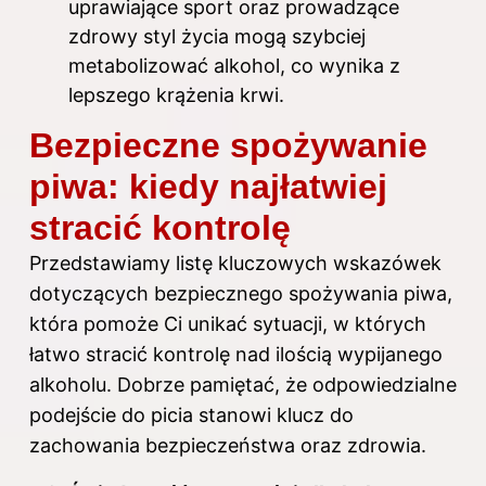
uprawiające sport oraz prowadzące
zdrowy styl życia mogą szybciej
metabolizować alkohol, co wynika z
lepszego krążenia krwi.
Bezpieczne spożywanie
piwa: kiedy najłatwiej
stracić kontrolę
Przedstawiamy listę kluczowych wskazówek
dotyczących bezpiecznego spożywania piwa,
która pomoże Ci unikać sytuacji, w których
łatwo stracić kontrolę nad ilością wypijanego
alkoholu. Dobrze pamiętać, że odpowiedzialne
podejście do picia stanowi klucz do
zachowania bezpieczeństwa oraz zdrowia.