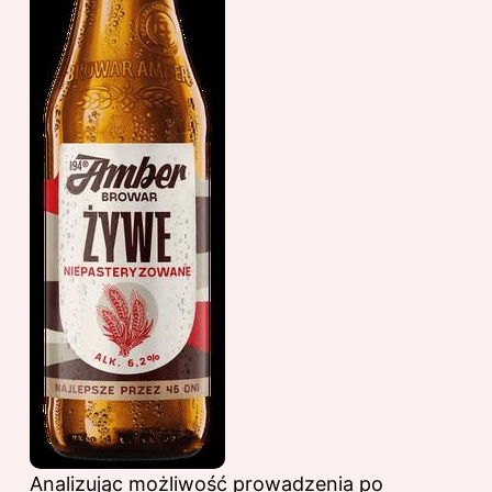
Analizując możliwość prowadzenia po