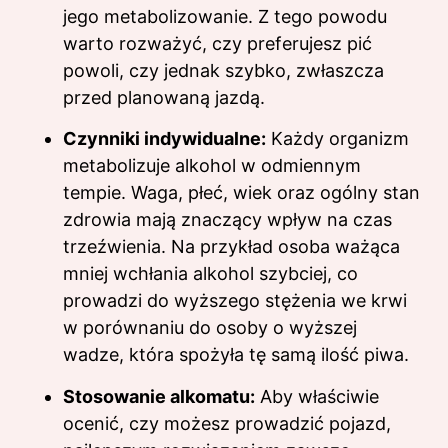
jego metabolizowanie. Z tego powodu
warto rozważyć, czy preferujesz pić
powoli, czy jednak szybko, zwłaszcza
przed planowaną jazdą.
Czynniki indywidualne:
Każdy organizm
metabolizuje alkohol w odmiennym
tempie. Waga, płeć, wiek oraz ogólny stan
zdrowia mają znaczący wpływ na czas
trzeźwienia. Na przykład osoba ważąca
mniej wchłania alkohol szybciej, co
prowadzi do wyższego stężenia we krwi
w porównaniu do osoby o wyższej
wadze, która spożyła tę samą ilość piwa.
Stosowanie alkomatu:
Aby właściwie
ocenić, czy możesz prowadzić pojazd,