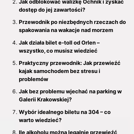
Jak odblokować walizkę Ochnik i zyskać
dostęp do jej zawartości?
Przewodnik po niezbędnych rzeczach do
spakowania na wakacje nad morzem
Jak działa bilet e-toll od Orlen –
wszystko, co musisz wiedzieć
Praktyczny przewodnik: Jak przewieźć
kajak samochodem bez stresu i
problemów
Jak bez problemu wjechać na parking w
Galerii Krakowskiej?
Wybór idealnego biletu na 304 – co
warto wiedzieć?
Ile alkoholu można legalnie przewieźć