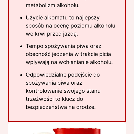
metabolizm alkoholu.
Użycie alkomatu to najlepszy
sposób na ocenę poziomu alkoholu
we krwi przed jazdą.
Tempo spożywania piwa oraz
obecność jedzenia w trakcie picia
wpływają na wchłanianie alkoholu.
Odpowiedzialne podejście do
spożywania piwa oraz
kontrolowanie swojego stanu
trzeźwości to klucz do
bezpieczeństwa na drodze.