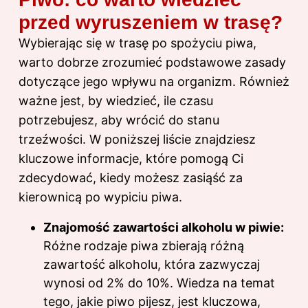
przed wyruszeniem w trasę?
Wybierając się w trasę po spożyciu piwa,
warto dobrze zrozumieć podstawowe zasady
dotyczące jego wpływu na organizm. Również
ważne jest, by wiedzieć, ile czasu
potrzebujesz, aby wrócić do stanu
trzeźwości. W poniższej liście znajdziesz
kluczowe informacje, które pomogą Ci
zdecydować, kiedy możesz zasiąść za
kierownicą po wypiciu piwa.
Znajomość zawartości alkoholu w piwie:
Różne rodzaje piwa zbierają różną
zawartość alkoholu, która zazwyczaj
wynosi od 2% do 10%. Wiedza na temat
tego, jakie piwo pijesz, jest kluczowa,