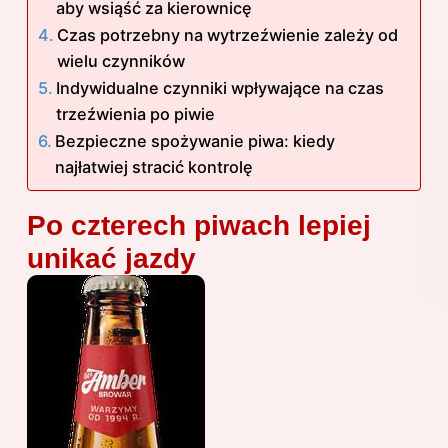
aby wsiąść za kierownicę
Czas potrzebny na wytrzeźwienie zależy od
wielu czynników
Indywidualne czynniki wpływające na czas
trzeźwienia po piwie
Bezpieczne spożywanie piwa: kiedy
najłatwiej stracić kontrolę
Po czterech piwach lepiej
unikać jazdy