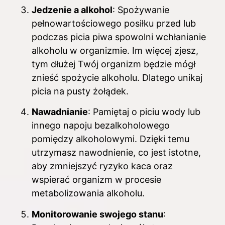
Jedzenie a alkohol
: Spożywanie
pełnowartościowego posiłku przed lub
podczas picia piwa spowolni wchłanianie
alkoholu w organizmie. Im więcej zjesz,
tym dłużej Twój organizm będzie mógł
znieść spożycie alkoholu. Dlatego unikaj
picia na pusty żołądek.
Nawadnianie
: Pamiętaj o piciu wody lub
innego napoju bezalkoholowego
pomiędzy alkoholowymi. Dzięki temu
utrzymasz nawodnienie, co jest istotne,
aby zmniejszyć ryzyko kaca oraz
wspierać organizm w procesie
metabolizowania alkoholu.
Monitorowanie swojego stanu
: