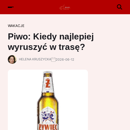
WAKACJE
Piwo: Kiedy najlepiej
wyruszyć w trasę?
HELENA KRUSZYCKA
2026-06-12