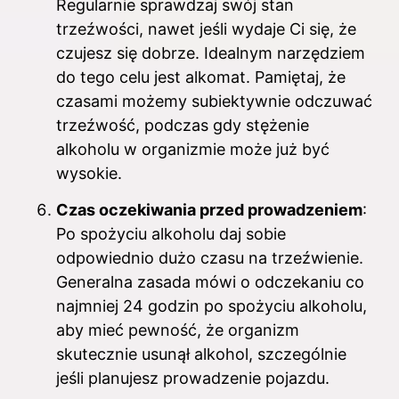
Regularnie sprawdzaj swój stan
trzeźwości, nawet jeśli wydaje Ci się, że
czujesz się dobrze. Idealnym narzędziem
do tego celu jest alkomat. Pamiętaj, że
czasami możemy subiektywnie odczuwać
trzeźwość, podczas gdy stężenie
alkoholu w organizmie może już być
wysokie.
Czas oczekiwania przed prowadzeniem
:
Po spożyciu alkoholu daj sobie
odpowiednio dużo czasu na trzeźwienie.
Generalna zasada mówi o odczekaniu co
najmniej 24 godzin po spożyciu alkoholu,
aby mieć pewność, że organizm
skutecznie usunął alkohol, szczególnie
jeśli planujesz prowadzenie pojazdu.