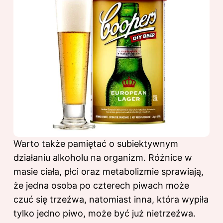
Warto także pamiętać o subiektywnym
działaniu alkoholu na organizm. Różnice w
masie ciała, płci oraz metabolizmie sprawiają,
że jedna osoba po czterech piwach może
czuć się trzeźwa, natomiast inna, która wypiła
tylko jedno piwo, może być już nietrzeźwa.