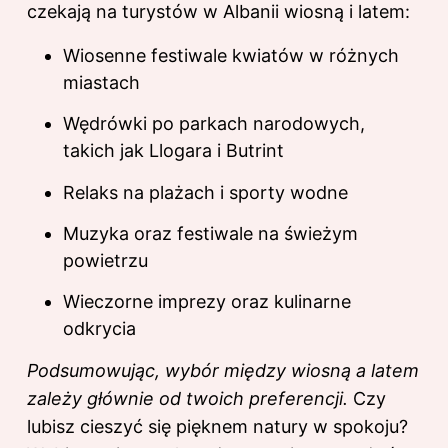
czekają na turystów w Albanii wiosną i latem:
Wiosenne festiwale kwiatów w różnych
miastach
Wędrówki po parkach narodowych,
takich jak Llogara i Butrint
Relaks na plażach i sporty wodne
Muzyka oraz festiwale na świeżym
powietrzu
Wieczorne imprezy oraz kulinarne
odkrycia
Podsumowując, wybór między wiosną a latem
zależy głównie od twoich preferencji.
Czy
lubisz cieszyć się pięknem natury w spokoju?