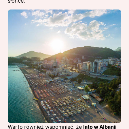
słońce.
Warto również wspomnieć, że
lato w Albanii