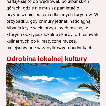
nadaje się to do wędrówek po albańskich
górach, gdzie nie musisz pamiętać o
przynoszeniu jedzenia dla innych turystów. W
przypadku, gdy chmury jednak nadciągną,
Albania kryje wiele przytulnych miejsc, w
których odkryjesz lokalne skarby, od festiwali
kulinarnych po klimatyczne muzea,
umiejscowione w zabytkowych budynkach.
Odrobina lokalnej kultury