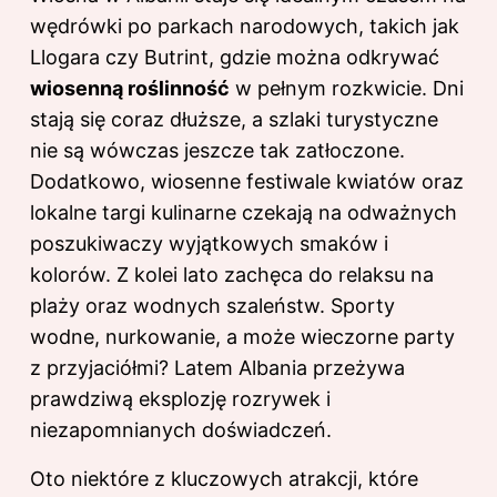
wędrówki po parkach narodowych, takich jak
Llogara czy Butrint, gdzie można odkrywać
wiosenną roślinność
w pełnym rozkwicie. Dni
stają się coraz dłuższe, a szlaki turystyczne
nie są wówczas jeszcze tak zatłoczone.
Dodatkowo, wiosenne festiwale kwiatów oraz
lokalne targi kulinarne czekają na odważnych
poszukiwaczy wyjątkowych smaków i
kolorów. Z kolei lato zachęca do relaksu na
plaży oraz wodnych szaleństw. Sporty
wodne, nurkowanie, a może wieczorne party
z przyjaciółmi? Latem Albania przeżywa
prawdziwą eksplozję rozrywek i
niezapomnianych doświadczeń.
Oto niektóre z kluczowych atrakcji, które