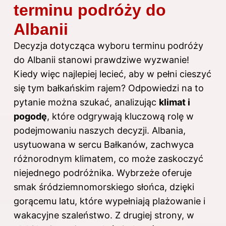
terminu podróży do
Albanii
Decyzja dotycząca wyboru terminu podróży
do Albanii stanowi prawdziwe wyzwanie!
Kiedy więc najlepiej lecieć, aby w pełni cieszyć
się tym bałkańskim rajem? Odpowiedzi na to
pytanie można szukać, analizując
klimat i
pogodę
, które odgrywają kluczową rolę w
podejmowaniu naszych decyzji. Albania,
usytuowana w sercu Bałkanów, zachwyca
różnorodnym klimatem, co może zaskoczyć
niejednego podróżnika. Wybrzeże oferuje
smak śródziemnomorskiego słońca, dzięki
gorącemu latu, które wypełniają plażowanie i
wakacyjne szaleństwo. Z drugiej strony, w