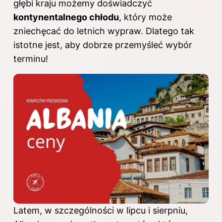
głębi kraju możemy doświadczyć
kontynentalnego chłodu
, który może
zniechęcać do letnich wypraw. Dlatego tak
istotne jest, aby dobrze przemyśleć wybór
terminu!
Latem, w szczególności w lipcu i sierpniu,