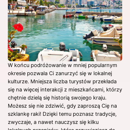
W końcu podróżowanie w mniej popularnym
okresie pozwala Ci zanurzyć się w lokalnej
kulturze. Mniejsza liczba turystów przekłada
się na więcej interakcji z mieszkańcami, którzy
chętnie dzielą się historią swojego kraju.
Możesz się nie zdziwić, gdy zaproszą Cię na
szklankę raki! Dzięki temu poznasz tradycje,
zwyczaje, a nawet nauczysz się kilku