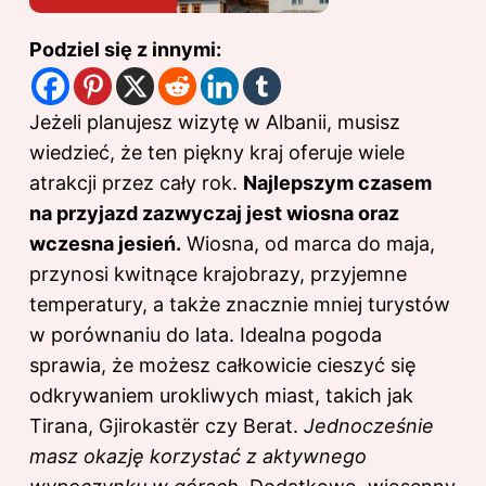
Podziel się z innymi:
Jeżeli planujesz wizytę w Albanii, musisz
wiedzieć, że ten piękny kraj oferuje wiele
atrakcji przez cały rok.
Najlepszym czasem
na przyjazd zazwyczaj jest wiosna oraz
wczesna jesień.
Wiosna, od marca do maja,
przynosi kwitnące krajobrazy, przyjemne
temperatury, a także znacznie mniej turystów
w porównaniu do lata. Idealna pogoda
sprawia, że możesz całkowicie cieszyć się
odkrywaniem urokliwych miast, takich jak
Tirana, Gjirokastër czy Berat.
Jednocześnie
masz okazję korzystać z aktywnego