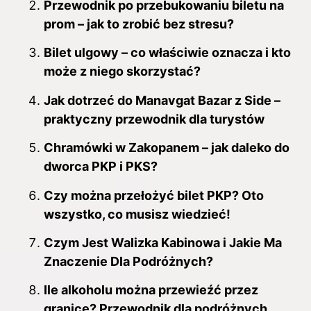
Przewodnik po przebukowaniu biletu na
prom – jak to zrobić bez stresu?
Bilet ulgowy – co właściwie oznacza i kto
może z niego skorzystać?
Jak dotrzeć do Manavgat Bazar z Side –
praktyczny przewodnik dla turystów
Chramówki w Zakopanem – jak daleko do
dworca PKP i PKS?
Czy można przełożyć bilet PKP? Oto
wszystko, co musisz wiedzieć!
Czym Jest Walizka Kabinowa i Jakie Ma
Znaczenie Dla Podróżnych?
Ile alkoholu można przewieźć przez
granice? Przewodnik dla podróżnych