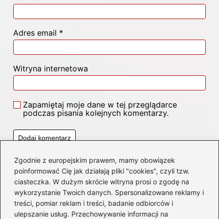
Adres email
*
Witryna internetowa
Zapamiętaj moje dane w tej przeglądarce
podczas pisania kolejnych komentarzy.
Zgodnie z europejskim prawem, mamy obowiązek
Poczytaj więcej
poinformować Cię jak działają pliki "cookies", czyli tzw.
ciasteczka. W dużym skrócie witryna prosi o zgodę na
wykorzystanie Twoich danych. Spersonalizowane reklamy i
treści, pomiar reklam i treści, badanie odbiorców i
ulepszanie usług. Przechowywanie informacji na