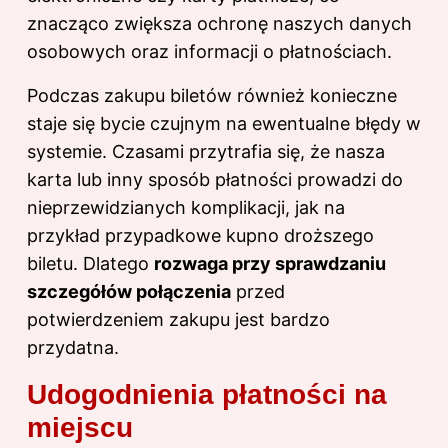
znacząco zwiększa ochronę naszych danych
osobowych oraz informacji o płatnościach.
Podczas zakupu biletów również konieczne
staje się bycie czujnym na ewentualne błędy w
systemie. Czasami przytrafia się, że nasza
karta lub inny sposób płatności prowadzi do
nieprzewidzianych komplikacji, jak na
przykład przypadkowe kupno droższego
biletu. Dlatego
rozwaga przy sprawdzaniu
szczegółów połączenia
przed
potwierdzeniem zakupu jest bardzo
przydatna.
Udogodnienia płatności na
miejscu