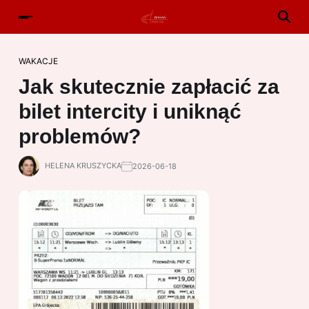
WAKACJE
Jak skutecznie zapłacić za
bilet intercity i uniknąć
problemów?
HELENA KRUSZYCKA
2026-06-18