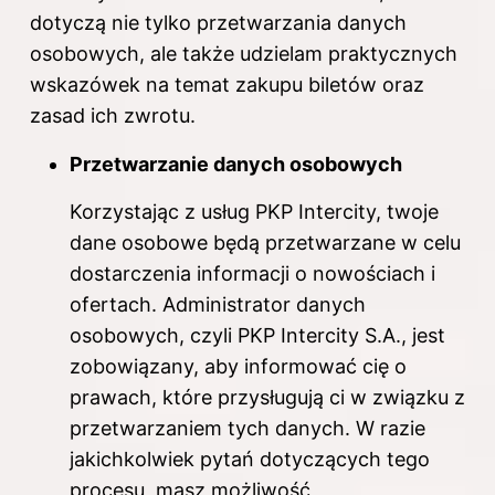
dotyczą nie tylko przetwarzania danych
osobowych, ale także udzielam praktycznych
wskazówek na temat zakupu biletów oraz
zasad ich zwrotu.
Przetwarzanie danych osobowych
Korzystając z usług PKP Intercity, twoje
dane osobowe będą przetwarzane w celu
dostarczenia informacji o nowościach i
ofertach. Administrator danych
osobowych, czyli PKP Intercity S.A., jest
zobowiązany, aby informować cię o
prawach, które przysługują ci w związku z
przetwarzaniem tych danych. W razie
jakichkolwiek pytań dotyczących tego
procesu, masz możliwość