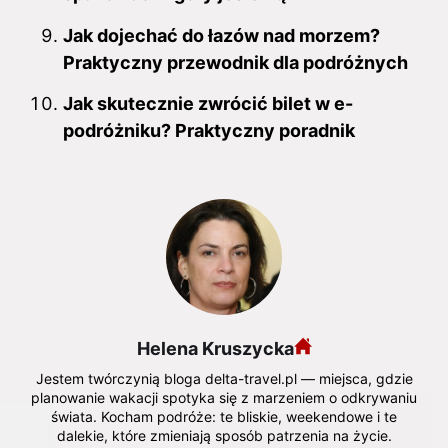
Jak dojechać do łazów nad morzem?
Praktyczny przewodnik dla podróżnych
Jak skutecznie zwrócić bilet w e-
podróżniku? Praktyczny poradnik
Helena Kruszycka
Jestem twórczynią bloga delta-travel.pl — miejsca, gdzie
planowanie wakacji spotyka się z marzeniem o odkrywaniu
świata. Kocham podróże: te bliskie, weekendowe i te
dalekie, które zmieniają sposób patrzenia na życie.