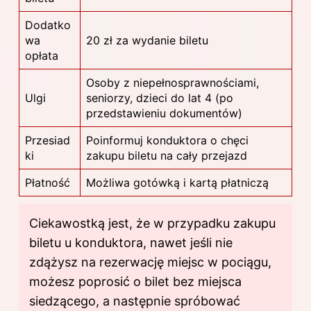
Dodatko
wa
20 zł za wydanie biletu
opłata
Osoby z niepełnosprawnościami,
Ulgi
seniorzy, dzieci do lat 4 (po
przedstawieniu dokumentów)
Przesiad
Poinformuj konduktora o chęci
ki
zakupu biletu na cały przejazd
Płatność
Możliwa gotówką i kartą płatniczą
Ciekawostką jest, że w przypadku zakupu
biletu u konduktora, nawet jeśli nie
zdążysz na rezerwację miejsc w pociągu,
możesz poprosić o bilet bez miejsca
siedzącego, a następnie spróbować