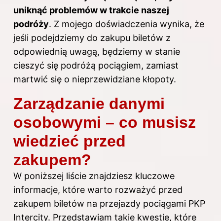
uniknąć problemów w trakcie naszej
podróży
. Z mojego doświadczenia wynika, że
jeśli podejdziemy do zakupu biletów z
odpowiednią uwagą, będziemy w stanie
cieszyć się podróżą pociągiem, zamiast
martwić się o nieprzewidziane kłopoty.
Zarządzanie danymi
osobowymi – co musisz
wiedzieć przed
zakupem?
W poniższej liście znajdziesz kluczowe
informacje, które warto rozważyć przed
zakupem biletów na przejazdy pociągami PKP
Intercity. Przedstawiam takie kwestie, które