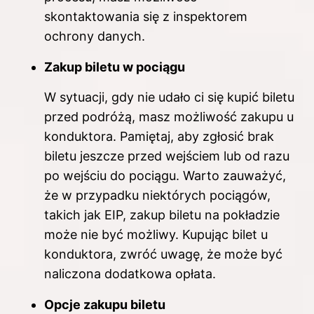
skontaktowania się z inspektorem
ochrony danych.
Zakup biletu w pociągu
W sytuacji, gdy nie udało ci się kupić biletu
przed podróżą, masz możliwość zakupu u
konduktora. Pamiętaj, aby zgłosić brak
biletu jeszcze przed wejściem lub od razu
po wejściu do pociągu. Warto zauważyć,
że w przypadku niektórych pociągów,
takich jak EIP, zakup biletu na pokładzie
może nie być możliwy. Kupując bilet u
konduktora, zwróć uwagę, że może być
naliczona dodatkowa opłata.
Opcje zakupu biletu