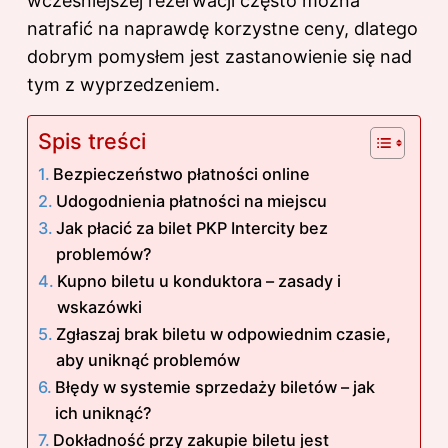
wcześniejszej rezerwacji często można
natrafić na naprawdę korzystne ceny, dlatego
dobrym pomysłem jest zastanowienie się nad
tym z wyprzedzeniem.
Spis treści
Bezpieczeństwo płatności online
Udogodnienia płatności na miejscu
Jak płacić za bilet PKP Intercity bez
problemów?
Kupno biletu u konduktora – zasady i
wskazówki
Zgłaszaj brak biletu w odpowiednim czasie,
aby uniknąć problemów
Błędy w systemie sprzedaży biletów – jak
ich uniknąć?
Dokładność przy zakupie biletu jest