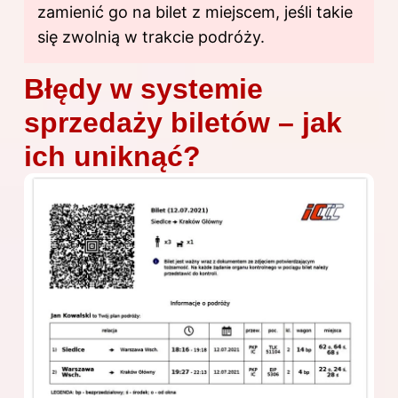
zamienić go na bilet z miejscem, jeśli takie
się zwolnią w trakcie podróży.
Błędy w systemie
sprzedaży biletów – jak
ich uniknąć?