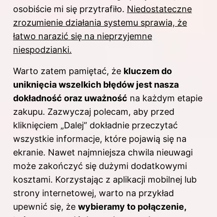
osobiście mi się przytrafiło.
Niedostateczne
zrozumienie działania systemu sprawia, że
łatwo narazić się na nieprzyjemne
niespodzianki.
Warto zatem pamiętać, że
kluczem do
uniknięcia wszelkich błędów jest nasza
dokładność oraz uważność
na każdym etapie
zakupu. Zazwyczaj polecam, aby przed
kliknięciem „Dalej” dokładnie przeczytać
wszystkie informacje, które pojawią się na
ekranie. Nawet najmniejsza chwila nieuwagi
może zakończyć się dużymi dodatkowymi
kosztami. Korzystając z aplikacji mobilnej lub
strony internetowej, warto na przykład
upewnić się, że
wybieramy to połączenie,