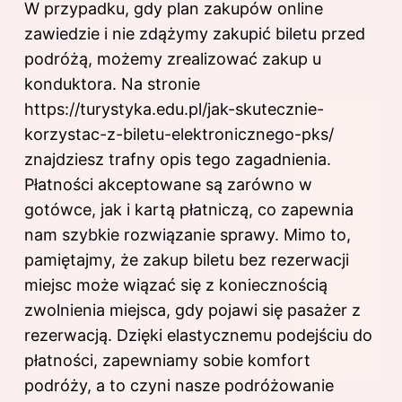
W przypadku, gdy plan zakupów online
zawiedzie i nie zdążymy zakupić biletu przed
podróżą, możemy zrealizować zakup u
konduktora. Na stronie
https://turystyka.edu.pl/jak-skutecznie-
korzystac-z-biletu-elektronicznego-pks/
znajdziesz trafny opis tego zagadnienia.
Płatności akceptowane są zarówno w
gotówce, jak i kartą płatniczą, co zapewnia
nam szybkie rozwiązanie sprawy. Mimo to,
pamiętajmy, że zakup biletu bez rezerwacji
miejsc może wiązać się z koniecznością
zwolnienia miejsca, gdy pojawi się pasażer z
rezerwacją. Dzięki elastycznemu podejściu do
płatności, zapewniamy sobie komfort
podróży, a to czyni nasze podróżowanie