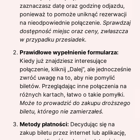
zaznaczasz datę oraz godzinę odjazdu,
ponieważ to pomoże uniknąć rezerwacji
na nieodpowiednie połączenie.
Sprawdzaj
dostępność miejsc oraz ceny, zwłaszcza
w przypadku przesiadek.
Prawidłowe wypełnienie formularza:
Kiedy już znajdziesz interesujące
połączenie, kliknij „Dalej”, ale jednocześnie
zwróć uwagę na to, aby nie pomylić
biletów. Przeglądając inne połączenia na
różnych kartach, łatwo o takie pomyłki.
Może to prowadzić do zakupu droższego
biletu, którego nie zamierzałeś.
Metody płatności:
Decydując się na
zakup biletu przez internet lub aplikację,