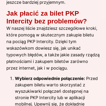
jeszcze bardziej przyjemnym.
Jak płacić za bilet PKP
Intercity bez problemów?
W naszej liście znajdziesz szczegółowe kroki,
które pomogą w skutecznym zakupie biletu
na pociąg PKP Intercity. Dzięki tym
wskazówkom dowiesz się, jak unikać
typowych błędów, a także jakie zasady rządzą
płatnościami i zakupem biletów zarówno
przez internet, jak i w pociągu.
Wybierz odpowiednie połączenie:
Przed
zakupem biletu warto skorzystać z
wyszukiwarki połączeń dostępnej na
stronie PKP Intercity lub w aplikacji
mobilnej. Upewnij się, że dokładnie