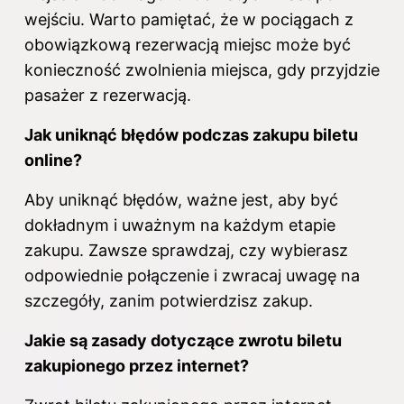
wejściu. Warto pamiętać, że w pociągach z
obowiązkową rezerwacją miejsc może być
konieczność zwolnienia miejsca, gdy przyjdzie
pasażer z rezerwacją.
Jak uniknąć błędów podczas zakupu biletu
online?
Aby uniknąć błędów, ważne jest, aby być
dokładnym i uważnym na każdym etapie
zakupu. Zawsze sprawdzaj, czy wybierasz
odpowiednie połączenie i zwracaj uwagę na
szczegóły, zanim potwierdzisz zakup.
Jakie są zasady dotyczące zwrotu biletu
zakupionego przez internet?