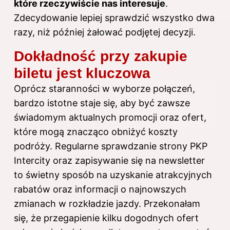
które rzeczywiście nas interesuje
.
Zdecydowanie lepiej sprawdzić wszystko dwa
razy, niż później żałować podjętej decyzji.
Dokładność przy zakupie
biletu jest kluczowa
Oprócz staranności w wyborze połączeń,
bardzo istotne staje się, aby być zawsze
świadomym aktualnych promocji oraz ofert,
które mogą znacząco obniżyć koszty
podróży. Regularne sprawdzanie strony PKP
Intercity oraz zapisywanie się na newsletter
to świetny sposób na uzyskanie atrakcyjnych
rabatów oraz informacji o najnowszych
zmianach w rozkładzie jazdy. Przekonałam
się, że przegapienie kilku dogodnych ofert