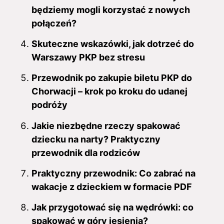
będziemy mogli korzystać z nowych
połączeń?
Skuteczne wskazówki, jak dotrzeć do
Warszawy PKP bez stresu
Przewodnik po zakupie biletu PKP do
Chorwacji – krok po kroku do udanej
podróży
Jakie niezbędne rzeczy spakować
dziecku na narty? Praktyczny
przewodnik dla rodziców
Praktyczny przewodnik: Co zabrać na
wakacje z dzieckiem w formacie PDF
Jak przygotować się na wędrówki: co
spakować w góry jesienią?