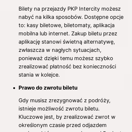
Bilety na przejazdy PKP Intercity możesz
nabyć na kilka sposobów. Dostępne opcje
to: kasy biletowe, biletomaty, aplikacja
mobilna lub internet. Zakup biletu przez
aplikację stanowi świetną alternatywę,
zwłaszcza w nagłych sytuacjach,
ponieważ dzięki temu możesz szybko
zrealizować płatność bez konieczności
stania w kolejce.
Prawo do zwrotu biletu
Gdy musisz zrezygnować z podróży,
istnieje możliwość zwrotu biletu.
Kluczowe jest, by zrealizować zwrot w
określonym czasie przed odjazdem