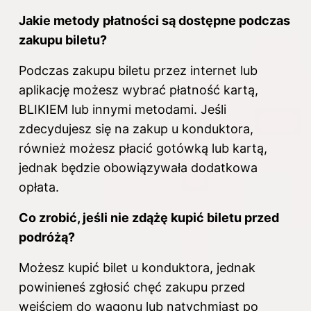
Jakie metody płatności są dostępne podczas
zakupu biletu?
Podczas zakupu biletu przez internet lub
aplikację możesz wybrać płatność kartą,
BLIKIEM lub innymi metodami. Jeśli
zdecydujesz się na zakup u konduktora,
również możesz płacić gotówką lub kartą,
jednak będzie obowiązywała dodatkowa
opłata.
Co zrobić, jeśli nie zdążę kupić biletu przed
podróżą?
Możesz kupić bilet u konduktora, jednak
powinieneś zgłosić chęć zakupu przed
wejściem do wagonu lub natychmiast po