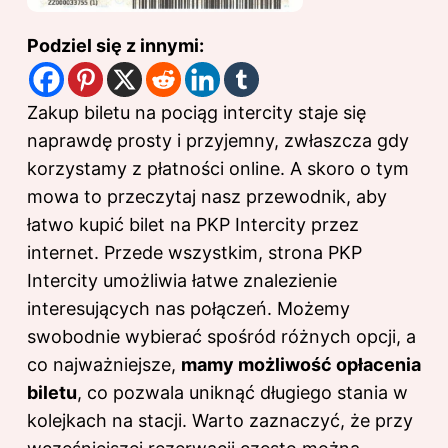
Podziel się z innymi:
Zakup biletu na pociąg intercity staje się
naprawdę prosty i przyjemny, zwłaszcza gdy
korzystamy z płatności online. A skoro o tym
mowa to przeczytaj
nasz przewodnik, aby
łatwo kupić bilet na PKP Intercity przez
internet
. Przede wszystkim, strona PKP
Intercity umożliwia łatwe znalezienie
interesujących nas połączeń. Możemy
swobodnie wybierać spośród różnych opcji, a
co najważniejsze,
mamy możliwość opłacenia
biletu
, co pozwala uniknąć długiego stania w
kolejkach na stacji. Warto zaznaczyć, że przy