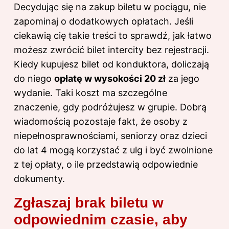
Decydując się na zakup biletu w pociągu, nie
zapominaj o dodatkowych opłatach. Jeśli
ciekawią cię takie treści to sprawdź,
jak łatwo
możesz zwrócić bilet intercity bez rejestracji
.
Kiedy kupujesz bilet od konduktora, doliczają
do niego
opłatę w wysokości 20 zł
za jego
wydanie. Taki koszt ma szczególne
znaczenie, gdy podróżujesz w grupie. Dobrą
wiadomością pozostaje fakt, że osoby z
niepełnosprawnościami, seniorzy oraz dzieci
do lat 4 mogą korzystać z ulg i być zwolnione
z tej opłaty, o ile przedstawią odpowiednie
dokumenty.
Zgłaszaj brak biletu w
odpowiednim czasie, aby