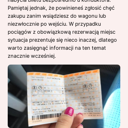
Pamiętaj jednak, że powinieneś zgłosić chęć
zakupu zanim wsiądziesz do wagonu lub
niezwłocznie po wejściu. W przypadku
pociągów z obowiązkową rezerwacją miejsc
sytuacja prezentuje się nieco inaczej, dlatego
warto zasięgnąć informacji na ten temat
znacznie wcześniej.