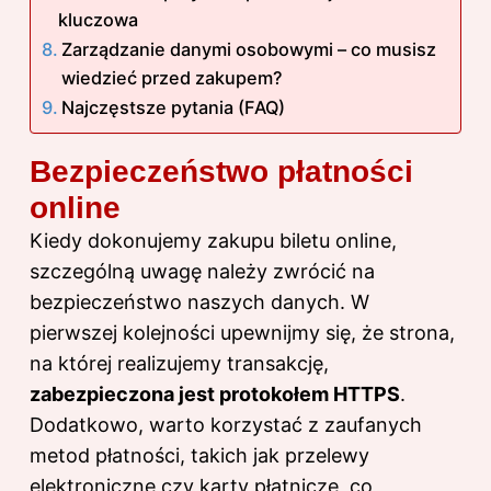
kluczowa
Zarządzanie danymi osobowymi – co musisz
wiedzieć przed zakupem?
Najczęstsze pytania (FAQ)
Bezpieczeństwo płatności
online
Kiedy dokonujemy zakupu biletu online,
szczególną uwagę należy zwrócić na
bezpieczeństwo naszych danych. W
pierwszej kolejności upewnijmy się, że strona,
na której realizujemy transakcję,
zabezpieczona jest protokołem HTTPS
.
Dodatkowo, warto korzystać z zaufanych
metod płatności, takich jak przelewy
elektroniczne czy karty płatnicze, co