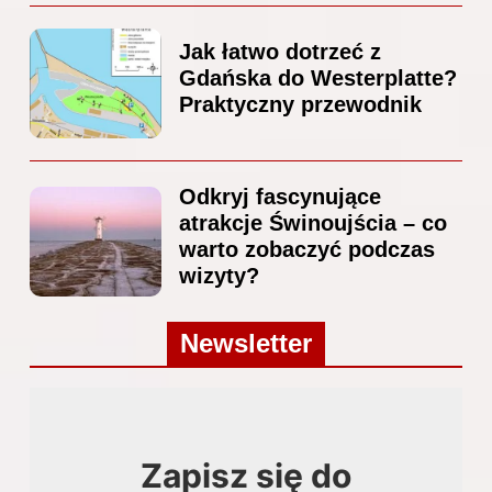
Jak łatwo dotrzeć z
Gdańska do Westerplatte?
Praktyczny przewodnik
Odkryj fascynujące
atrakcje Świnoujścia – co
warto zobaczyć podczas
wizyty?
Newsletter
Zapisz się do