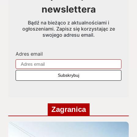
newslettera
Bądź na bieżąco z aktualnościami i
ogłoszeniami. Zapisz się korzystając ze
swojego adresu email.
Adres email
Zagranica