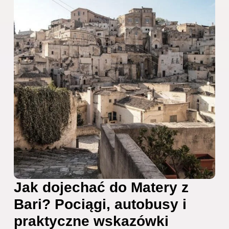
Jak dojechać do Matery z
Bari? Pociągi, autobusy i
praktyczne wskazówki