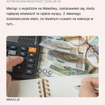
AUTOR:
HELENA KRUSZYCKA
2026-08-02
Marząc o wyjeździe na Malediwy, zastanawiam się, kiedy
najlepiej odwiedzić te rajskie wyspy. Z własnego
doświadczenia wiem, że idealnym czasem na wakacje w
tym…
WAKACJE