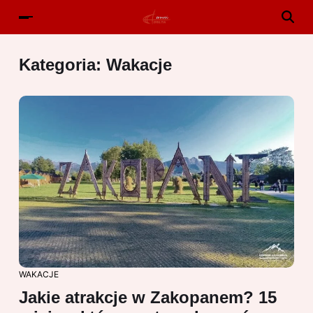
Kategoria:
Wakacje
WAKACJE
Jakie atrakcje w Zakopanem? 15