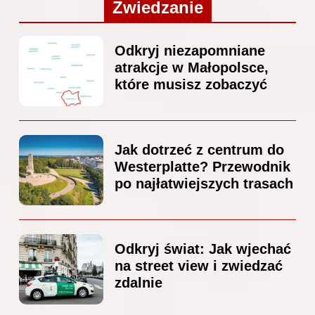
Zwiedzanie
Odkryj niezapomniane
atrakcje w Małopolsce,
które musisz zobaczyć
Jak dotrzeć z centrum do
Westerplatte? Przewodnik
po najłatwiejszych trasach
Odkryj świat: Jak wjechać
na street view i zwiedzać
zdalnie