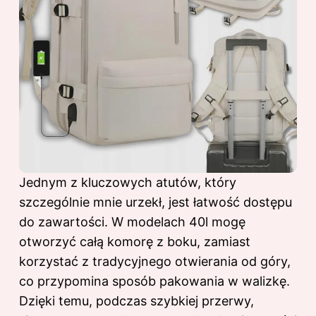
Jednym z kluczowych atutów, który
szczególnie mnie urzekł, jest łatwość dostępu
do zawartości. W modelach 40l mogę
otworzyć całą komorę z boku, zamiast
korzystać z tradycyjnego otwierania od góry,
co przypomina sposób pakowania w walizkę.
Dzięki temu, podczas szybkiej przerwy,