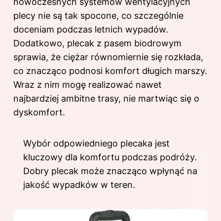
nowoczesnych systemów wentylacyjnych
plecy nie są tak spocone, co szczególnie
doceniam podczas letnich wypadów.
Dodatkowo, plecak z pasem biodrowym
sprawia, że ciężar równomiernie się rozkłada,
co znacząco podnosi komfort długich marszy.
Wraz z nim mogę realizować nawet
najbardziej ambitne trasy, nie martwiąc się o
dyskomfort.
Wybór odpowiedniego plecaka jest
kluczowy dla komfortu podczas podróży.
Dobry plecak może znacząco wpłynąć na
jakość wypadków w teren.