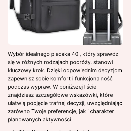
Wybór idealnego plecaka 40l, który sprawdzi
się w różnych rodzajach podróży, stanowi
kluczowy krok. Dzięki odpowiednim decyzjom
zapewnisz sobie komfort i funkcjonalność
podczas wypraw. W poniższej liście
znajdziesz szczegółowe wskazówki, które
ułatwią podjęcie trafnej decyzji, uwzględniając
zarówno Twoje preferencje, jak i charakter
planowanych aktywności.