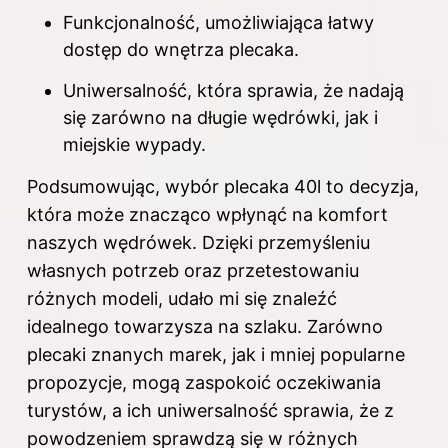
Funkcjonalność, umożliwiająca łatwy
dostęp do wnętrza plecaka.
Uniwersalność, która sprawia, że nadają
się zarówno na długie wędrówki, jak i
miejskie wypady.
Podsumowując, wybór plecaka 40l to decyzja,
która może znacząco wpłynąć na komfort
naszych wędrówek. Dzięki przemyśleniu
własnych potrzeb oraz przetestowaniu
różnych modeli, udało mi się znaleźć
idealnego towarzysza na szlaku. Zarówno
plecaki znanych marek, jak i mniej popularne
propozycje, mogą zaspokoić oczekiwania
turystów, a ich uniwersalność sprawia, że z
powodzeniem sprawdzą się w różnych