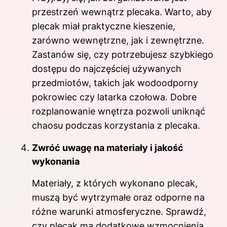
przestrzeń wewnątrz plecaka. Warto, aby
plecak miał praktyczne kieszenie,
zarówno wewnętrzne, jak i zewnętrzne.
Zastanów się, czy potrzebujesz szybkiego
dostępu do najczęściej używanych
przedmiotów, takich jak wodoodporny
pokrowiec czy latarka czołowa. Dobre
rozplanowanie wnętrza pozwoli uniknąć
chaosu podczas korzystania z plecaka.
Zwróć uwagę na materiały i jakość
wykonania
Materiały, z których wykonano plecak,
muszą być wytrzymałe oraz odporne na
różne warunki atmosferyczne. Sprawdź,
czy plecak ma dodatkowe wzmocnienia,