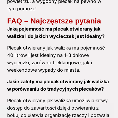
powietrzu, a wygodny plecak na pewno w
tym pomoże!
FAQ – Najczęstsze pytania
Jaką pojemność ma plecak otwierany jak
walizka i do jakich wycieczek jest idealny?
Plecak otwierany jak walizka ma pojemność
40 litrów i jest idealny na 1-3 dniowe
wycieczki, zarówno trekkingowe, jak i
weekendowe wypady do miasta.
Jakie zalety ma plecak otwierany jak walizka
w porównaniu do tradycyjnych plecaków?
Plecak otwierany jak walizka umożliwia łatwy
dostęp do zawartości dzięki otwieraniu z
boku, co ułatwia organizację rzeczy i pozwala