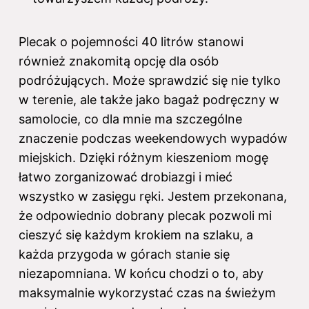
Plecak o pojemności 40 litrów stanowi
również znakomitą opcję dla osób
podróżujących. Może sprawdzić się nie tylko
w terenie, ale także jako bagaż podręczny w
samolocie, co dla mnie ma szczególne
znaczenie podczas weekendowych wypadów
miejskich. Dzięki różnym kieszeniom mogę
łatwo zorganizować drobiazgi i mieć
wszystko w zasięgu ręki. Jestem przekonana,
że odpowiednio dobrany plecak pozwoli mi
cieszyć się każdym krokiem na szlaku, a
każda przygoda w górach stanie się
niezapomniana. W końcu chodzi o to, aby
maksymalnie wykorzystać czas na świeżym