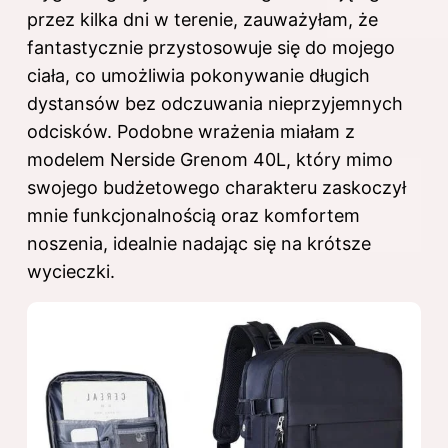
przez kilka dni w terenie, zauważyłam, że
fantastycznie przystosowuje się do mojego
ciała, co umożliwia pokonywanie długich
dystansów bez odczuwania nieprzyjemnych
odcisków. Podobne wrażenia miałam z
modelem Nerside Grenom 40L, który mimo
swojego budżetowego charakteru zaskoczył
mnie funkcjonalnością oraz komfortem
noszenia, idealnie nadając się na krótsze
wycieczki.