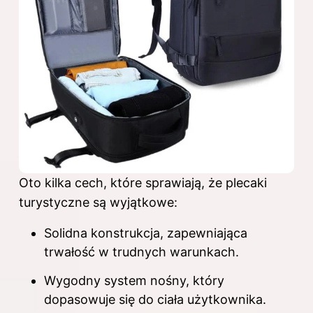
Oto kilka cech, które sprawiają, że plecaki
turystyczne są wyjątkowe:
Solidna konstrukcja, zapewniająca
trwałość w trudnych warunkach.
Wygodny system nośny, który
dopasowuje się do ciała użytkownika.