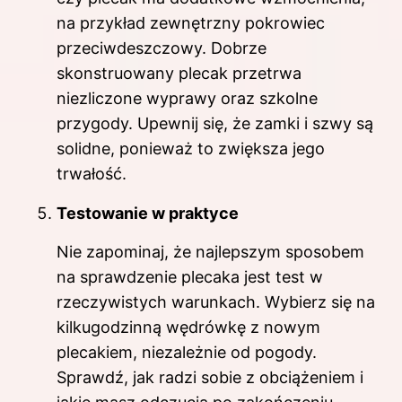
na przykład zewnętrzny pokrowiec
przeciwdeszczowy. Dobrze
skonstruowany plecak przetrwa
niezliczone wyprawy oraz szkolne
przygody. Upewnij się, że zamki i szwy są
solidne, ponieważ to zwiększa jego
trwałość.
Testowanie w praktyce
Nie zapominaj, że najlepszym sposobem
na sprawdzenie plecaka jest test w
rzeczywistych warunkach. Wybierz się na
kilkugodzinną wędrówkę z nowym
plecakiem, niezależnie od pogody.
Sprawdź, jak radzi sobie z obciążeniem i