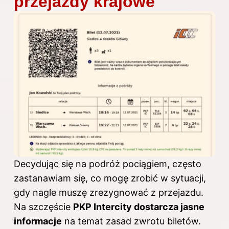
przejazdy krajowe
Decydując się na podróż pociągiem, często
zastanawiam się, co mogę zrobić w sytuacji,
gdy nagle muszę zrezygnować z przejazdu.
Na szczęście
PKP Intercity
dostarcza jasne
informacje
na temat zasad zwrotu biletów.