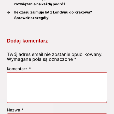
rozwiązanie na każdą podróż
→
Ile czasu zajmuje lot z Londynu do Krakowa?
Sprawdź szczegóły!
Dodaj komentarz
Twój adres email nie zostanie opublikowany.
Wymagane pola są oznaczone
*
Komentarz
*
Nazwa
*