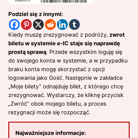
Podziel się z innymi:
Kiedy muszę zrezygnować z podróży,
zwrot
biletu w systemie e-IC staje się naprawdę
prostą sprawą
. Przede wszystkim loguję się
do swojego konta w systemie, a w przypadku
braku konta mogę skorzystać z opcji
logowania jako Gość. Następnie w zakładce
„Moje bilety” odnajduję bilet, z którego chcę
zrezygnować. Wystarczy, że kliknę przycisk
„Zwróć” obok mojego biletu, a proces
rezygnacji może się rozpocząć.
Najważniejsze informacje: