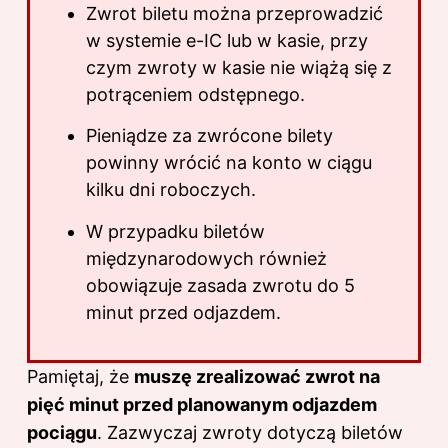
Zwrot biletu można przeprowadzić
w systemie e-IC lub w kasie, przy
czym zwroty w kasie nie wiążą się z
potrąceniem odstępnego.
Pieniądze za zwrócone bilety
powinny wrócić na konto w ciągu
kilku dni roboczych.
W przypadku biletów
międzynarodowych również
obowiązuje zasada zwrotu do 5
minut przed odjazdem.
Pamiętaj, że
muszę zrealizować zwrot na
pięć minut przed planowanym odjazdem
pociągu
. Zazwyczaj zwroty dotyczą biletów