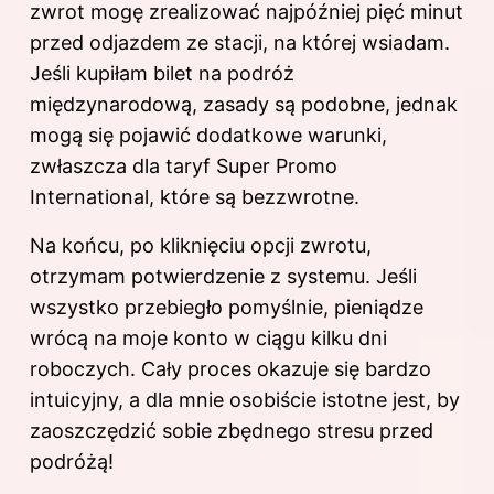
zwrot mogę zrealizować najpóźniej pięć minut
przed odjazdem ze stacji, na której wsiadam.
Jeśli kupiłam bilet na podróż
międzynarodową, zasady są podobne, jednak
mogą się pojawić dodatkowe warunki,
zwłaszcza dla taryf Super Promo
International, które są bezzwrotne.
Na końcu, po kliknięciu opcji zwrotu,
otrzymam potwierdzenie z systemu. Jeśli
wszystko przebiegło pomyślnie, pieniądze
wrócą na moje konto w ciągu kilku dni
roboczych. Cały proces okazuje się bardzo
intuicyjny, a dla mnie osobiście istotne jest, by
zaoszczędzić sobie zbędnego stresu przed
podróżą!