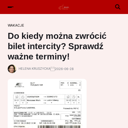
WAKACJE
Do kiedy można zwrócić
bilet intercity? Sprawdź
ważne terminy!
HELENA KRUSZYCKA
2026-06-28