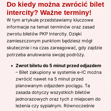
Do kiedy można zwrócić bilet
intercity? Ważne terminy!
W tym artykule przedstawiamy kluczowe
informacje na temat terminów oraz zasad
zwrotu biletów PKP Intercity. Dzięki
zamieszczonym punktom będziesz mógł
skutecznie i na czas zareagować, gdy zajdzie
potrzeba anulowania swojej podróży.
Zwrot biletu do 5 minut przed odjazdem
– Bilet zakupiony w systemie e-IC można
zwrócić nawet na 5 minut przed
planowanym odjazdem pociągu. Ta
zasada dotyczy wszystkich biletów
jednorazowych oraz tych z miejscem do
leżenia czy sypialnym. Równocześnie