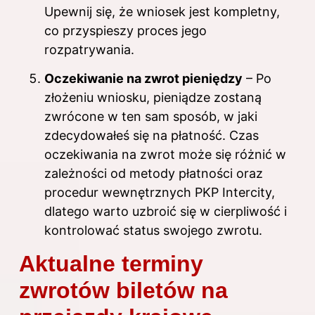
Upewnij się, że wniosek jest kompletny,
co przyspieszy proces jego
rozpatrywania.
Oczekiwanie na zwrot pieniędzy
– Po
złożeniu wniosku, pieniądze zostaną
zwrócone w ten sam sposób, w jaki
zdecydowałeś się na płatność. Czas
oczekiwania na zwrot może się różnić w
zależności od metody płatności oraz
procedur wewnętrznych PKP Intercity,
dlatego warto uzbroić się w cierpliwość i
kontrolować status swojego zwrotu.
Aktualne terminy
zwrotów biletów na