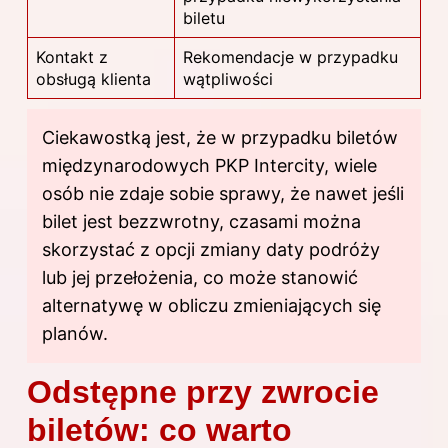
biletu
Kontakt z
Rekomendacje w przypadku
obsługą klienta
wątpliwości
Ciekawostką jest, że w przypadku biletów
międzynarodowych PKP Intercity, wiele
osób nie zdaje sobie sprawy, że nawet jeśli
bilet jest bezzwrotny, czasami można
skorzystać z opcji zmiany daty podróży
lub jej przełożenia, co może stanowić
alternatywę w obliczu zmieniających się
planów.
Odstępne przy zwrocie
biletów: co warto