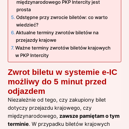
międzynarodowego PKP Intercity jest
prosta
Odstępne przy zwrocie biletów: co warto
wiedzieć?
Aktualne terminy zwrotów biletów na
przejazdy krajowe
Ważne terminy zwrotów biletów krajowych
w PKP Intercity
Zwrot biletu w systemie e-IC
możliwy do 5 minut przed
odjazdem
Niezależnie od tego, czy zakupiony bilet
dotyczy przejazdu krajowego, czy
międzynarodowego,
zawsze pamiętam o tym
terminie
. W przypadku biletów krajowych