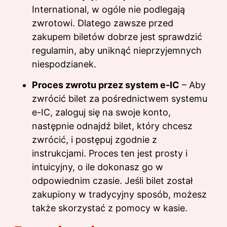
International, w ogóle nie podlegają
zwrotowi. Dlatego zawsze przed
zakupem biletów dobrze jest sprawdzić
regulamin, aby uniknąć nieprzyjemnych
niespodzianek.
Proces zwrotu przez system e-IC
– Aby
zwrócić bilet za pośrednictwem systemu
e-IC, zaloguj się na swoje konto,
następnie odnajdź bilet, który chcesz
zwrócić, i postępuj zgodnie z
instrukcjami. Proces ten jest prosty i
intuicyjny, o ile dokonasz go w
odpowiednim czasie. Jeśli bilet został
zakupiony w tradycyjny sposób, możesz
także skorzystać z pomocy w kasie.