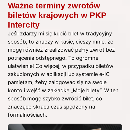
Ważne terminy zwrotów
biletów krajowych w PKP
Intercity
Jeśli zdarzy mi się kupić bilet w tradycyjny
sposób, to znaczy w kasie, cieszy mnie, że
mogę również zrealizować pełny zwrot bez
potrącenia odstępnego. To ogromne
ułatwienie! Co więcej, w przypadku biletów
zakupionych w aplikacji lub systemie e-IC
pamiętam, żeby zalogować się na swoje
konto i wejść w zakładkę „Moje bilety”. W ten
sposób mogę szybko zwrócić bilet, co
znacząco skraca czas spędzony na
formalnościach.