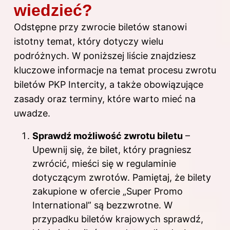
wiedzieć?
Odstępne przy zwrocie biletów stanowi
istotny temat, który dotyczy wielu
podróżnych. W poniższej liście znajdziesz
kluczowe informacje na temat procesu zwrotu
biletów PKP Intercity, a także obowiązujące
zasady oraz terminy, które warto mieć na
uwadze.
Sprawdź możliwość zwrotu biletu
–
Upewnij się, że bilet, który pragniesz
zwrócić, mieści się w regulaminie
dotyczącym zwrotów. Pamiętaj, że bilety
zakupione w ofercie „Super Promo
International” są bezzwrotne. W
przypadku biletów krajowych sprawdź,