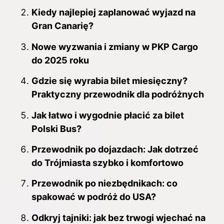
Kiedy najlepiej zaplanować wyjazd na
Gran Canarię?
Nowe wyzwania i zmiany w PKP Cargo
do 2025 roku
Gdzie się wyrabia bilet miesięczny?
Praktyczny przewodnik dla podróżnych
Jak łatwo i wygodnie płacić za bilet
Polski Bus?
Przewodnik po dojazdach: Jak dotrzeć
do Trójmiasta szybko i komfortowo
Przewodnik po niezbędnikach: co
spakować w podróż do USA?
Odkryj tajniki: jak bez trwogi wjechać na