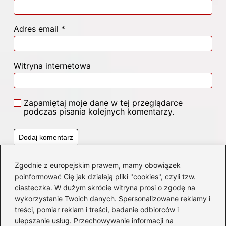
Adres email
*
Witryna internetowa
Zapamiętaj moje dane w tej przeglądarce
podczas pisania kolejnych komentarzy.
Zgodnie z europejskim prawem, mamy obowiązek
Poczytaj więcej
poinformować Cię jak działają pliki "cookies", czyli tzw.
ciasteczka. W dużym skrócie witryna prosi o zgodę na
wykorzystanie Twoich danych. Spersonalizowane reklamy i
treści, pomiar reklam i treści, badanie odbiorców i
ulepszanie usług. Przechowywanie informacji na