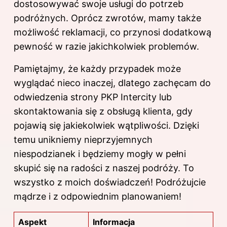
dostosowywać swoje usługi do potrzeb
podróżnych. Oprócz zwrotów, mamy także
możliwość reklamacji, co przynosi dodatkową
pewność w razie jakichkolwiek problemów.
Pamiętajmy, że każdy przypadek może
wyglądać nieco inaczej, dlatego zachęcam do
odwiedzenia strony PKP Intercity lub
skontaktowania się z obsługą klienta, gdy
pojawią się jakiekolwiek wątpliwości. Dzięki
temu unikniemy nieprzyjemnych
niespodzianek i będziemy mogły w pełni
skupić się na radości z naszej podróży. To
wszystko z moich doświadczeń! Podróżujcie
mądrze i z odpowiednim planowaniem!
Aspekt
Informacja