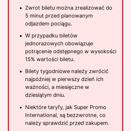
Zwrot biletu można zrealizować do
5 minut przed planowanym
odjazdem pociągu.
W przypadku biletów
jednorazowych obowiązuje
potrącenie odstępnego w wysokości
15% wartości biletu.
Bilety tygodniowe należy zwrócić
najpóźniej w pierwszy dzień ich
ważności, a miesięczne w
dziesiątym dniu.
Niektóre taryfy, jak Super Promo
International, są bezzwrotne, co
należy sprawdzić przed zakupem.