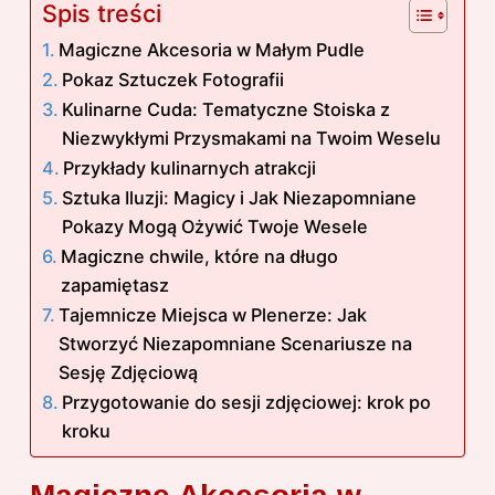
Spis treści
Magiczne Akcesoria w Małym Pudle
Pokaz Sztuczek Fotografii
Kulinarne Cuda: Tematyczne Stoiska z
Niezwykłymi Przysmakami na Twoim Weselu
Przykłady kulinarnych atrakcji
Sztuka Iluzji: Magicy i Jak Niezapomniane
Pokazy Mogą Ożywić Twoje Wesele
Magiczne chwile, które na długo
zapamiętasz
Tajemnicze Miejsca w Plenerze: Jak
Stworzyć Niezapomniane Scenariusze na
Sesję Zdjęciową
Przygotowanie do sesji zdjęciowej: krok po
kroku