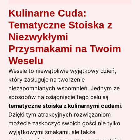
Kulinarne Cuda:
Tematyczne Stoiska z
Niezwykłymi
Przysmakami na Twoim
Weselu
Wesele to niewątpliwie wyjątkowy dzień,
który zasługuje na tworzenie
niezapomnianych wspomnień. Jednym ze
sposobów na osiągnięcie tego celu są
tematyczne stoiska z kulinarnymi cudami
.
Dzięki tym atrakcyjnych rozwiązaniom
możecie zaskoczyć swoich gości nie tylko
wyjątkowymi smakami, ale także