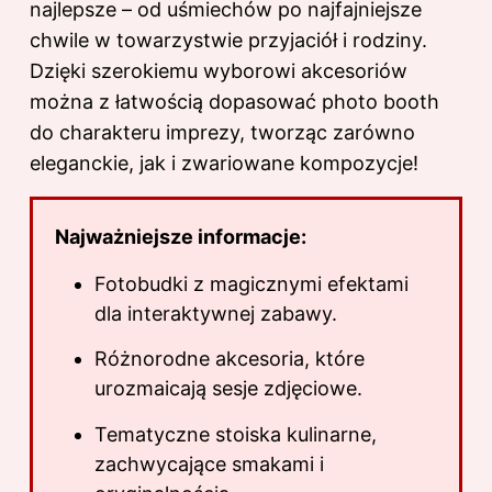
najlepsze – od uśmiechów po najfajniejsze
chwile w towarzystwie przyjaciół i rodziny.
Dzięki szerokiemu wyborowi akcesoriów
można z łatwością dopasować photo booth
do charakteru imprezy, tworząc zarówno
eleganckie, jak i zwariowane kompozycje!
Najważniejsze informacje:
Fotobudki z magicznymi efektami
dla interaktywnej zabawy.
Różnorodne akcesoria, które
urozmaicają sesje zdjęciowe.
Tematyczne stoiska kulinarne,
zachwycające smakami i