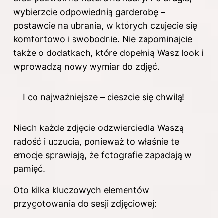
wybierzcie odpowiednią garderobę –
postawcie na ubrania, w których czujecie się
komfortowo i swobodnie. Nie zapominajcie
także o dodatkach, które dopełnią Wasz look i
wprowadzą nowy wymiar do zdjęć.
I co najważniejsze – cieszcie się chwilą!
Niech każde zdjęcie odzwierciedla Waszą
radość i uczucia, ponieważ to właśnie te
emocje sprawiają, że fotografie zapadają w
pamięć.
Oto kilka kluczowych elementów
przygotowania do sesji zdjęciowej: