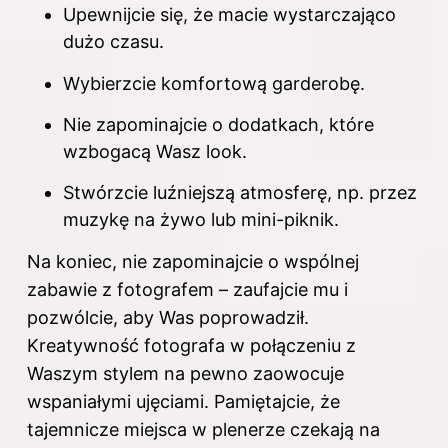
Upewnijcie się, że macie wystarczająco
dużo czasu.
Wybierzcie komfortową garderobę.
Nie zapominajcie o dodatkach, które
wzbogacą Wasz look.
Stwórzcie luźniejszą atmosferę, np. przez
muzykę na żywo lub mini-piknik.
Na koniec, nie zapominajcie o wspólnej
zabawie z fotografem – zaufajcie mu i
pozwólcie, aby Was poprowadził.
Kreatywność fotografa w połączeniu z
Waszym stylem na pewno zaowocuje
wspaniałymi ujęciami. Pamiętajcie, że
tajemnicze miejsca w plenerze czekają na