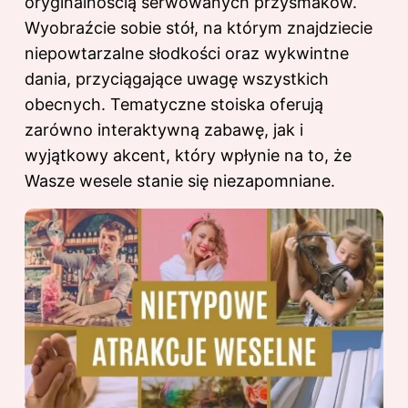
oryginalnością serwowanych przysmaków.
Wyobraźcie sobie stół, na którym znajdziecie
niepowtarzalne słodkości oraz wykwintne
dania, przyciągające uwagę wszystkich
obecnych. Tematyczne stoiska oferują
zarówno interaktywną zabawę, jak i
wyjątkowy akcent, który wpłynie na to, że
Wasze wesele stanie się niezapomniane.