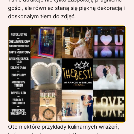
gości, ale również staną się piękną dekoracją i
doskonałym tłem do zdjęć.
Oto niektóre przykłady kulinarnych wrażeń,