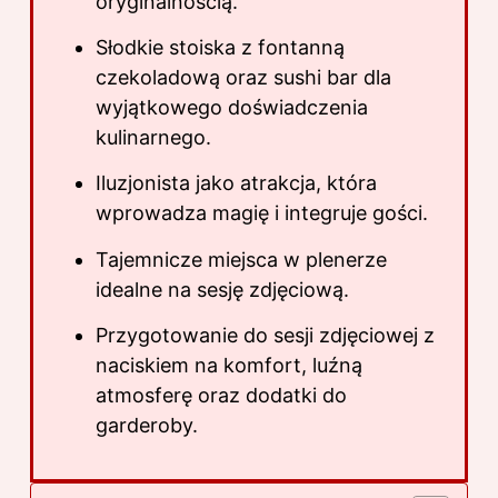
oryginalnością.
Słodkie stoiska z fontanną
czekoladową oraz sushi bar dla
wyjątkowego doświadczenia
kulinarnego.
Iluzjonista jako atrakcja, która
wprowadza magię i integruje gości.
Tajemnicze miejsca w plenerze
idealne na sesję zdjęciową.
Przygotowanie do sesji zdjęciowej z
naciskiem na komfort, luźną
atmosferę oraz dodatki do
garderoby.