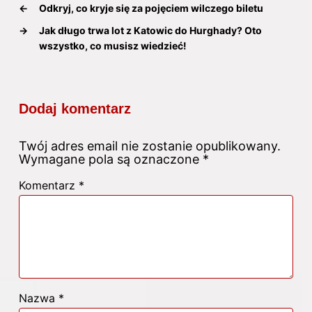
←
Odkryj, co kryje się za pojęciem wilczego biletu
→
Jak długo trwa lot z Katowic do Hurghady? Oto
wszystko, co musisz wiedzieć!
Dodaj komentarz
Twój adres email nie zostanie opublikowany.
Wymagane pola są oznaczone
*
Komentarz
*
Nazwa
*