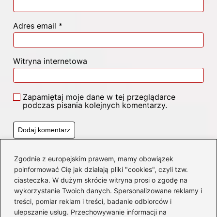
Adres email
*
Witryna internetowa
Zapamiętaj moje dane w tej przeglądarce
podczas pisania kolejnych komentarzy.
Zgodnie z europejskim prawem, mamy obowiązek
Poczytaj więcej
poinformować Cię jak działają pliki "cookies", czyli tzw.
ciasteczka. W dużym skrócie witryna prosi o zgodę na
wykorzystanie Twoich danych. Spersonalizowane reklamy i
treści, pomiar reklam i treści, badanie odbiorców i
ulepszanie usług. Przechowywanie informacji na