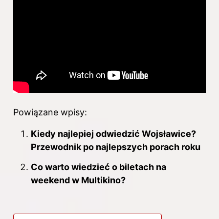
Powiązane wpisy:
Kiedy najlepiej odwiedzić Wojsławice?
Przewodnik po najlepszych porach roku
Co warto wiedzieć o biletach na
weekend w Multikino?