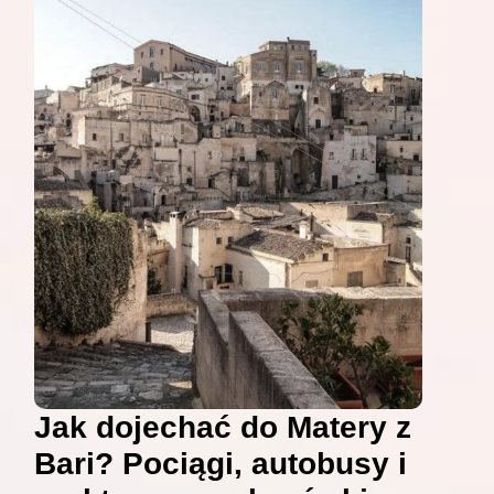
Jak dojechać do Matery z
Bari? Pociągi, autobusy i