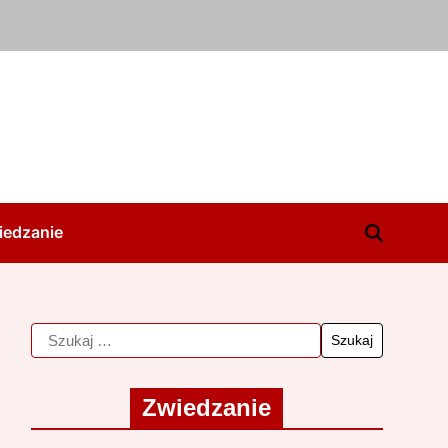
iedzanie
Zwiedzanie