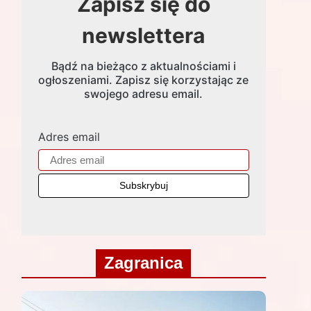
Zapisz się do
newslettera
Bądź na bieżąco z aktualnościami i
ogłoszeniami. Zapisz się korzystając ze
swojego adresu email.
Adres email
Zagranica