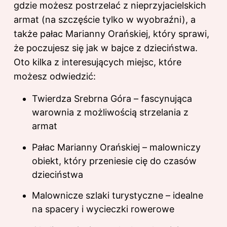
gdzie możesz postrzelać z nieprzyjacielskich
armat (na szczęście tylko w wyobraźni), a
także pałac Marianny Orańskiej, który sprawi,
że poczujesz się jak w bajce z dzieciństwa.
Oto kilka z interesujących miejsc, które
możesz odwiedzić:
Twierdza Srebrna Góra – fascynująca
warownia z możliwością strzelania z
armat
Pałac Marianny Orańskiej – malowniczy
obiekt, który przeniesie cię do czasów
dzieciństwa
Malownicze szlaki turystyczne – idealne
na spacery i wycieczki rowerowe