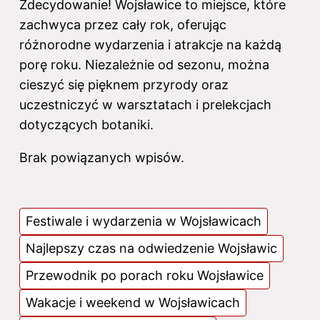
Zdecydowanie! Wojsławice to miejsce, które
zachwyca przez cały rok, oferując
różnorodne wydarzenia i atrakcje na każdą
porę roku. Niezależnie od sezonu, można
cieszyć się pięknem przyrody oraz
uczestniczyć w warsztatach i prelekcjach
dotyczących botaniki.
Brak powiązanych wpisów.
Festiwale i wydarzenia w Wojsławicach
Najlepszy czas na odwiedzenie Wojsławic
Przewodnik po porach roku Wojsławice
Wakacje i weekend w Wojsławicach