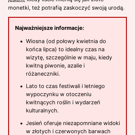
monetki, też potrafią zaskoczyć swoją urodą.
Najważniejsze informacje:
Wiosna (od połowy kwietnia do
końca lipca) to idealny czas na
wizytę, szczególnie w maju, kiedy
kwitną piwonie, azalie i
różaneczniki.
Lato to
czas
festiwali i letniego
wypoczynku w otoczeniu
kwitnących roślin i wydarzeń
kulturalnych.
Jesień oferuje niezapomniane widoki
w złotych i czerwonych barwach