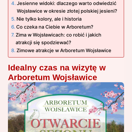
Jesienne widoki: dlaczego warto odwiedzić
Wojsławice w okresie złotej polskiej jesieni?
Nie tylko kolory, ale i historia
Co czeka na Ciebie w Arboretum?
Zima w Wojsławicach: co robić i jakich
atrakcji się spodziewać?
Zimowe atrakcje w Arboretum Wojsławice
Idealny czas na wizytę w
Arboretum Wojsławice