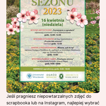
Jeśli pragniesz niepowtarzalnych zdjęć do
scrapbooka lub na Instagram, najlepiej wybrać