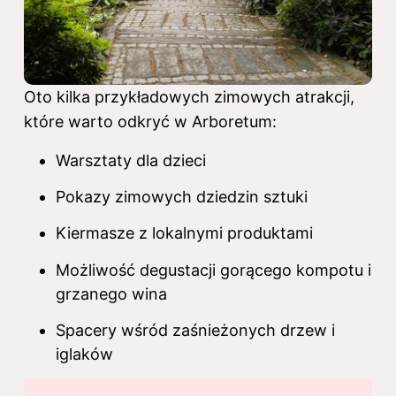
Oto kilka przykładowych zimowych atrakcji,
które warto odkryć w Arboretum:
Warsztaty dla dzieci
Pokazy zimowych dziedzin sztuki
Kiermasze z lokalnymi produktami
Możliwość degustacji gorącego kompotu i
grzanego wina
Spacery wśród zaśnieżonych drzew i
iglaków