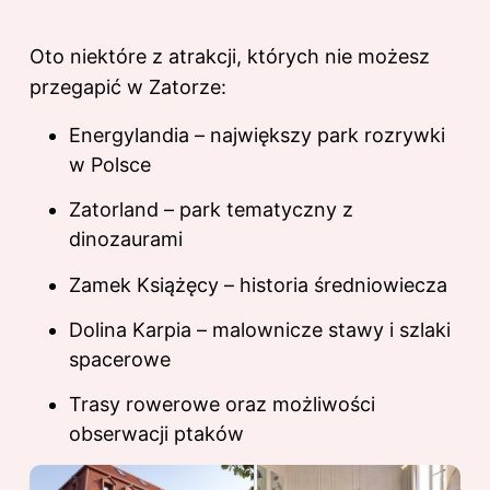
Oto niektóre z atrakcji, których nie możesz
przegapić w Zatorze:
Energylandia – największy park rozrywki
w Polsce
Zatorland – park tematyczny z
dinozaurami
Zamek Książęcy – historia średniowiecza
Dolina Karpia – malownicze stawy i szlaki
spacerowe
Trasy rowerowe oraz możliwości
obserwacji ptaków