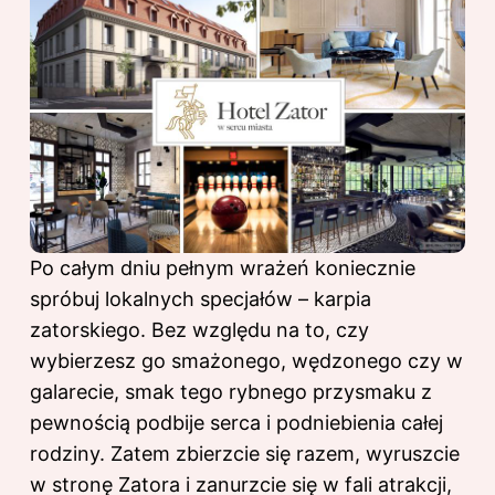
Po całym dniu pełnym wrażeń koniecznie
spróbuj lokalnych specjałów – karpia
zatorskiego. Bez względu na to, czy
wybierzesz go smażonego, wędzonego czy w
galarecie, smak tego rybnego przysmaku z
pewnością podbije serca i podniebienia całej
rodziny. Zatem zbierzcie się razem, wyruszcie
w stronę Zatora i zanurzcie się w fali atrakcji,