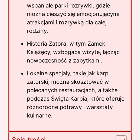
wspaniałe parki rozrywki, gdzie
można cieszyć się emocjonującymi
atrakcjami i rozrywką dla całej
rodziny.
Historia Zatora, w tym Zamek
Książęcy, wzbogaca wizytę, łącząc
nowoczesność z zabytkami.
Lokalne specjały, takie jak karp
zatorski, można skosztować w
polecanych restauracjach, a także
podczas Święta Karpia, które oferuje
różnorodne potrawy i warsztaty
kulinarne.
Spis treści