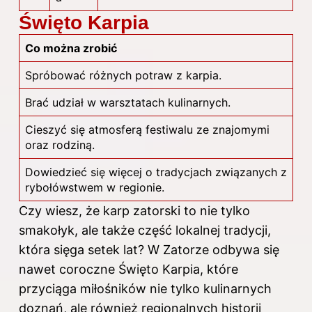
Święto Karpia
Co można zrobić
Spróbować różnych potraw z karpia.
Brać udział w warsztatach kulinarnych.
Cieszyć się atmosferą festiwalu ze znajomymi
oraz rodziną.
Dowiedzieć się więcej o tradycjach związanych z
rybołówstwem w regionie.
Czy wiesz, że karp zatorski to nie tylko
smakołyk, ale także część lokalnej tradycji,
która sięga setek lat? W Zatorze odbywa się
nawet coroczne Święto Karpia, które
przyciąga miłośników nie tylko kulinarnych
doznań, ale również regionalnych historii