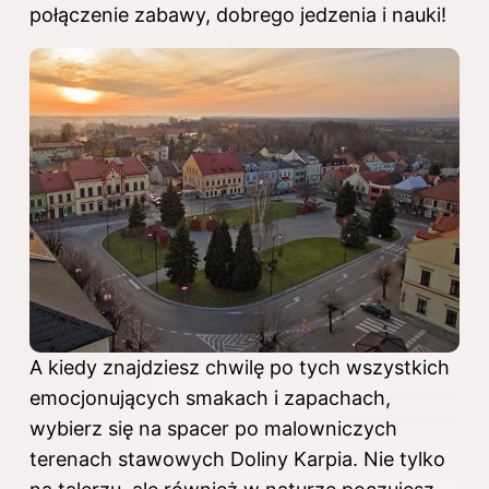
połączenie zabawy, dobrego jedzenia i nauki!
A kiedy znajdziesz chwilę po tych wszystkich
emocjonujących smakach i zapachach,
wybierz się na spacer po malowniczych
terenach stawowych Doliny Karpia. Nie tylko