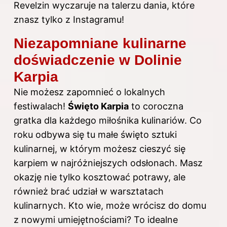
Revelzin wyczaruje na talerzu dania, które
znasz tylko z Instagramu!
Niezapomniane kulinarne
doświadczenie w Dolinie
Karpia
Nie możesz zapomnieć o lokalnych
festiwalach!
Święto Karpia
to coroczna
gratka dla każdego miłośnika kulinariów. Co
roku odbywa się tu małe święto sztuki
kulinarnej, w którym możesz cieszyć się
karpiem w najróżniejszych odsłonach. Masz
okazję nie tylko kosztować potrawy, ale
również brać udział w warsztatach
kulinarnych. Kto wie, może wrócisz do domu
z nowymi umiejętnościami? To idealne