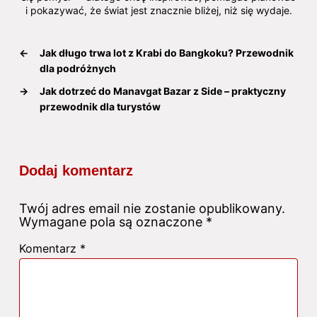
i pokazywać, że świat jest znacznie bliżej, niż się wydaje.
←
Jak długo trwa lot z Krabi do Bangkoku? Przewodnik
dla podróżnych
→
Jak dotrzeć do Manavgat Bazar z Side – praktyczny
przewodnik dla turystów
Dodaj komentarz
Twój adres email nie zostanie opublikowany.
Wymagane pola są oznaczone
*
Komentarz
*