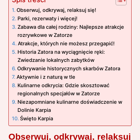
Obserwuj, odkrywaj, relaksuj się!
Parki, rezerwaty i więcej!
Zabawa dla całej rodziny: Najlepsze atrakcje
rozrywkowe w Zatorze
Atrakcje, których nie możesz przegapić!
Historia Zatora na wyciągnięcie ręki:
Zwiedzanie lokalnych zabytków
Odkrywanie historycznych skarbów Zatora
Aktywnie i z naturą w tle
Kulinarne odkrycia: Gdzie skosztować
regionalnych specjałów w Zatorze
Niezapomniane kulinarne doświadczenie w
Dolinie Karpia
Święto Karpia
Obserwuj, odkrywaj, relaksuj