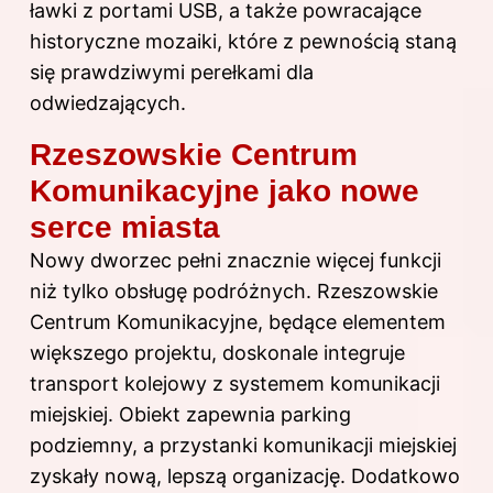
ławki z portami USB, a także powracające
historyczne mozaiki, które z pewnością staną
się prawdziwymi perełkami dla
odwiedzających.
Rzeszowskie Centrum
Komunikacyjne jako nowe
serce miasta
Nowy dworzec pełni znacznie więcej funkcji
niż tylko obsługę podróżnych. Rzeszowskie
Centrum Komunikacyjne, będące elementem
większego projektu, doskonale integruje
transport kolejowy z systemem komunikacji
miejskiej. Obiekt zapewnia parking
podziemny, a przystanki komunikacji miejskiej
zyskały nową, lepszą organizację. Dodatkowo