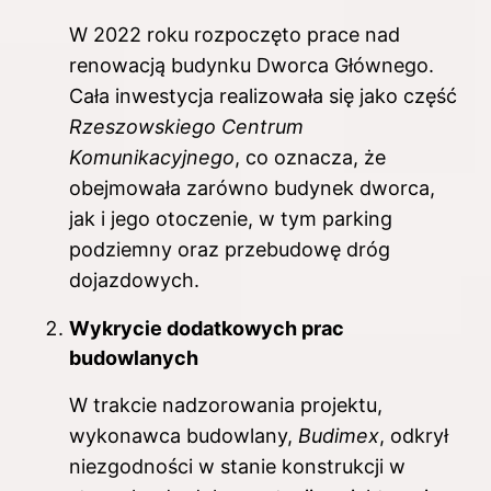
W 2022 roku rozpoczęto prace nad
renowacją budynku Dworca Głównego.
Cała inwestycja realizowała się jako część
Rzeszowskiego Centrum
Komunikacyjnego
, co oznacza, że
obejmowała zarówno budynek dworca,
jak i jego otoczenie, w tym parking
podziemny oraz przebudowę dróg
dojazdowych.
Wykrycie dodatkowych prac
budowlanych
W trakcie nadzorowania projektu,
wykonawca budowlany,
Budimex
, odkrył
niezgodności w stanie konstrukcji w