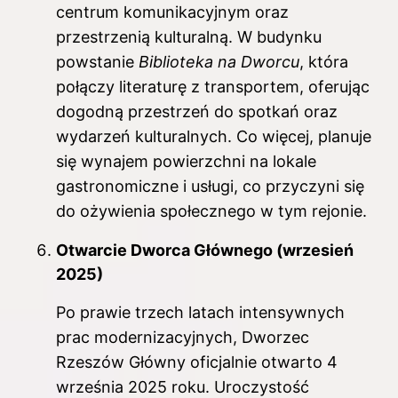
centrum komunikacyjnym oraz
przestrzenią kulturalną. W budynku
powstanie
Biblioteka na Dworcu
, która
połączy literaturę z transportem, oferując
dogodną przestrzeń do spotkań oraz
wydarzeń kulturalnych. Co więcej, planuje
się wynajem powierzchni na lokale
gastronomiczne i usługi, co przyczyni się
do ożywienia społecznego w tym rejonie.
Otwarcie Dworca Głównego (wrzesień
2025)
Po prawie trzech latach intensywnych
prac modernizacyjnych, Dworzec
Rzeszów Główny oficjalnie otwarto 4
września 2025 roku. Uroczystość