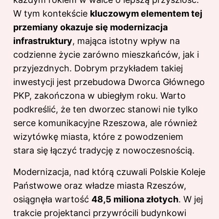
W tym kontekście
kluczowym elementem tej
przemiany okazuje się modernizacja
infrastruktury
, mająca istotny wpływ na
codzienne życie zarówno mieszkańców, jak i
przyjezdnych. Dobrym przykładem takiej
inwestycji jest przebudowa Dworca Głównego
PKP, zakończona w ubiegłym roku. Warto
podkreślić, że ten dworzec stanowi nie tylko
serce komunikacyjne Rzeszowa, ale również
wizytówkę miasta, które z powodzeniem
stara się łączyć tradycję z nowoczesnością.
Modernizacja, nad którą czuwali Polskie Koleje
Państwowe oraz władze miasta Rzeszów,
osiągnęła wartość
48,5 miliona złotych
. W jej
trakcie projektanci przywrócili budynkowi