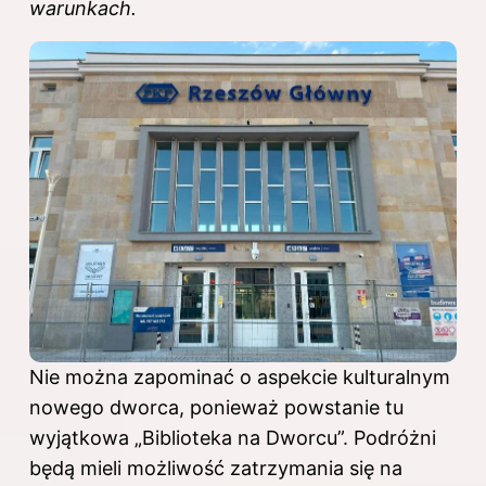
warunkach.
Nie można zapominać o aspekcie kulturalnym
nowego dworca, ponieważ powstanie tu
wyjątkowa „Biblioteka na Dworcu”. Podróżni
będą mieli możliwość zatrzymania się na