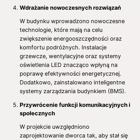
Wdrażanie nowoczesnych rozwiązań
W budynku wprowadzono nowoczesne
technologie, które mają na celu
zwiększenie energooszczędności oraz
komfortu podróżnych. Instalacje
grzewcze, wentylacyjne oraz systemy
oświetlenia LED znacząco wpłyną na
poprawę efektywności energetycznej.
Dodatkowo, zainstalowano inteligentne
systemy zarządzania budynkiem (BMS).
Przywrócenie funkcji komunikacyjnych i
społecznych
W projekcie uwzględniono
zaprojektowanie dworca tak, aby stał się