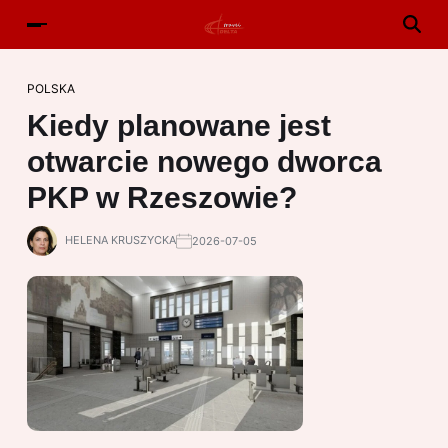
POLSKA
Kiedy planowane jest
otwarcie nowego dworca
PKP w Rzeszowie?
HELENA KRUSZYCKA
2026-07-05