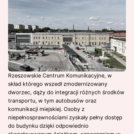
Rzeszowskie Centrum Komunikacyjne, w
skład którego wszedł zmodernizowany
dworzec, dąży do integracji różnych środków
transportu, w tym autobusów oraz
komunikacji miejskiej. Osoby z
niepełnosprawnościami zyskały pełny dostęp
do budynku dzięki odpowiednio