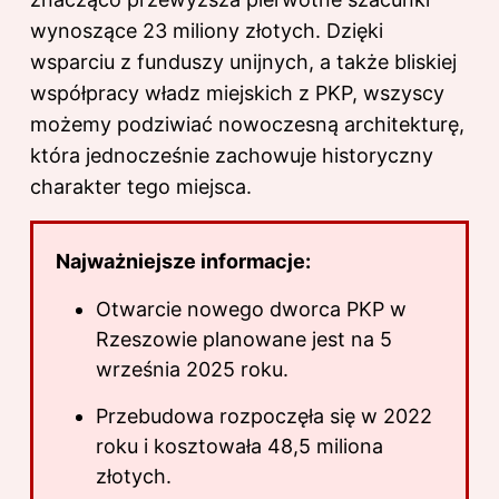
wynoszące 23 miliony złotych. Dzięki
wsparciu z funduszy unijnych, a także bliskiej
współpracy władz miejskich z PKP, wszyscy
możemy podziwiać nowoczesną architekturę,
która jednocześnie zachowuje historyczny
charakter tego miejsca.
Najważniejsze informacje:
Otwarcie nowego dworca PKP w
Rzeszowie planowane jest na 5
września 2025 roku.
Przebudowa rozpoczęła się w 2022
roku i kosztowała 48,5 miliona
złotych.