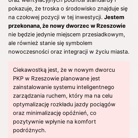
pokazuje, że troska o środowisko znajduje się
na czołowej pozycji w tej inwestycji.
Jestem
przekonana, że nowy dworzec w Rzeszowie
nie będzie jedynie miejscem przesiadkowym,
ale również stanie się symbolem
nowoczesności oraz integracji w życiu miasta.
Ciekawostką jest, że w nowym dworcu
PKP w Rzeszowie planowane jest
zainstalowanie systemu inteligentnego
zarządzania ruchem, który ma na celu
optymalizację rozkładu jazdy pociągów
oraz minimalizację opóźnień, co
pozytywnie wpłynie na komfort
podróżnych.