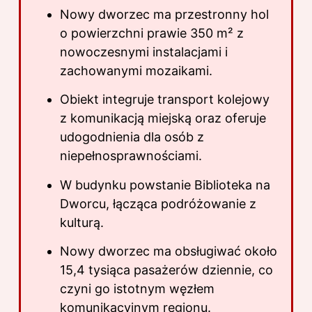
Nowy dworzec ma przestronny hol
o powierzchni prawie 350 m² z
nowoczesnymi instalacjami i
zachowanymi mozaikami.
Obiekt integruje transport kolejowy
z komunikacją miejską oraz oferuje
udogodnienia dla osób z
niepełnosprawnościami.
W budynku powstanie Biblioteka na
Dworcu, łącząca podróżowanie z
kulturą.
Nowy dworzec ma obsługiwać około
15,4 tysiąca pasażerów dziennie, co
czyni go istotnym węzłem
komunikacyjnym regionu.