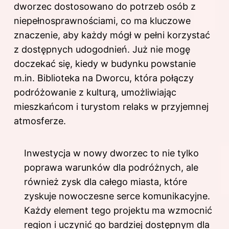
dworzec dostosowano do potrzeb osób z
niepełnosprawnościami, co ma kluczowe
znaczenie, aby każdy mógł w pełni korzystać
z dostępnych udogodnień. Już nie mogę
doczekać się, kiedy w budynku powstanie
m.in. Biblioteka na Dworcu, która połączy
podróżowanie z kulturą, umożliwiając
mieszkańcom i turystom relaks w przyjemnej
atmosferze.
Inwestycja w nowy dworzec to nie tylko
poprawa warunków dla podróżnych, ale
również zysk dla całego miasta, które
zyskuje nowoczesne serce komunikacyjne.
Każdy element tego projektu ma wzmocnić
region i uczynić go bardziej dostępnym dla