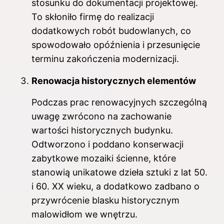
stosunku do dokumentacji projektowej.
To skłoniło firmę do realizacji
dodatkowych robót budowlanych, co
spowodowało opóźnienia i przesunięcie
terminu zakończenia modernizacji.
Renowacja historycznych elementów
Podczas prac renowacyjnych szczególną
uwagę zwrócono na zachowanie
wartości historycznych budynku.
Odtworzono i poddano konserwacji
zabytkowe mozaiki ścienne, które
stanowią unikatowe dzieła sztuki z lat 50.
i 60. XX wieku, a dodatkowo zadbano o
przywrócenie blasku historycznym
malowidłom we wnętrzu.