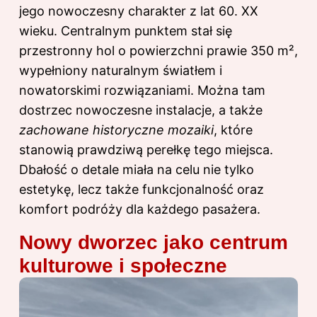
jego nowoczesny charakter z lat 60. XX
wieku. Centralnym punktem stał się
przestronny hol o powierzchni prawie 350 m²,
wypełniony naturalnym światłem i
nowatorskimi rozwiązaniami. Można tam
dostrzec nowoczesne instalacje, a także
zachowane historyczne mozaiki
, które
stanowią prawdziwą perełkę tego miejsca.
Dbałość o detale miała na celu nie tylko
estetykę, lecz także funkcjonalność oraz
komfort podróży dla każdego pasażera.
Nowy dworzec jako centrum
kulturowe i społeczne