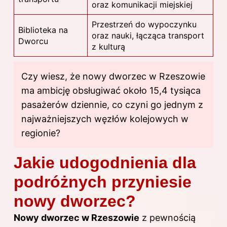
oraz komunikacji miejskiej
Przestrzeń do wypoczynku
Biblioteka na
oraz nauki, łącząca transport
Dworcu
z kulturą
Czy wiesz, że nowy dworzec w Rzeszowie
ma ambicję obsługiwać około 15,4 tysiąca
pasażerów dziennie, co czyni go jednym z
najważniejszych węzłów kolejowych w
regionie?
Jakie udogodnienia dla
podróżnych przyniesie
nowy dworzec?
Nowy dworzec w Rzeszowie
z pewnością