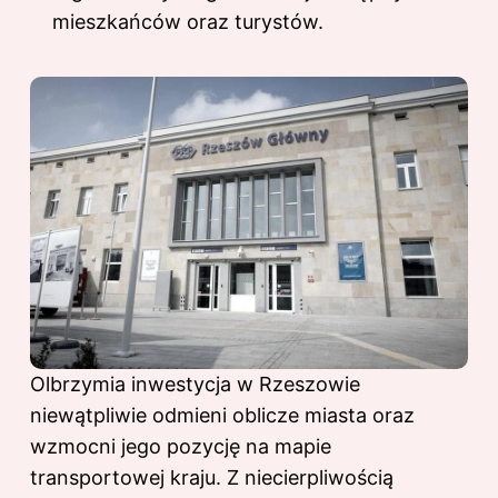
mieszkańców oraz turystów.
Olbrzymia inwestycja w Rzeszowie
niewątpliwie odmieni oblicze miasta oraz
wzmocni jego pozycję na mapie
transportowej kraju. Z niecierpliwością