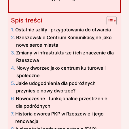
Spis treści
Ostatnie szlify i przygotowania do otwarcia
Rzeszowskie Centrum Komunikacyjne jako
nowe serce miasta
Zmiany w infrastrukturze i ich znaczenie dla
Rzeszowa
Nowy dworzec jako centrum kulturowe i
społeczne
Jakie udogodnienia dla podróżnych
przyniesie nowy dworzec?
Nowoczesne i funkcjonalne przestrzenie
dla podróżnych
Historia dworca PKP w Rzeszowie i jego
renowacja