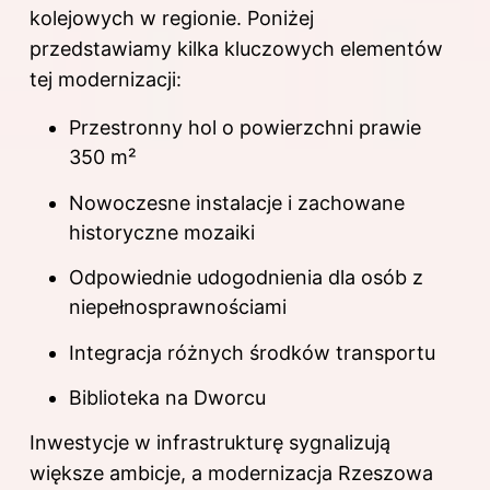
kolejowych w regionie. Poniżej
przedstawiamy kilka kluczowych elementów
tej modernizacji:
Przestronny hol o powierzchni prawie
350 m²
Nowoczesne instalacje i zachowane
historyczne mozaiki
Odpowiednie udogodnienia dla osób z
niepełnosprawnościami
Integracja różnych środków transportu
Biblioteka na Dworcu
Inwestycje w infrastrukturę sygnalizują
większe ambicje, a modernizacja Rzeszowa