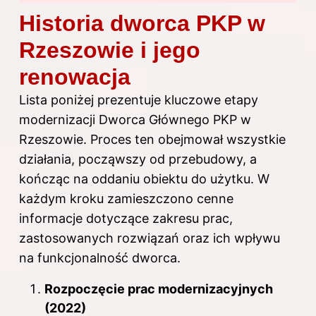
Historia dworca PKP w
Rzeszowie i jego
renowacja
Lista poniżej prezentuje kluczowe etapy
modernizacji Dworca Głównego PKP w
Rzeszowie. Proces ten obejmował wszystkie
działania, począwszy od przebudowy, a
kończąc na oddaniu obiektu do użytku. W
każdym kroku zamieszczono cenne
informacje dotyczące zakresu prac,
zastosowanych rozwiązań oraz ich wpływu
na funkcjonalność dworca.
Rozpoczęcie prac modernizacyjnych
(2022)