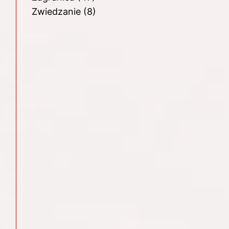
Zwiedzanie
(8)