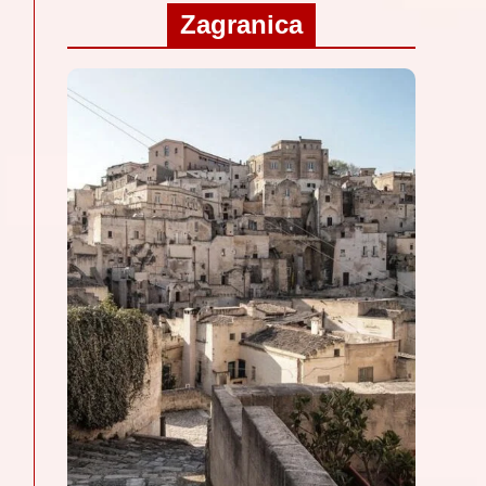
Zagranica