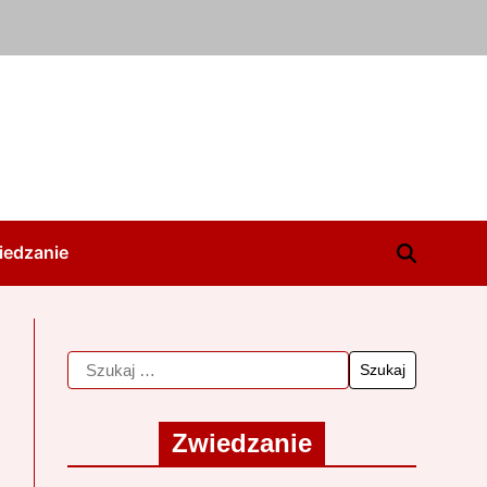
iedzanie
Zwiedzanie