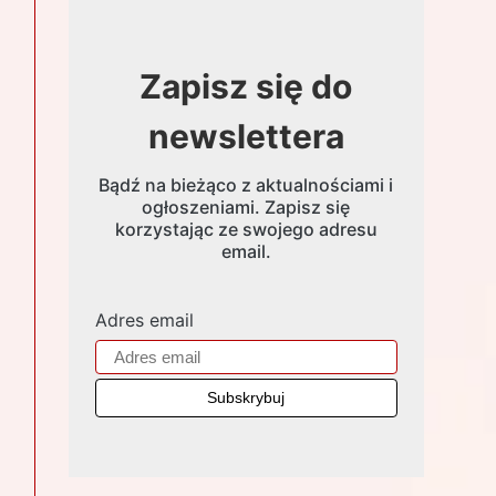
Zapisz się do
newslettera
Bądź na bieżąco z aktualnościami i
ogłoszeniami. Zapisz się
korzystając ze swojego adresu
email.
Adres email