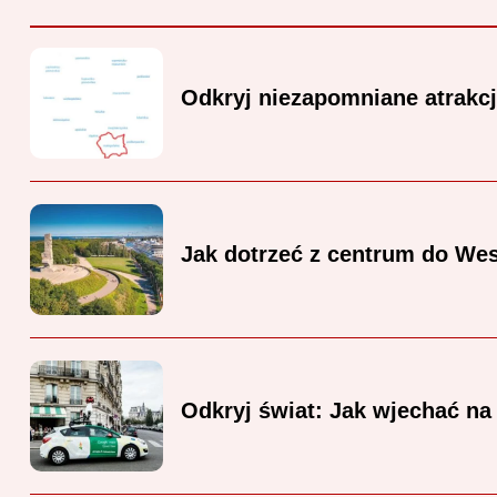
Odkryj niezapomniane atrakc
Jak dotrzeć z centrum do Wes
Odkryj świat: Jak wjechać na 