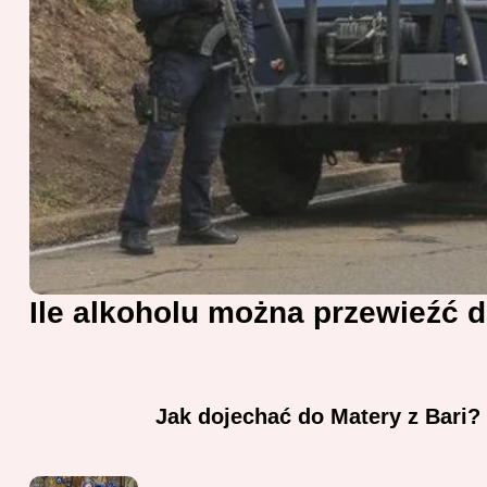
Ile alkoholu można przewieźć d
Jak dojechać do Matery z Bari?