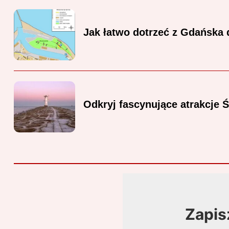
Jak łatwo dotrzeć z Gdańska 
Odkryj fascynujące atrakcje 
Zapis