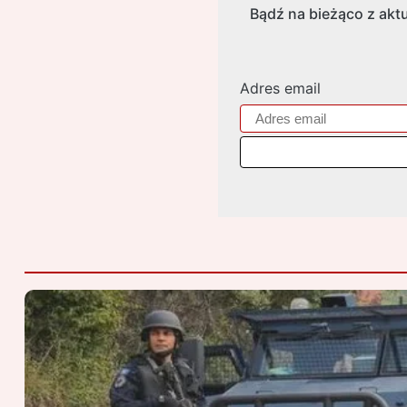
Bądź na bieżąco z aktu
Adres email