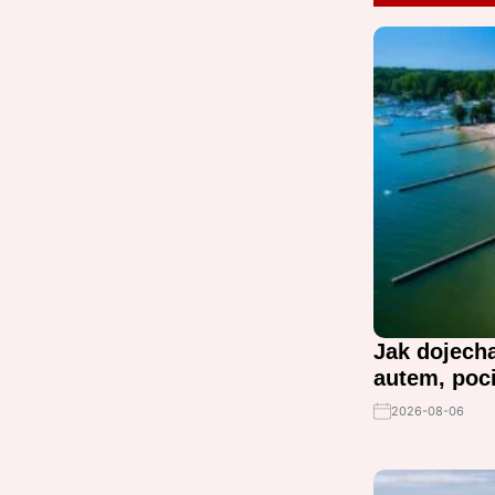
Jak dojecha
autem, poc
2026-08-06