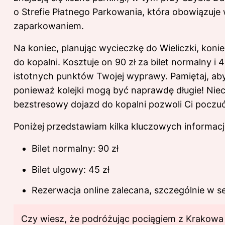
o Strefie Płatnego Parkowania, która obowiązuje
zaparkowaniem.
Na koniec, planując wycieczkę do Wieliczki, kon
do kopalni. Kosztuje on 90 zł za bilet normalny i 
istotnych punktów Twojej wyprawy. Pamiętaj, aby
ponieważ kolejki mogą być naprawdę długie! Nie
bezstresowy dojazd do kopalni pozwoli Ci poczu
Poniżej przedstawiam kilka kluczowych informacj
Bilet normalny: 90 zł
Bilet ulgowy: 45 zł
Rezerwacja online zalecana, szczególnie w 
Czy wiesz, że podróżując pociągiem z Krakowa