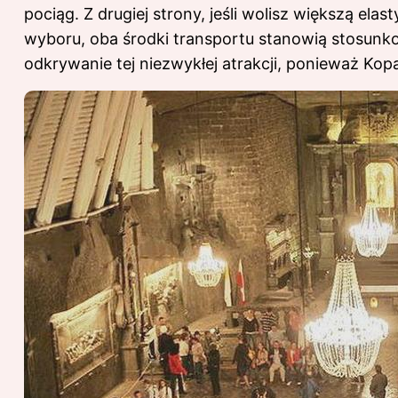
pociąg. Z drugiej strony, jeśli wolisz większą e
wyboru, oba środki transportu stanowią stosunk
odkrywanie tej niezwykłej atrakcji, ponieważ Kop