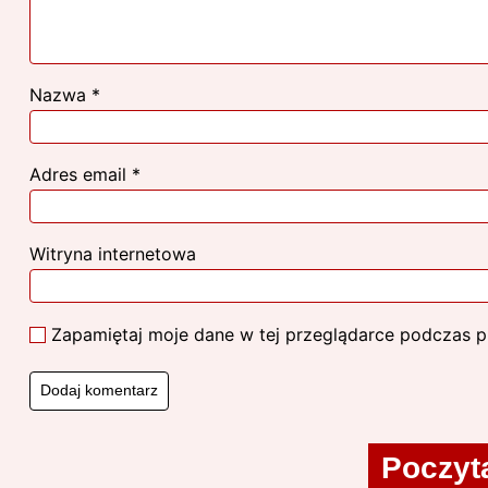
Nazwa
*
Adres email
*
Witryna internetowa
Zapamiętaj moje dane w tej przeglądarce podczas p
Poczyta