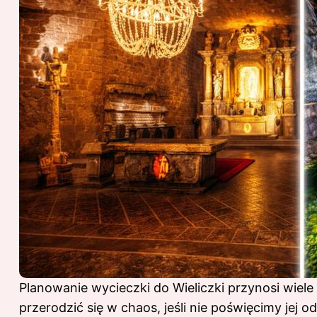
Planowanie wycieczki do Wieliczki przynosi wiele r
przerodzić się w chaos, jeśli nie poświęcimy jej