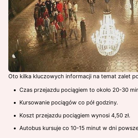
Oto kilka kluczowych informacji na temat zalet 
Czas przejazdu pociągiem to około 20-30 mi
Kursowanie pociągów co pół godziny.
Koszt przejazdu pociągiem wynosi 4,50 zł.
Autobus kursuje co 10-15 minut w dni powsze