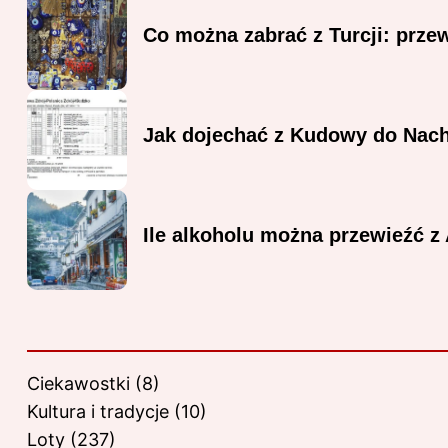
Co można zabrać z Turcji: prze
Jak dojechać z Kudowy do Nach
Ile alkoholu można przewieźć z
Ciekawostki
(8)
Kultura i tradycje
(10)
Loty
(237)