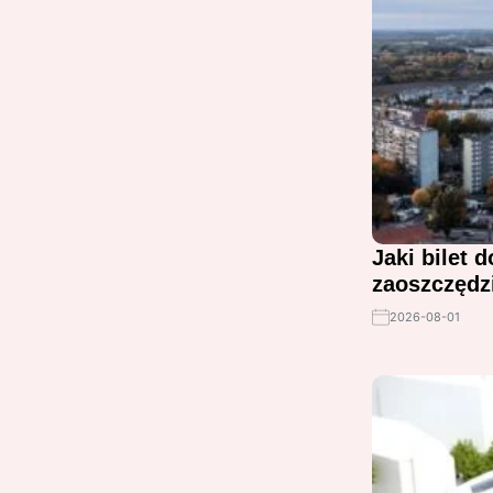
Jaki bilet 
zaoszczędz
2026-08-01