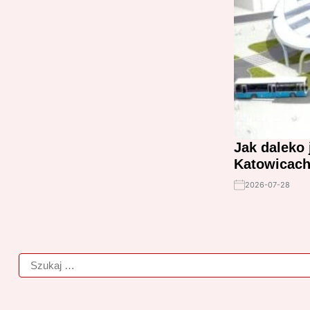
Jak daleko
Katowicach:
2026-07-28