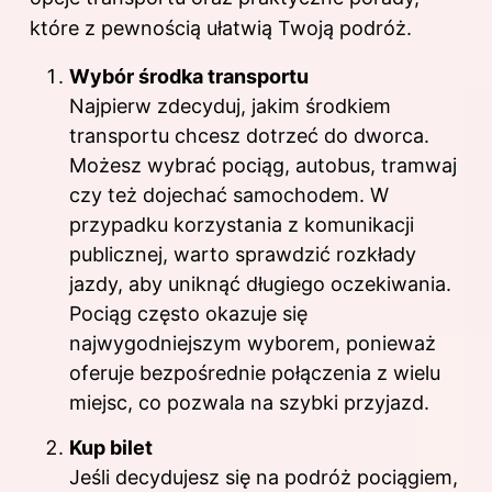
które z pewnością ułatwią Twoją podróż.
Wybór środka transportu
Najpierw zdecyduj, jakim środkiem
transportu chcesz dotrzeć do dworca.
Możesz wybrać pociąg, autobus, tramwaj
czy też dojechać samochodem. W
przypadku korzystania z komunikacji
publicznej, warto sprawdzić rozkłady
jazdy, aby uniknąć długiego oczekiwania.
Pociąg często okazuje się
najwygodniejszym wyborem, ponieważ
oferuje bezpośrednie połączenia z wielu
miejsc, co pozwala na szybki przyjazd.
Kup bilet
Jeśli decydujesz się na podróż pociągiem,