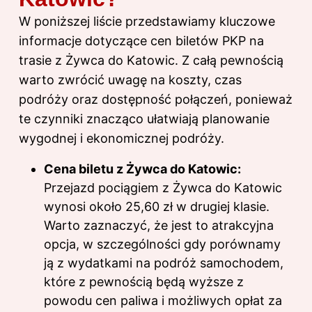
W poniższej liście przedstawiamy kluczowe
informacje dotyczące cen biletów PKP na
trasie z Żywca do Katowic. Z całą pewnością
warto zwrócić uwagę na koszty, czas
podróży oraz dostępność połączeń, ponieważ
te czynniki znacząco ułatwiają planowanie
wygodnej i ekonomicznej podróży.
Cena biletu z Żywca do Katowic:
Przejazd pociągiem z Żywca do Katowic
wynosi około 25,60 zł w drugiej klasie.
Warto zaznaczyć, że jest to atrakcyjna
opcja, w szczególności gdy porównamy
ją z wydatkami na podróż samochodem,
które z pewnością będą wyższe z
powodu cen paliwa i możliwych opłat za