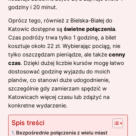
godziny i 20 minut.
Oprócz tego, również z Bielska-Białej do
Katowic dostępne są
świetne połączenia
.
Czas podróży trwa tylko 1 godzinę, a bilet
kosztuje około 22 zł. Wybierając pociąg, nie
tylko oszczędzam pieniądze, ale także
cenny
czas
. Dzięki dużej liczbie kursów mogę łatwo
dostosować godzinę wyjazdu do moich
planów, co stanowi duże udogodnienie,
szczególnie gdy zamierzam spędzić w
Katowicach więcej czasu lub zdążyć na
konkretne wydarzenie.
Spis treści
Bezpośrednie połączenia z wielu miast