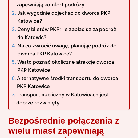
zapewniają komfort podróży
Jak wygodnie dojechać do dworca PKP
Katowice?
Ceny biletów PKP: Ile zapłacisz za podróż
do Katowic?
Na co zwrócić uwagę, planując podróż do
dworca PKP Katowice?
Warto poznać okoliczne atrakcje dworca
PKP Katowice
Alternatywne środki transportu do dworca
PKP Katowice
Transport publiczny w Katowicach jest
dobrze rozwinięty
Bezpośrednie połączenia z
wielu miast zapewniają