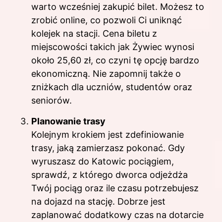
warto wcześniej zakupić bilet. Możesz to
zrobić online, co pozwoli Ci uniknąć
kolejek na stacji. Cena biletu z
miejscowości takich jak Żywiec wynosi
około 25,60 zł, co czyni tę opcję bardzo
ekonomiczną. Nie zapomnij także o
zniżkach dla uczniów, studentów oraz
seniorów.
Planowanie trasy
Kolejnym krokiem jest zdefiniowanie
trasy, jaką zamierzasz pokonać. Gdy
wyruszasz do Katowic pociągiem,
sprawdź, z którego dworca odjeżdża
Twój pociąg oraz ile czasu potrzebujesz
na dojazd na stację. Dobrze jest
zaplanować dodatkowy czas na dotarcie