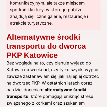
komunikacyjnym, ale także miejscem
spotkań i kultury, w którego pobliżu
znajdują się liczne galerie, restauracje i
atrakcje turystyczne.
Alternatywne środki
transportu do dworca
PKP Katowice
Bez względu na to, czy planuję wyjazd do
Katowic na weekend, czy tylko szybki wypad,
zawsze zastanawiam się, jak najlepiej dotrzeć
na dworzec PKP. W ostatnich latach coraz
bardziej doceniam
alternatywne środki
transportu
, które pomagają uniknąć stresu
związanego z korkami oraz szukaniem