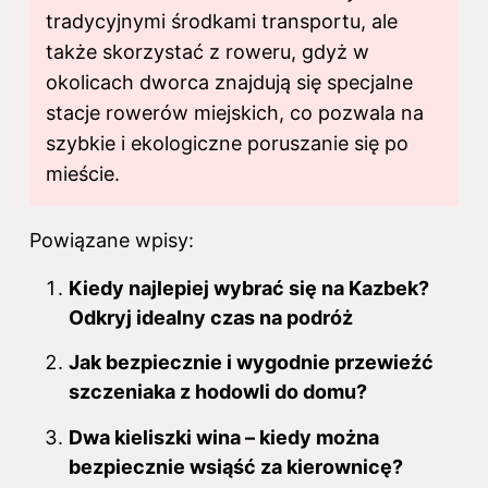
tradycyjnymi środkami transportu, ale
także skorzystać z roweru, gdyż w
okolicach dworca znajdują się specjalne
stacje rowerów miejskich, co pozwala na
szybkie i ekologiczne poruszanie się po
mieście.
Powiązane wpisy:
Kiedy najlepiej wybrać się na Kazbek?
Odkryj idealny czas na podróż
Jak bezpiecznie i wygodnie przewieźć
szczeniaka z hodowli do domu?
Dwa kieliszki wina – kiedy można
bezpiecznie wsiąść za kierownicę?