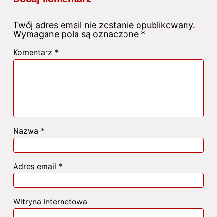
Twój adres email nie zostanie opublikowany.
Wymagane pola są oznaczone
*
Komentarz
*
Nazwa
*
Adres email
*
Witryna internetowa