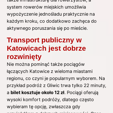
system rowerów miejskich umożliwia
wypożyczenie jednośladu praktycznie na
każdym kroku, co dodatkowo zachęca do
aktywnego poruszania się po mieście.
Transport publiczny w
Katowicach jest dobrze
rozwinięty
Nie można pominąć także pociągów
łączących Katowice z wieloma miastami
regionu, co czyni je popularnym wyborem. Na
przykład podróż z Gliwic trwa tylko 22 minuty,
a
bilet kosztuje około 12 zł
. Pociągi oferują
wysoki komfort podróży, dlatego często
wybieram tę opcję, zwłaszcza gdy