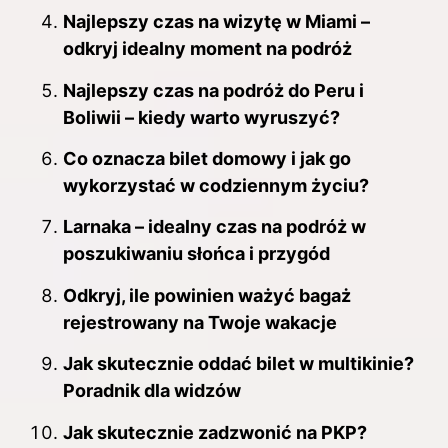
Najlepszy czas na wizytę w Miami –
odkryj idealny moment na podróż
Najlepszy czas na podróż do Peru i
Boliwii – kiedy warto wyruszyć?
Co oznacza bilet domowy i jak go
wykorzystać w codziennym życiu?
Larnaka – idealny czas na podróż w
poszukiwaniu słońca i przygód
Odkryj, ile powinien ważyć bagaż
rejestrowany na Twoje wakacje
Jak skutecznie oddać bilet w multikinie?
Poradnik dla widzów
Jak skutecznie zadzwonić na PKP?