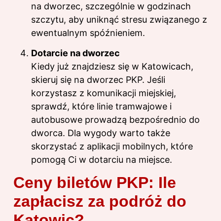
na dworzec, szczególnie w godzinach
szczytu, aby uniknąć stresu związanego z
ewentualnym spóźnieniem.
Dotarcie na dworzec
Kiedy już znajdziesz się w Katowicach,
skieruj się na dworzec PKP. Jeśli
korzystasz z komunikacji miejskiej,
sprawdź, które linie tramwajowe i
autobusowe prowadzą bezpośrednio do
dworca. Dla wygody warto także
skorzystać z aplikacji mobilnych, które
pomogą Ci w dotarciu na miejsce.
Ceny biletów PKP: Ile
zapłacisz za podróż do
Katowic?