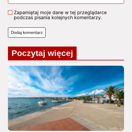
Zapamiętaj moje dane w tej przeglądarce
podczas pisania kolejnych komentarzy.
Poczytaj więcej