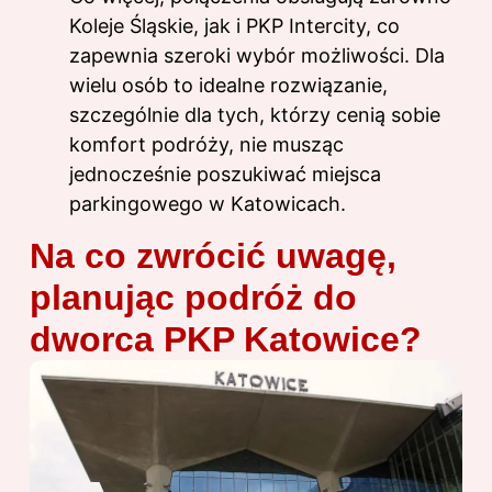
Koleje Śląskie, jak i PKP Intercity, co
zapewnia szeroki wybór możliwości. Dla
wielu osób to idealne rozwiązanie,
szczególnie dla tych, którzy cenią sobie
komfort podróży, nie musząc
jednocześnie poszukiwać miejsca
parkingowego w Katowicach.
Na co zwrócić uwagę,
planując podróż do
dworca PKP Katowice?