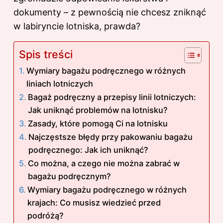
dokumenty – z pewnością nie chcesz zniknąć
w labiryncie lotniska, prawda?
Spis treści
Wymiary bagażu podręcznego w różnych
liniach lotniczych
Bagaż podręczny a przepisy linii lotniczych:
Jak uniknąć problemów na lotnisku?
Zasady, które pomogą Ci na lotnisku
Najczęstsze błędy przy pakowaniu bagażu
podręcznego: Jak ich uniknąć?
Co można, a czego nie można zabrać w
bagażu podręcznym?
Wymiary bagażu podręcznego w różnych
krajach: Co musisz wiedzieć przed
podróżą?