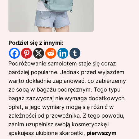
Podziel się z innymi:
Podróżowanie samolotem staje się coraz
bardziej popularne. Jednak przed wyjazdem
warto dokładnie zaplanować, co zabierzemy
ze sobą w bagażu podręcznym. Tego typu
bagaż zazwyczaj nie wymaga dodatkowych
opłat, a jego wymiary mogą się różnić w
zależności od przewoźnika. Z tego powodu,
zanim uzupełnisz swoją kosmetyczkę i
spakujesz ulubione skarpetki,
pierwszym