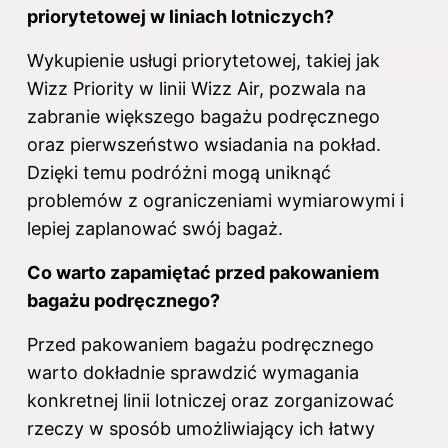
priorytetowej w liniach lotniczych?
Wykupienie usługi priorytetowej, takiej jak
Wizz Priority w linii Wizz Air, pozwala na
zabranie większego bagażu podręcznego
oraz pierwszeństwo wsiadania na pokład.
Dzięki temu podróżni mogą uniknąć
problemów z ograniczeniami wymiarowymi i
lepiej zaplanować swój bagaż.
Co warto zapamiętać przed pakowaniem
bagażu
podręcznego?
Przed pakowaniem bagażu podręcznego
warto dokładnie sprawdzić wymagania
konkretnej linii lotniczej oraz zorganizować
rzeczy w sposób umożliwiający ich łatwy