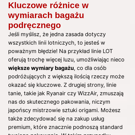
Kluczowe różnice w
wymiarach bagażu
podręcznego
Jeśli myślisz, że jedna zasada dotyczy
wszystkich linii lotniczych, to jesteś w
poważnym błędzie! Na przykład linie LOT
oferują trochę więcej luzu, umożliwiając nieco
większe wymiary bagażu
, co dla osób
podróżujących z większą ilością rzeczy może
okazać się kluczowe. Z drugiej strony, linie
tanie, takie jak Ryanair czy WizzAir, zmuszają
nas do skutecznego pakowania, niczym
japońscy mistrzowie sztuki origami. Możesz
także zdecydować się na zakup usług
premium, które znacznie podnoszą standard