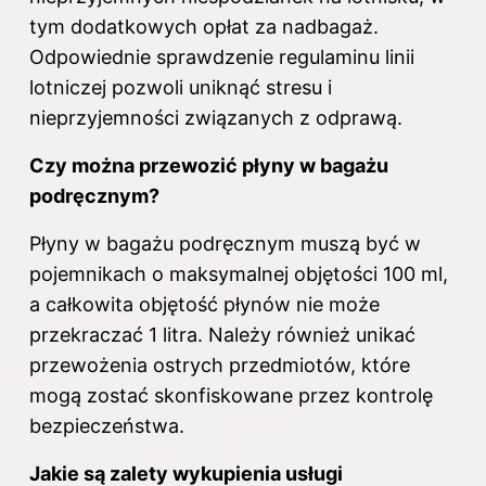
tym dodatkowych opłat za nadbagaż.
Odpowiednie sprawdzenie regulaminu linii
lotniczej pozwoli uniknąć stresu i
nieprzyjemności związanych z odprawą.
Czy można przewozić płyny w bagażu
podręcznym?
Płyny w bagażu podręcznym muszą być w
pojemnikach o maksymalnej objętości 100 ml,
a całkowita objętość płynów nie może
przekraczać 1 litra. Należy również unikać
przewożenia ostrych przedmiotów, które
mogą zostać skonfiskowane przez kontrolę
bezpieczeństwa.
Jakie są zalety wykupienia usługi