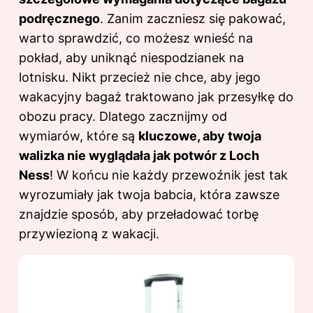
podręcznego
. Zanim zaczniesz się pakować,
warto sprawdzić, co możesz wnieść na
pokład, aby uniknąć niespodzianek na
lotnisku. Nikt przecież nie chce, aby jego
wakacyjny bagaż traktowano jak przesyłkę do
obozu pracy. Dlatego zacznijmy od
wymiarów, które są
kluczowe, aby twoja
walizka nie wyglądała jak potwór z Loch
Ness
! W końcu nie każdy przewoźnik jest tak
wyrozumiały jak twoja babcia, która zawsze
znajdzie sposób, aby przeładować torbę
przywiezioną z wakacji.