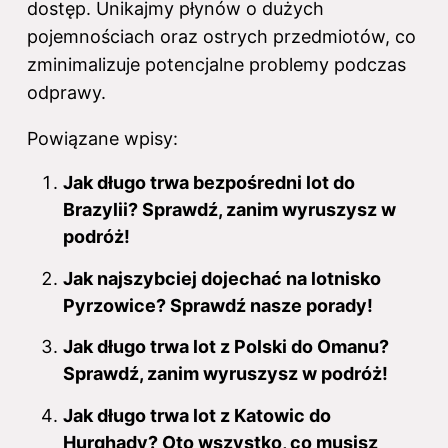
dostęp. Unikajmy płynów o dużych
pojemnościach oraz ostrych przedmiotów, co
zminimalizuje potencjalne problemy podczas
odprawy.
Powiązane wpisy:
Jak długo trwa bezpośredni lot do
Brazylii? Sprawdź, zanim wyruszysz w
podróż!
Jak najszybciej dojechać na lotnisko
Pyrzowice? Sprawdź nasze porady!
Jak długo trwa lot z Polski do Omanu?
Sprawdź, zanim wyruszysz w podróż!
Jak długo trwa lot z Katowic do
Hurghady? Oto wszystko, co musisz