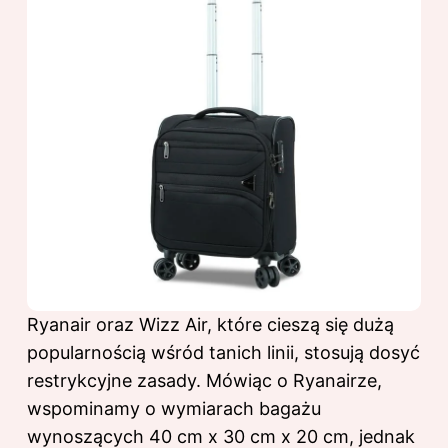
Ryanair oraz Wizz Air, które cieszą się dużą
popularnością wśród tanich linii, stosują dosyć
restrykcyjne zasady. Mówiąc o Ryanairze,
wspominamy o wymiarach bagażu
wynoszących 40 cm x 30 cm x 20 cm, jednak