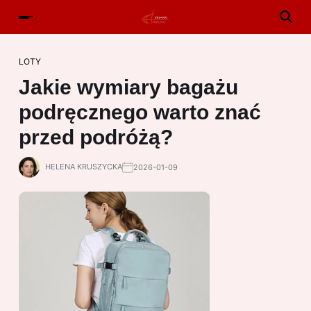
LOTY
Jakie wymiary bagażu
podręcznego warto znać
przed podróżą?
HELENA KRUSZYCKA
2026-01-09