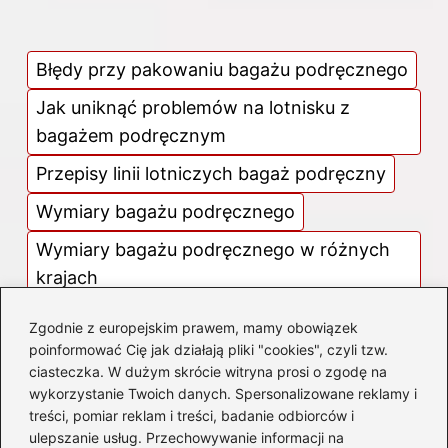
Błędy przy pakowaniu bagażu podręcznego
Jak uniknąć problemów na lotnisku z
bagażem podręcznym
Przepisy linii lotniczych bagaż podręczny
Wymiary bagażu podręcznego
Wymiary bagażu podręcznego w różnych
krajach
Zgodnie z europejskim prawem, mamy obowiązek
poinformować Cię jak działają pliki "cookies", czyli tzw.
ciasteczka. W dużym skrócie witryna prosi o zgodę na
wykorzystanie Twoich danych. Spersonalizowane reklamy i
treści, pomiar reklam i treści, badanie odbiorców i
ulepszanie usług. Przechowywanie informacji na