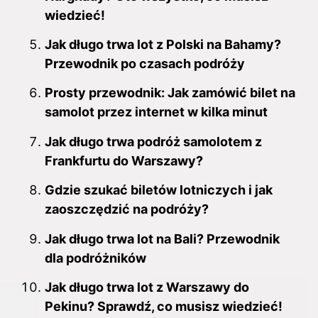
wiedzieć!
Jak długo trwa lot z Polski na Bahamy?
Przewodnik po czasach podróży
Prosty przewodnik: Jak zamówić bilet na
samolot przez internet w kilka minut
Jak długo trwa podróż samolotem z
Frankfurtu do Warszawy?
Gdzie szukać biletów lotniczych i jak
zaoszczędzić na podróży?
Jak długo trwa lot na Bali? Przewodnik
dla podróżników
Jak długo trwa lot z Warszawy do
Pekinu? Sprawdź, co musisz wiedzieć!