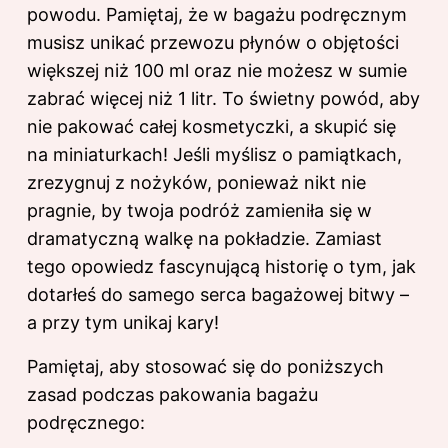
powodu. Pamiętaj, że w bagażu podręcznym
musisz unikać przewozu płynów o objętości
większej niż 100 ml oraz nie możesz w sumie
zabrać więcej niż 1 litr. To świetny powód, aby
nie pakować całej kosmetyczki, a skupić się
na miniaturkach! Jeśli myślisz o pamiątkach,
zrezygnuj z nożyków, ponieważ nikt nie
pragnie, by twoja podróż zamieniła się w
dramatyczną walkę na pokładzie. Zamiast
tego opowiedz fascynującą historię o tym, jak
dotarłeś do samego serca bagażowej bitwy –
a przy tym unikaj kary!
Pamiętaj, aby stosować się do poniższych
zasad podczas pakowania bagażu
podręcznego: