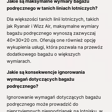
Jakie są maksymalne wymiary bagażu
podręcznego w tanich liniach lotniczych?
Dla większości tanich linii lotniczych, takich
jak Ryanair i Wizz Air, maksymalne wymiary
bagażu podręcznego wynoszą zazwyczaj
40x30x20 cm. Oferują one również opcję
wykupienia usługi, która pozwala na przewóz
dodatkowego bagażu o większych
wymiarach.
Jakie są konsekwencje ignorowania
wymagań dotyczących bagażu
podręcznego?
Ignorowanie wymagań dotyczących bagażu
podręcznego może prowadzić do
nieprzyjemnych niespodzianek na lotnisku, w