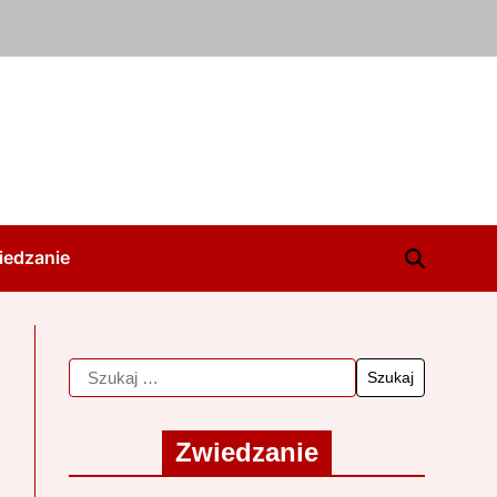
iedzanie
Zwiedzanie