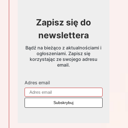
Zapisz się do
newslettera
Bądź na bieżąco z aktualnościami i
ogłoszeniami. Zapisz się
korzystając ze swojego adresu
email.
Adres email