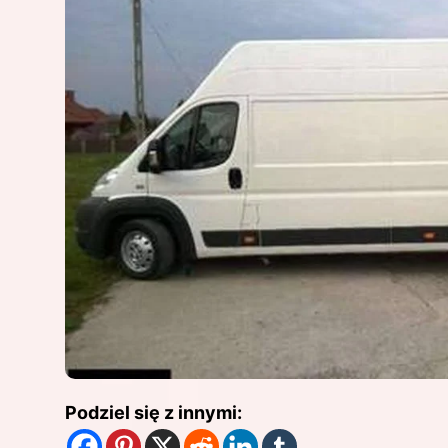
Podziel się z innymi: