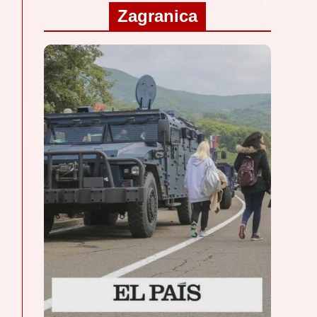
Zagranica