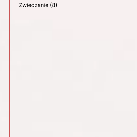
Zwiedzanie
(8)