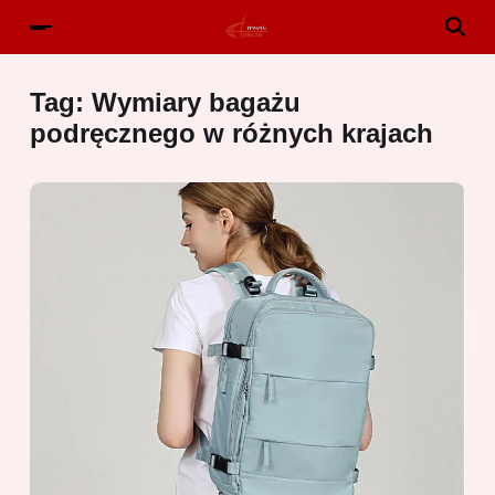
Tag:
Wymiary bagażu
podręcznego w różnych krajach