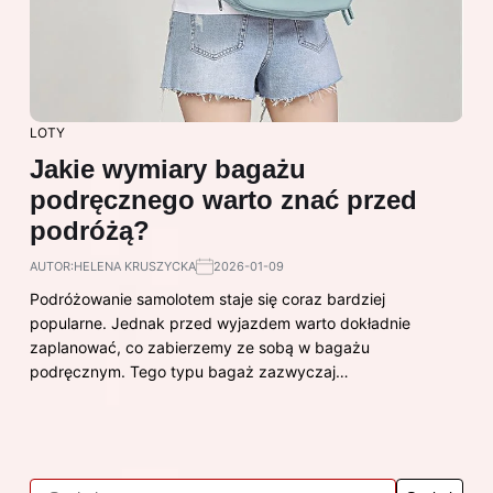
LOTY
Jakie wymiary bagażu
podręcznego warto znać przed
podróżą?
AUTOR:
HELENA KRUSZYCKA
2026-01-09
Podróżowanie samolotem staje się coraz bardziej
popularne. Jednak przed wyjazdem warto dokładnie
zaplanować, co zabierzemy ze sobą w bagażu
podręcznym. Tego typu bagaż zazwyczaj…