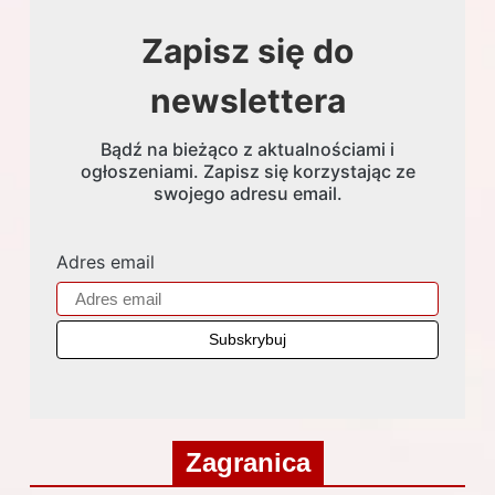
Zapisz się do
newslettera
Bądź na bieżąco z aktualnościami i
ogłoszeniami. Zapisz się korzystając ze
swojego adresu email.
Adres email
Zagranica