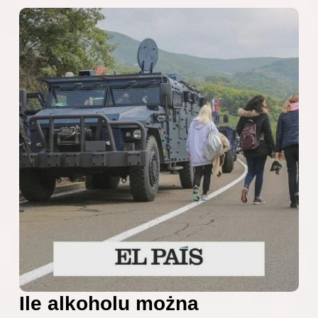
Ile alkoholu można