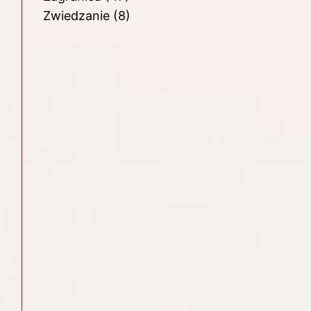
Zwiedzanie
(8)