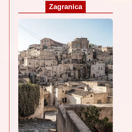
Zagranica