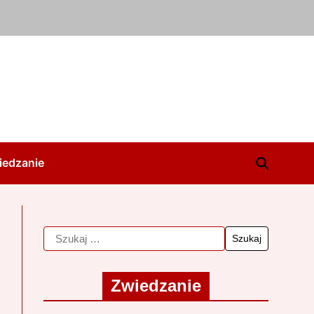
iedzanie
Zwiedzanie