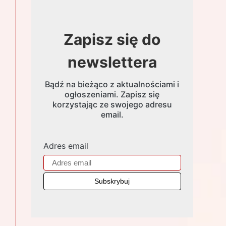
Zapisz się do
newslettera
Bądź na bieżąco z aktualnościami i
ogłoszeniami. Zapisz się
korzystając ze swojego adresu
email.
Adres email