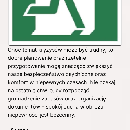
Choć temat kryzysów może być trudny, to
dobre planowanie oraz rzetelne
przygotowanie mogą znacząco zwiększyć
nasze bezpieczeństwo psychiczne oraz
komfort w niepewnych czasach. Nie czekaj
na ostatnią chwilę, by rozpocząć
gromadzenie zapasów oraz organizację
dokumentów – spokój ducha w obliczu
niepewności jest bezcenny.
Kategor