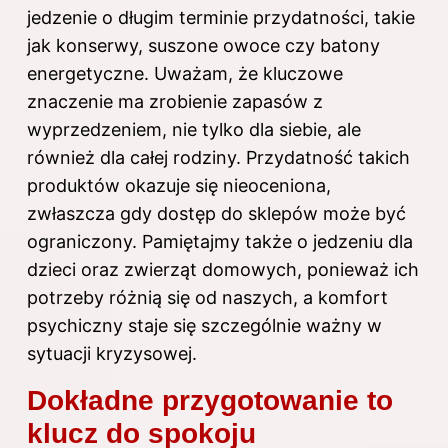
jedzenie o długim terminie przydatności, takie
jak konserwy, suszone owoce czy batony
energetyczne. Uważam, że kluczowe
znaczenie ma zrobienie zapasów z
wyprzedzeniem, nie tylko dla siebie, ale
również dla całej rodziny. Przydatność takich
produktów okazuje się nieoceniona,
zwłaszcza gdy dostęp do sklepów może być
ograniczony. Pamiętajmy także o jedzeniu dla
dzieci oraz zwierząt domowych, ponieważ ich
potrzeby różnią się od naszych, a komfort
psychiczny staje się szczególnie ważny w
sytuacji kryzysowej.
Dokładne przygotowanie to
klucz do spokoju