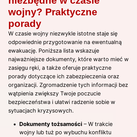
niezbędne w czasie
wojny? Praktyczne
porady
W czasie wojny niezwykle istotne staje się
odpowiednie przygotowanie na ewentualną
ewakuację. Poniższa lista wskazuje
najważniejsze dokumenty, które warto mieć w
zasięgu ręki, a także oferuje praktyczne
porady dotyczące ich zabezpieczenia oraz
organizacji. Zgromadzenie tych informacji bez
wątpienia zwiększy Twoje poczucie
bezpieczeństwa i ułatwi radzenie sobie w
sytuacjach kryzysowych.
Dokumenty tożsamości
– W trakcie
wojny lub tuż po wybuchu konfliktu