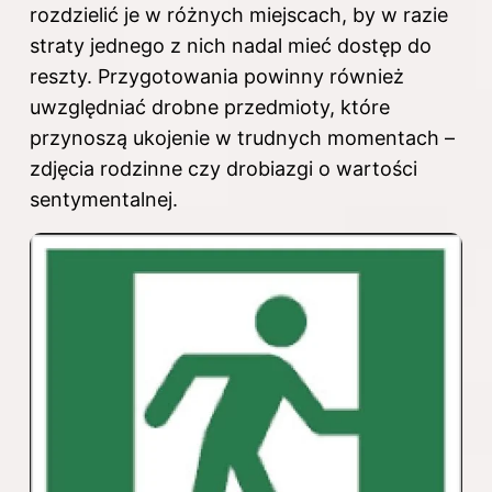
rozdzielić je w różnych miejscach, by w razie
straty jednego z nich nadal mieć dostęp do
reszty. Przygotowania powinny również
uwzględniać drobne przedmioty, które
przynoszą ukojenie w trudnych momentach –
zdjęcia rodzinne czy drobiazgi o wartości
sentymentalnej.