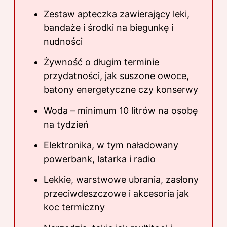
Zestaw apteczka zawierający leki,
bandaże i środki na biegunkę i
nudności
Żywność o długim terminie
przydatności, jak suszone owoce,
batony energetyczne czy konserwy
Woda – minimum 10 litrów na osobę
na tydzień
Elektronika, w tym naładowany
powerbank, latarka i radio
Lekkie, warstwowe ubrania, zasłony
przeciwdeszczowe i akcesoria jak
koc termiczny