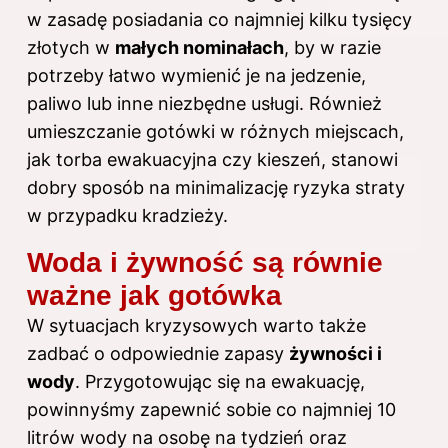
w zasadę posiadania co najmniej kilku tysięcy
złotych w
małych nominałach
, by w razie
potrzeby łatwo wymienić je na jedzenie,
paliwo lub inne niezbędne usługi. Również
umieszczanie gotówki w różnych miejscach,
jak torba ewakuacyjna czy kieszeń, stanowi
dobry sposób na minimalizację ryzyka straty
w przypadku kradzieży.
Woda i żywność są równie
ważne jak gotówka
W sytuacjach kryzysowych warto także
zadbać o odpowiednie zapasy
żywności i
wody
. Przygotowując się na ewakuację,
powinnyśmy zapewnić sobie co najmniej 10
litrów wody na osobę na tydzień oraz