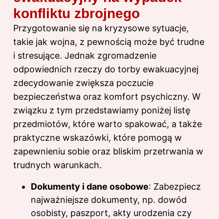
konfliktu zbrojnego
Przygotowanie się na kryzysowe sytuacje,
takie jak wojna, z pewnością może być trudne
i stresujące. Jednak zgromadzenie
odpowiednich rzeczy do torby ewakuacyjnej
zdecydowanie zwiększa poczucie
bezpieczeństwa oraz komfort psychiczny. W
związku z tym przedstawiamy poniżej listę
przedmiotów, które warto spakować, a także
praktyczne wskazówki, które pomogą w
zapewnieniu sobie oraz bliskim przetrwania w
trudnych warunkach.
Dokumenty i dane osobowe
: Zabezpiecz
najważniejsze dokumenty, np. dowód
osobisty, paszport, akty urodzenia czy