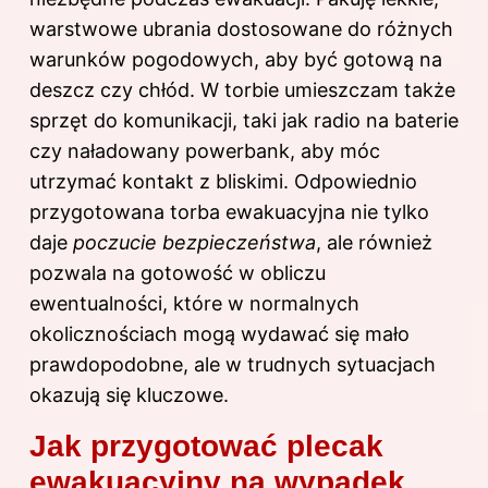
warstwowe ubrania dostosowane do różnych
warunków pogodowych, aby być gotową na
deszcz czy chłód. W torbie umieszczam także
sprzęt do komunikacji, taki jak radio na baterie
czy naładowany powerbank, aby móc
utrzymać kontakt z bliskimi. Odpowiednio
przygotowana torba ewakuacyjna nie tylko
daje
poczucie bezpieczeństwa
, ale również
pozwala na gotowość w obliczu
ewentualności, które w normalnych
okolicznościach mogą wydawać się mało
prawdopodobne, ale w trudnych sytuacjach
okazują się kluczowe.
Jak przygotować plecak
ewakuacyjny na wypadek