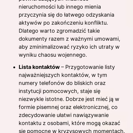
nieruchomości lub innego mienia
przyczynia się do łatwego odzyskania
aktywów po zakończeniu konfliktu.
Dlatego warto zgromadzić takie
dokumenty razem z ważnymi umowami,
aby zminimalizować ryzyko ich utraty w
wyniku chaosu wojennego.
Lista kontaktów
– Przygotowanie listy
najważniejszych kontaktów, w tym
numery telefonów do bliskich oraz
instytucji pomocowych, staje się
niezwykle istotne. Dobrze jest mieć ją w
formie pisemnej oraz elektronicznej, co
zdecydowanie ułatwi nawiązywanie
kontaktu z osobami, które mogą okazać
się pomocne w kryzysowych momentach.