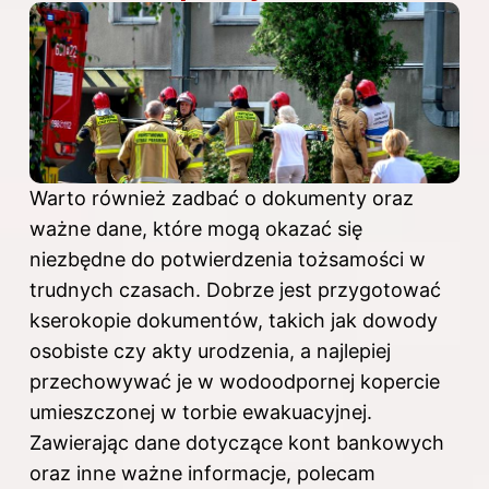
Warto również zadbać o dokumenty oraz
ważne dane, które mogą okazać się
niezbędne do potwierdzenia tożsamości w
trudnych czasach. Dobrze jest przygotować
kserokopie dokumentów, takich jak dowody
osobiste czy akty urodzenia, a najlepiej
przechowywać je w wodoodpornej kopercie
umieszczonej w torbie ewakuacyjnej.
Zawierając dane dotyczące kont bankowych
oraz inne ważne informacje, polecam