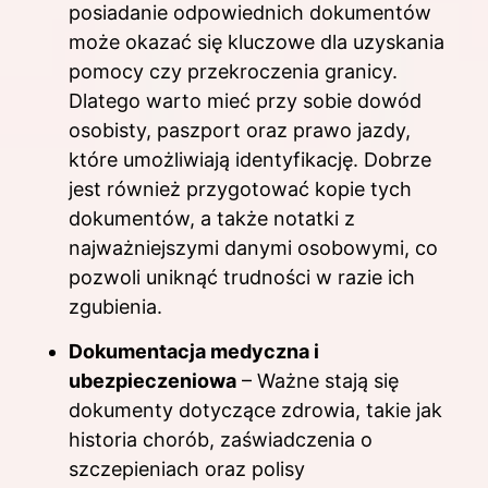
posiadanie odpowiednich dokumentów
może okazać się kluczowe dla uzyskania
pomocy czy przekroczenia granicy.
Dlatego warto mieć przy sobie dowód
osobisty, paszport oraz prawo jazdy,
które umożliwiają identyfikację. Dobrze
jest również przygotować kopie tych
dokumentów, a także notatki z
najważniejszymi danymi osobowymi, co
pozwoli uniknąć trudności w razie ich
zgubienia.
Dokumentacja medyczna i
ubezpieczeniowa
– Ważne stają się
dokumenty dotyczące zdrowia, takie jak
historia chorób, zaświadczenia o
szczepieniach oraz polisy