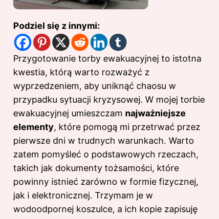
Podziel się z innymi:
Przygotowanie torby ewakuacyjnej to istotna
kwestia, którą warto rozważyć z
wyprzedzeniem, aby uniknąć chaosu w
przypadku sytuacji kryzysowej. W mojej torbie
ewakuacyjnej umieszczam
najważniejsze
elementy
, które pomogą mi przetrwać przez
pierwsze dni w trudnych warunkach. Warto
zatem pomyśleć o podstawowych rzeczach,
takich jak dokumenty tożsamości, które
powinny istnieć zarówno w formie fizycznej,
jak i elektronicznej. Trzymam je w
wodoodpornej koszulce, a ich kopie zapisuję