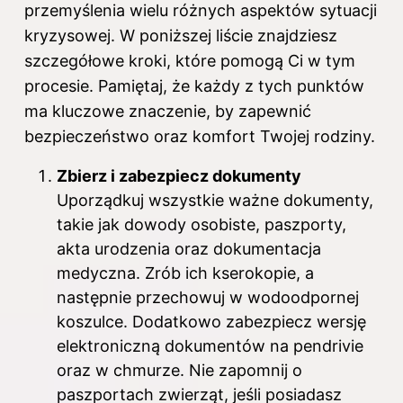
przemyślenia wielu różnych aspektów sytuacji
kryzysowej. W poniższej liście znajdziesz
szczegółowe kroki, które pomogą Ci w tym
procesie. Pamiętaj, że każdy z tych punktów
ma kluczowe znaczenie, by zapewnić
bezpieczeństwo oraz komfort Twojej rodziny.
Zbierz i zabezpiecz dokumenty
Uporządkuj wszystkie ważne dokumenty,
takie jak dowody osobiste, paszporty,
akta urodzenia oraz dokumentacja
medyczna. Zrób ich kserokopie, a
następnie przechowuj w wodoodpornej
koszulce. Dodatkowo zabezpiecz wersję
elektroniczną dokumentów na pendrivie
oraz w chmurze. Nie zapomnij o
paszportach zwierząt, jeśli posiadasz