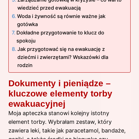
wiedzieć przed ewakuacją
Woda i żywność są równie ważne jak
gotówka
Dokładne przygotowanie to klucz do
spokoju
Jak przygotować się na ewakuację z
dziećmi i zwierzętami? Wskazówki dla
rodzin
Dokumenty i pieniądze –
kluczowe elementy torby
ewakuacyjnej
Moja apteczka stanowi kolejny istotny
element torby. Wybrałam zestaw, który
zawiera leki, takie jak paracetamol, bandaże,