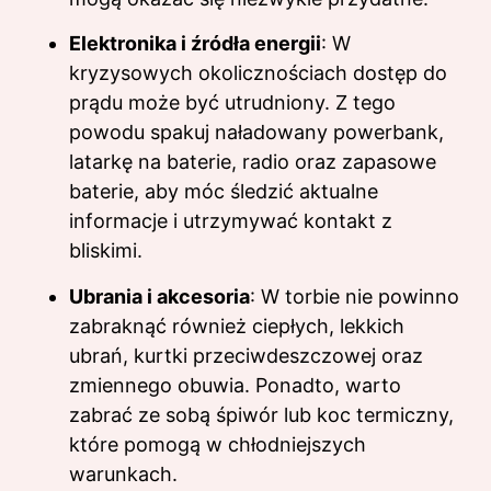
Elektronika i źródła energii
: W
kryzysowych okolicznościach dostęp do
prądu może być utrudniony. Z tego
powodu spakuj naładowany powerbank,
latarkę na baterie, radio oraz zapasowe
baterie, aby móc śledzić aktualne
informacje i utrzymywać kontakt z
bliskimi.
Ubrania i akcesoria
: W torbie nie powinno
zabraknąć również ciepłych, lekkich
ubrań, kurtki przeciwdeszczowej oraz
zmiennego obuwia. Ponadto, warto
zabrać ze sobą śpiwór lub koc termiczny,
które pomogą w chłodniejszych
warunkach.