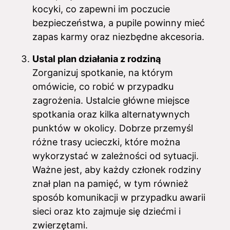
kocyki, co zapewni im poczucie
bezpieczeństwa, a pupile powinny mieć
zapas karmy oraz niezbędne akcesoria.
Ustal plan działania z rodziną
Zorganizuj spotkanie, na którym
omówicie, co robić w przypadku
zagrożenia. Ustalcie główne miejsce
spotkania oraz kilka alternatywnych
punktów w okolicy. Dobrze przemyśl
różne trasy ucieczki, które można
wykorzystać w zależności od sytuacji.
Ważne jest, aby każdy członek rodziny
znał plan na pamięć, w tym również
sposób komunikacji w przypadku awarii
sieci oraz kto zajmuje się dziećmi i
zwierzętami.