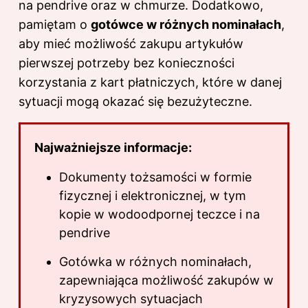
na pendrive oraz w chmurze. Dodatkowo,
pamiętam o
gotówce w różnych nominałach
,
aby mieć możliwość zakupu artykułów
pierwszej potrzeby bez konieczności
korzystania z kart płatniczych, które w danej
sytuacji mogą okazać się bezużyteczne.
Najważniejsze informacje:
Dokumenty tożsamości w formie
fizycznej i elektronicznej, w tym
kopie w wodoodpornej teczce i na
pendrive
Gotówka w różnych nominałach,
zapewniająca możliwość zakupów w
kryzysowych sytuacjach