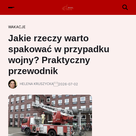
WAKACJE
Jakie rzeczy warto
spakować w przypadku
wojny? Praktyczny
przewodnik
HELENA KRUSZYCKA
2026-07-02