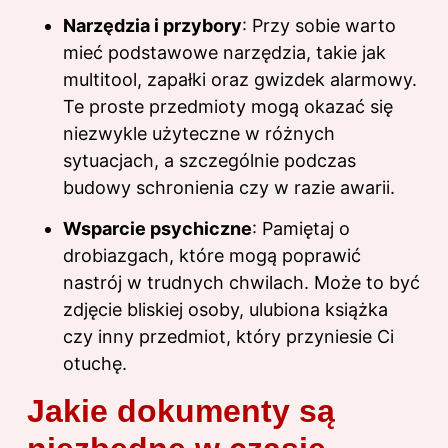
Narzędzia i przybory
: Przy sobie warto
mieć podstawowe narzędzia, takie jak
multitool, zapałki oraz gwizdek alarmowy.
Te proste przedmioty mogą okazać się
niezwykle użyteczne w różnych
sytuacjach, a szczególnie podczas
budowy schronienia czy w razie awarii.
Wsparcie psychiczne
: Pamiętaj o
drobiazgach, które mogą poprawić
nastrój w trudnych chwilach. Może to być
zdjęcie bliskiej osoby, ulubiona książka
czy inny przedmiot, który przyniesie Ci
otuchę.
Jakie dokumenty są