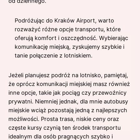
od dziennego.
Podróżując do Kraków Airport, warto
rozważyć różne opcje transportu, które
oferują komfort i oszczędność. Wybierając
komunikację miejską, zyskujemy szybkie i
tanie połączenie z lotniskiem.
Jeżeli planujesz podróż na lotnisko, pamiętaj,
że oprócz komunikacji miejskiej masz również
inne opcje, takie jak pociąg czy przewoźnicy
prywatni. Niemniej jednak, dla mnie autobusy
miejskie wciąż pozostają jedną z najlepszych
możliwości. Prosta trasa, niskie ceny oraz
częste kursy czynią ten środek transportu
idealnym dla osób pragnących szybko i