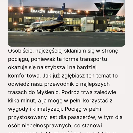
Osobiście, najczęściej skłaniam się w stronę
pociągu, ponieważ ta forma transportu
okazuje się najszybsza i najbardziej
komfortowa. Jak już zgłębiasz ten temat to
odwiedź nasz przewodnik o najlepszych
trasach do Myślenic
. Podróż trwa zaledwie
kilka minut, a ja mogę w pełni korzystać z
wygody i klimatyzacji. Pociąg w pełni
przystosowany jest dla pasażerów, w tym dla
osób
niepełnosprawnych
, co stanowi