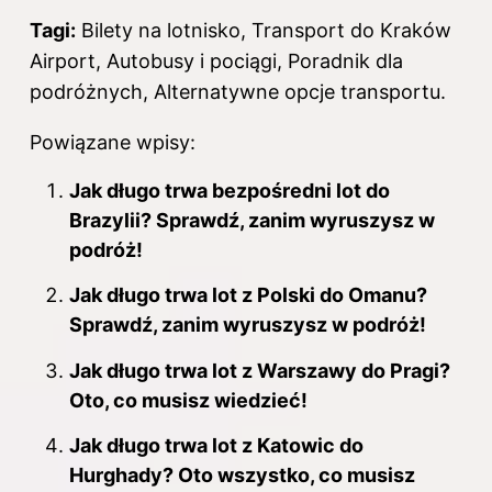
Tagi:
Bilety na lotnisko, Transport do Kraków
Airport, Autobusy i pociągi, Poradnik dla
podróżnych, Alternatywne opcje transportu.
Powiązane wpisy:
Jak długo trwa bezpośredni lot do
Brazylii? Sprawdź, zanim wyruszysz w
podróż!
Jak długo trwa lot z Polski do Omanu?
Sprawdź, zanim wyruszysz w podróż!
Jak długo trwa lot z Warszawy do Pragi?
Oto, co musisz wiedzieć!
Jak długo trwa lot z Katowic do
Hurghady? Oto wszystko, co musisz