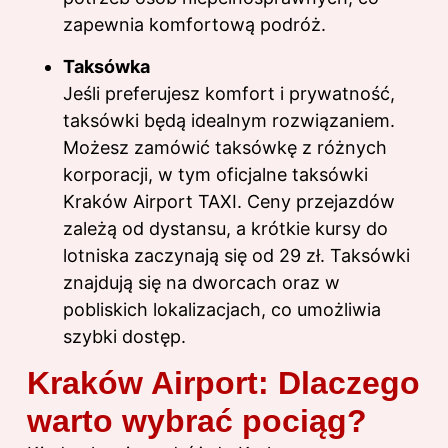
zapewnia komfortową podróż.
Taksówka
Jeśli preferujesz komfort i prywatność,
taksówki będą idealnym rozwiązaniem.
Możesz zamówić taksówkę z różnych
korporacji, w tym oficjalne taksówki
Kraków Airport TAXI. Ceny przejazdów
zależą od dystansu, a krótkie kursy do
lotniska zaczynają się od 29 zł. Taksówki
znajdują się na dworcach oraz w
pobliskich lokalizacjach, co umożliwia
szybki dostęp.
Kraków Airport: Dlaczego
warto wybrać pociąg?