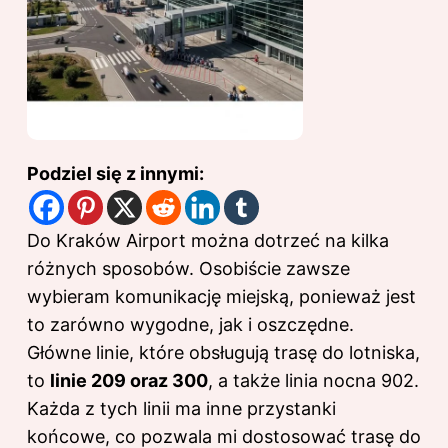
Podziel się z innymi:
Do Kraków Airport można dotrzeć na kilka
różnych sposobów. Osobiście zawsze
wybieram komunikację miejską, ponieważ jest
to zarówno wygodne, jak i oszczędne.
Główne linie, które obsługują trasę do lotniska,
to
linie 209 oraz 300
, a także linia nocna 902.
Każda z tych linii ma inne przystanki
końcowe, co pozwala mi dostosować trasę do