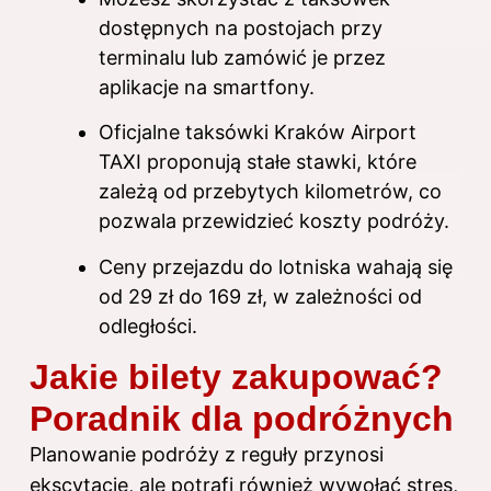
dostępnych na postojach przy
terminalu lub zamówić je przez
aplikacje na smartfony.
Oficjalne taksówki Kraków Airport
TAXI proponują stałe stawki, które
zależą od przebytych kilometrów, co
pozwala przewidzieć koszty podróży.
Ceny przejazdu do lotniska wahają się
od 29 zł do 169 zł, w zależności od
odległości.
Jakie bilety zakupować?
Poradnik dla podróżnych
Planowanie podróży z reguły przynosi
ekscytację, ale potrafi również wywołać stres,