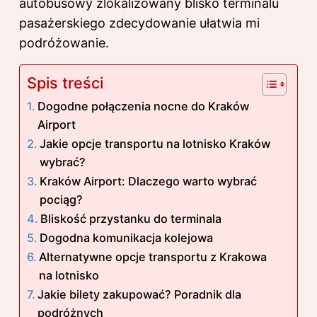
autobusowy zlokalizowany blisko terminalu
pasażerskiego zdecydowanie ułatwia mi
podróżowanie.
Spis treści
Dogodne połączenia nocne do Kraków
Airport
Jakie opcje transportu na lotnisko Kraków
wybrać?
Kraków Airport: Dlaczego warto wybrać
pociąg?
Bliskość przystanku do terminala
Dogodna komunikacja kolejowa
Alternatywne opcje transportu z Krakowa
na lotnisko
Jakie bilety zakupować? Poradnik dla
podróżnych