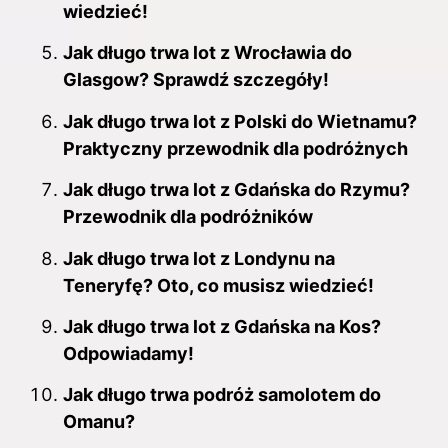
wiedzieć!
Jak długo trwa lot z Wrocławia do
Glasgow? Sprawdź szczegóły!
Jak długo trwa lot z Polski do Wietnamu?
Praktyczny przewodnik dla podróżnych
Jak długo trwa lot z Gdańska do Rzymu?
Przewodnik dla podróżników
Jak długo trwa lot z Londynu na
Teneryfę? Oto, co musisz wiedzieć!
Jak długo trwa lot z Gdańska na Kos?
Odpowiadamy!
Jak długo trwa podróż samolotem do
Omanu?