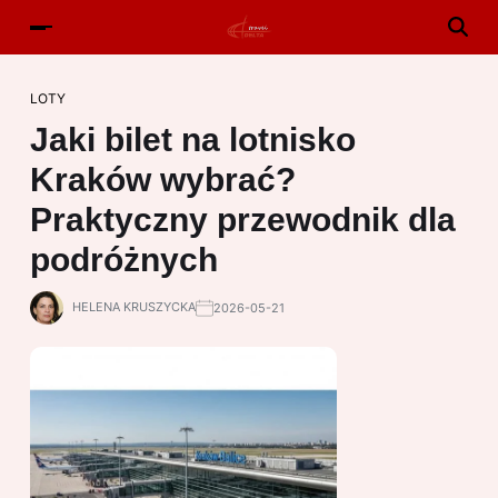
LOTY
Jaki bilet na lotnisko
Kraków wybrać?
Praktyczny przewodnik dla
podróżnych
HELENA KRUSZYCKA
2026-05-21