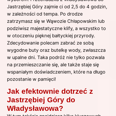
Jastrzębiej Góry zajmie ci od 2,5 do 4 godzin,
w zależności od tempa. Po drodze
zatrzymasz się w Wąwozie Chłapowskim lub
podziwisz majestatyczne klify, a wszystko to
w otoczeniu pięknej bałtyckiej przyrody.
Zdecydowanie polecam zabrać ze sobą
wygodne buty oraz butelkę wody, zwłaszcza
w upalne dni. Taka podróż nie tylko pozwala
na przemieszczanie się, ale także staje się
wspaniałym doświadczeniem, które na długo
pozostanie w pamięci!
Jak efektownie dotrzeć z
Jastrzębiej Góry do
Władysławowa?