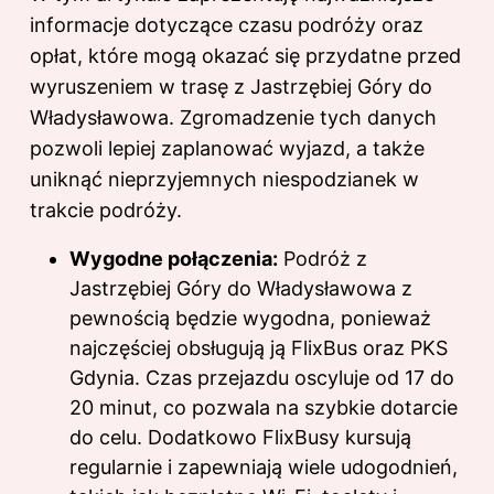
informacje dotyczące czasu podróży oraz
opłat, które mogą okazać się przydatne przed
wyruszeniem w trasę z Jastrzębiej Góry do
Władysławowa. Zgromadzenie tych danych
pozwoli lepiej zaplanować wyjazd, a także
uniknąć nieprzyjemnych niespodzianek w
trakcie podróży.
Wygodne połączenia:
Podróż z
Jastrzębiej Góry do Władysławowa z
pewnością będzie wygodna, ponieważ
najczęściej obsługują ją FlixBus oraz PKS
Gdynia. Czas przejazdu oscyluje od 17 do
20 minut, co pozwala na szybkie dotarcie
do celu. Dodatkowo FlixBusy kursują
regularnie i zapewniają wiele udogodnień,