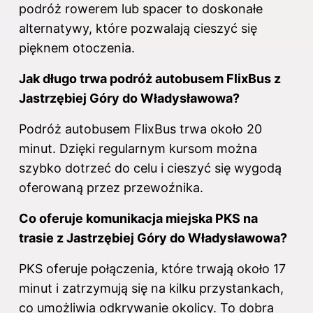
podróż rowerem lub spacer to doskonałe
alternatywy, które pozwalają cieszyć się
pięknem otoczenia.
Jak długo trwa podróż autobusem FlixBus z
Jastrzębiej Góry do Władysławowa?
Podróż autobusem FlixBus trwa około 20
minut. Dzięki regularnym kursom można
szybko dotrzeć do celu i cieszyć się wygodą
oferowaną przez przewoźnika.
Co oferuje komunikacja miejska PKS na
trasie z Jastrzębiej Góry do Władysławowa?
PKS oferuje połączenia, które trwają około 17
minut i zatrzymują się na kilku przystankach,
co umożliwia odkrywanie okolicy. To dobra