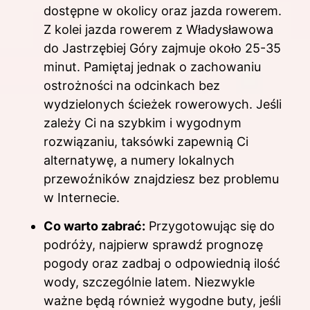
dostępne w okolicy oraz jazda rowerem.
Z kolei jazda rowerem z Władysławowa
do Jastrzębiej Góry zajmuje około 25-35
minut. Pamiętaj jednak o zachowaniu
ostrożności na odcinkach bez
wydzielonych ścieżek rowerowych. Jeśli
zależy Ci na szybkim i wygodnym
rozwiązaniu, taksówki zapewnią Ci
alternatywę, a numery lokalnych
przewoźników znajdziesz bez problemu
w Internecie.
Co warto zabrać:
Przygotowując się do
podróży, najpierw sprawdź prognozę
pogody oraz zadbaj o odpowiednią ilość
wody, szczególnie latem. Niezwykle
ważne będą również wygodne buty, jeśli