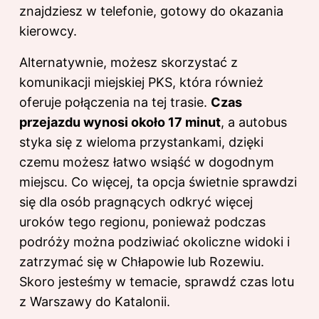
znajdziesz w telefonie, gotowy do okazania
kierowcy.
Alternatywnie, możesz skorzystać z
komunikacji miejskiej PKS, która również
oferuje połączenia na tej trasie.
Czas
przejazdu wynosi około 17 minut
, a autobus
styka się z wieloma przystankami, dzięki
czemu możesz łatwo wsiąść w dogodnym
miejscu. Co więcej, ta opcja świetnie sprawdzi
się dla osób pragnących odkryć więcej
uroków tego regionu, ponieważ podczas
podróży można podziwiać okoliczne widoki i
zatrzymać się w Chłapowie lub Rozewiu.
Skoro jesteśmy w temacie, sprawdź
czas lotu
z Warszawy do Katalonii
.