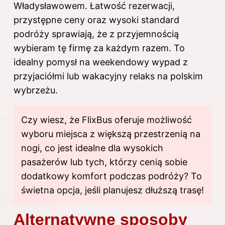
Władysławowem. Łatwość rezerwacji,
przystępne ceny oraz wysoki standard
podróży sprawiają, że z przyjemnością
wybieram tę firmę za każdym razem. To
idealny pomysł na weekendowy wypad z
przyjaciółmi lub wakacyjny relaks na polskim
wybrzeżu.
Czy wiesz, że FlixBus oferuje możliwość
wyboru miejsca z większą przestrzenią na
nogi, co jest idealne dla wysokich
pasażerów lub tych, którzy cenią sobie
dodatkowy komfort podczas podróży? To
świetna opcja, jeśli planujesz dłuższą trasę!
Alternatywne sposoby