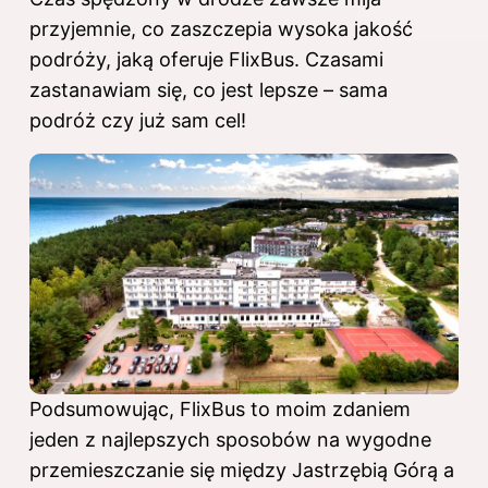
przyjemnie, co zaszczepia wysoka jakość
podróży, jaką oferuje FlixBus. Czasami
zastanawiam się, co jest lepsze – sama
podróż czy już sam cel!
Podsumowując, FlixBus to moim zdaniem
jeden z najlepszych sposobów na wygodne
przemieszczanie się między Jastrzębią Górą a