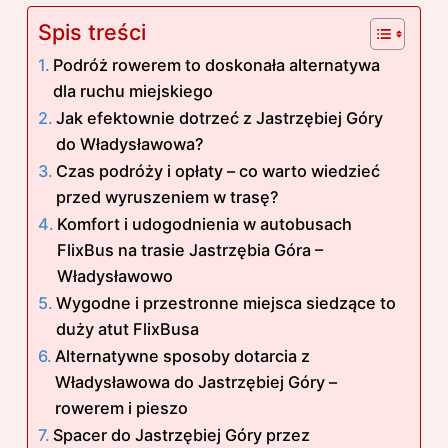
Spis treści
Podróż rowerem to doskonała alternatywa
dla ruchu miejskiego
Jak efektownie dotrzeć z Jastrzębiej Góry
do Władysławowa?
Czas podróży i opłaty – co warto wiedzieć
przed wyruszeniem w trasę?
Komfort i udogodnienia w autobusach
FlixBus na trasie Jastrzębia Góra –
Władysławowo
Wygodne i przestronne miejsca siedzące to
duży atut FlixBusa
Alternatywne sposoby dotarcia z
Władysławowa do Jastrzębiej Góry –
rowerem i pieszo
Spacer do Jastrzębiej Góry przez