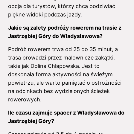
opcja dla turystów, którzy chcą podziwiać
piękne widoki podczas jazdy.
Jakie są zalety podróży rowerem na trasie z
Jastrzębiej Góry do Władysławowa?
Podróż rowerem trwa od 25 do 35 minut, a
trasa prowadzi przez malownicze zakątki,
takie jak Dolina Chłapowska. Jest to
doskonała forma aktywności na świeżym
powietrzu, ale warto pamiętać o ostrożności
na odcinkach bez wydzielonych ścieżek
rowerowych.
Ile czasu zajmuje spacer z Władysławowa do
Jastrzębiej Góry?