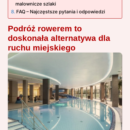
malownicze szlaki
FAQ – Najczęstsze pytania i odpowiedzi
Podróż rowerem to
doskonała alternatywa dla
ruchu miejskiego