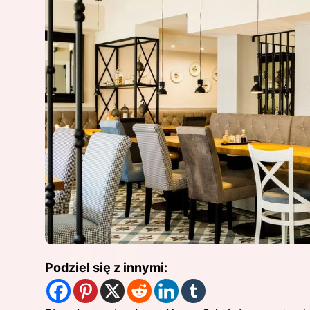
Podziel się z innymi: