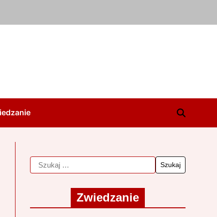
iedzanie
Zwiedzanie