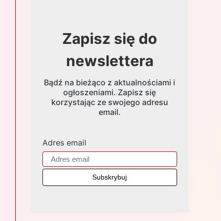
Zapisz się do
newslettera
Bądź na bieżąco z aktualnościami i
ogłoszeniami. Zapisz się
korzystając ze swojego adresu
email.
Adres email