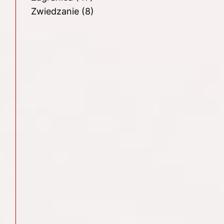
Zwiedzanie
(8)