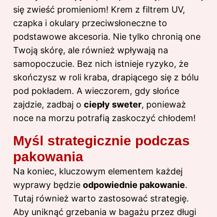
się zwieść promieniom! Krem z filtrem UV,
czapka i okulary przeciwsłoneczne to
podstawowe akcesoria. Nie tylko chronią one
Twoją skórę, ale również wpływają na
samopoczucie. Bez nich istnieje ryzyko, że
skończysz w roli kraba, drapiącego się z bólu
pod pokładem. A wieczorem, gdy słońce
zajdzie, zadbaj o
ciepły sweter
, ponieważ
noce na morzu potrafią zaskoczyć chłodem!
Myśl strategicznie podczas
pakowania
Na koniec, kluczowym elementem każdej
wyprawy będzie
odpowiednie pakowanie
.
Tutaj również warto zastosować strategię.
Aby uniknąć grzebania w bagażu przez długi