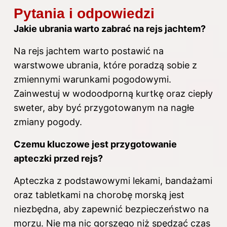
Pytania i odpowiedzi
Jakie ubrania warto zabrać na rejs jachtem?
Na rejs jachtem warto postawić na
warstwowe ubrania, które poradzą sobie z
zmiennymi warunkami pogodowymi.
Zainwestuj w wodoodporną kurtkę oraz ciepły
sweter, aby być przygotowanym na nagłe
zmiany pogody.
Czemu kluczowe jest przygotowanie
apteczki przed rejs?
Apteczka z podstawowymi lekami, bandażami
oraz tabletkami na chorobę morską jest
niezbędna, aby zapewnić bezpieczeństwo na
morzu. Nie ma nic gorszego niż spędzać czas