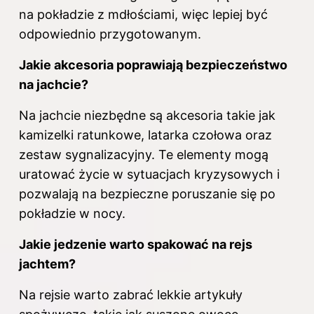
na pokładzie z mdłościami, więc lepiej być
odpowiednio przygotowanym.
Jakie akcesoria poprawiają bezpieczeństwo
na jachcie?
Na jachcie niezbędne są akcesoria takie jak
kamizelki ratunkowe, latarka czołowa oraz
zestaw sygnalizacyjny. Te elementy mogą
uratować życie w sytuacjach kryzysowych i
pozwalają na bezpieczne poruszanie się po
pokładzie w nocy.
Jakie jedzenie warto spakować na rejs
jachtem?
Na rejsie warto zabrać lekkie artykuły