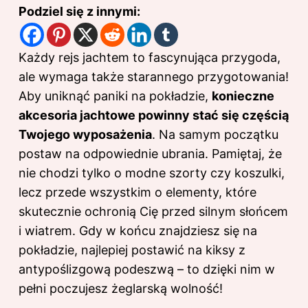
Podziel się z innymi:
Każdy rejs jachtem to fascynująca przygoda,
ale wymaga także starannego przygotowania!
Aby uniknąć paniki na pokładzie,
konieczne
akcesoria jachtowe powinny stać się częścią
Twojego wyposażenia
. Na samym początku
postaw na odpowiednie ubrania. Pamiętaj, że
nie chodzi tylko o modne szorty czy koszulki,
lecz przede wszystkim o elementy, które
skutecznie ochronią Cię przed silnym słońcem
i wiatrem. Gdy w końcu znajdziesz się na
pokładzie, najlepiej postawić na kiksy z
antypoślizgową podeszwą – to dzięki nim w
pełni poczujesz żeglarską wolność!