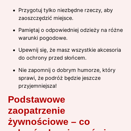
Przygotuj tylko niezbędne rzeczy, aby
zaoszczędzić miejsce.
Pamiętaj o odpowiedniej odzieży na różne
warunki pogodowe.
Upewnij się, że masz wszystkie akcesoria
do ochrony przed słońcem.
Nie zapomnij o dobrym humorze, który
sprawi, że podróż będzie jeszcze
przyjemniejsza!
Podstawowe
zaopatrzenie
żywnościowe – co