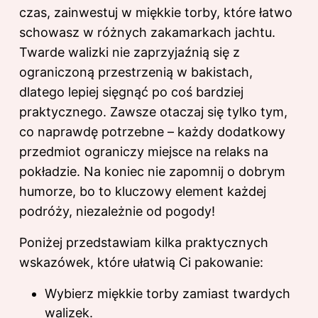
czas, zainwestuj w miękkie torby, które łatwo
schowasz w różnych zakamarkach jachtu.
Twarde walizki nie zaprzyjaźnią się z
ograniczoną przestrzenią w bakistach,
dlatego lepiej sięgnąć po coś bardziej
praktycznego. Zawsze otaczaj się tylko tym,
co naprawdę potrzebne – każdy dodatkowy
przedmiot ograniczy miejsce na relaks na
pokładzie. Na koniec nie zapomnij o dobrym
humorze, bo to kluczowy element każdej
podróży, niezależnie od pogody!
Poniżej przedstawiam kilka praktycznych
wskazówek, które ułatwią Ci pakowanie:
Wybierz miękkie torby zamiast twardych
walizek.