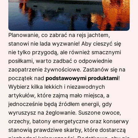
Planowanie, co zabrać na rejs jachtem,
stanowi nie lada wyzwanie! Aby cieszyć się
nie tylko przygodą, ale również smacznymi
posiłkami, warto zadbać o odpowiednie
zaopatrzenie żywnościowe. Zastanów się na
początek nad
podstawowymi produktami
!
Wybierz kilka lekkich i niezawodnych
artykułów, które zajmą mało miejsca, a
jednocześnie będą źródłem energii, gdy
wyruszysz na żeglowanie. Suszone owoce,
orzechy, batony energetyczne oraz konserwy
stanowią prawdziwe skarby, które dostarczą