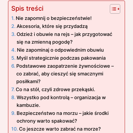
Spis treści
Nie zapomnij o bezpieczeństwie!
Akcesoria, które się przydadzą
Odzież i obuwie na rejs – jak przygotować
się na zmienną pogodę?
Nie zapominaj o odpowiednim obuwiu
Myśl strategicznie podczas pakowania
Podstawowe zaopatrzenie żywnościowe –
co zabrać, aby cieszyć się smacznymi
posiłkami?
Co na stół, czyli zdrowe przekąski.
Wszystko pod kontrolą – organizacja w
kambuzie.
Bezpieczeństwo na morzu – jakie środki
ochrony warto spakować?
Co jeszcze warto zabrać na morze?