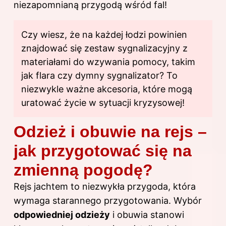
niezapomnianą przygodą wśród fal!
Czy wiesz, że na każdej łodzi powinien
znajdować się zestaw sygnalizacyjny z
materiałami do wzywania pomocy, takim
jak flara czy dymny sygnalizator? To
niezwykle ważne akcesoria, które mogą
uratować życie w sytuacji kryzysowej!
Odzież i obuwie na rejs –
jak przygotować się na
zmienną pogodę?
Rejs jachtem to niezwykła przygoda, która
wymaga starannego przygotowania. Wybór
odpowiedniej odzieży
i obuwia stanowi