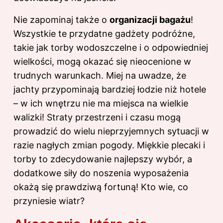
Nie zapominaj także o
organizacji bagażu
!
Wszystkie te przydatne gadżety podróżne,
takie jak torby wodoszczelne i o odpowiedniej
wielkości, mogą okazać się nieocenione w
trudnych warunkach. Miej na uwadze, że
jachty przypominają bardziej łodzie niż hotele
– w ich wnętrzu nie ma miejsca na wielkie
walizki! Straty przestrzeni i czasu mogą
prowadzić do wielu nieprzyjemnych sytuacji w
razie nagłych zmian pogody. Miękkie plecaki i
torby to zdecydowanie najlepszy wybór, a
dodatkowe siły do noszenia wyposażenia
okażą się prawdziwą fortuną! Kto wie, co
przyniesie wiatr?