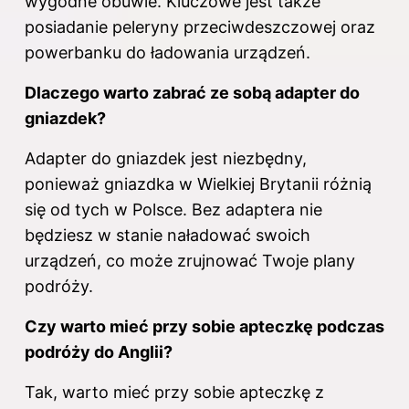
wygodne obuwie. Kluczowe jest także
posiadanie peleryny przeciwdeszczowej oraz
powerbanku do ładowania urządzeń.
Dlaczego warto zabrać ze sobą adapter do
gniazdek?
Adapter do gniazdek jest niezbędny,
ponieważ gniazdka w Wielkiej Brytanii różnią
się od tych w Polsce. Bez adaptera nie
będziesz w stanie naładować swoich
urządzeń, co może zrujnować Twoje plany
podróży.
Czy warto mieć przy sobie apteczkę podczas
podróży do Anglii?
Tak, warto mieć przy sobie apteczkę z