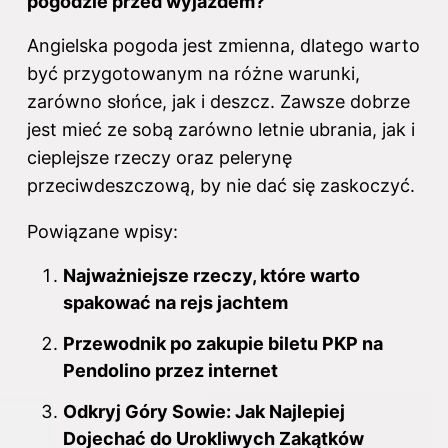
pogodzie przed wyjazdem?
Angielska pogoda jest zmienna, dlatego warto
być przygotowanym na różne warunki,
zarówno słońce, jak i deszcz. Zawsze dobrze
jest mieć
ze
sobą zarówno letnie ubrania, jak i
cieplejsze rzeczy oraz pelerynę
przeciwdeszczową, by nie dać się zaskoczyć.
Powiązane wpisy:
Najważniejsze rzeczy, które warto
spakować na rejs jachtem
Przewodnik po zakupie biletu PKP na
Pendolino przez internet
Odkryj Góry Sowie: Jak Najlepiej
Dojechać do Urokliwych Zakątków