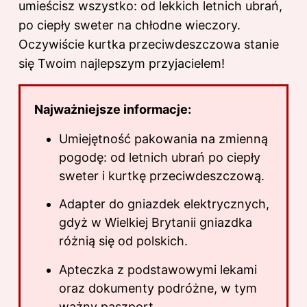
umieścisz wszystko: od lekkich letnich ubrań,
po ciepły sweter na chłodne wieczory.
Oczywiście kurtka przeciwdeszczowa stanie
się Twoim najlepszym przyjacielem!
Najważniejsze informacje:
Umiejętność pakowania na zmienną
pogodę: od letnich ubrań po ciepły
sweter i kurtkę przeciwdeszczową.
Adapter do gniazdek elektrycznych,
gdyż w Wielkiej Brytanii gniazdka
różnią się od polskich.
Apteczka z podstawowymi lekami
oraz dokumenty podróżne, w tym
ważny paszport.