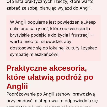
Oto lista praktycznych rzeczy, które warto
zabrać ze sobą, planując wyjazd do Anglii.
W Anglii popularne jest powiedzenie „Keep
calm and carry on”, które odzwierciedla
brytyjskie podejście do życia i frustracji –
warto mieć to na uwadze, aby
dostosować się do lokalnej kultury i zyskać
sympatię mieszkańców!
Praktyczne akcesoria,
które ułatwią podróż po
Anglii
Podróżowanie po Anglii stanowi prawdziwą
przyjemność, dlatego warto odpowiednio się