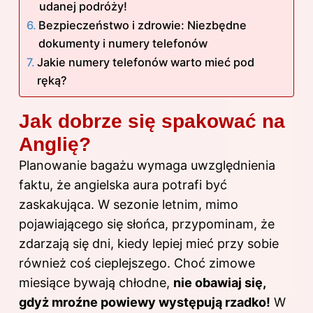
udanej podróży!
Bezpieczeństwo i zdrowie: Niezbędne
dokumenty i numery telefonów
Jakie numery telefonów warto mieć pod
ręką?
Jak dobrze się spakować na
Anglię?
Planowanie bagażu wymaga uwzględnienia
faktu, że angielska aura potrafi być
zaskakująca. W sezonie letnim, mimo
pojawiającego się słońca, przypominam, że
zdarzają się dni, kiedy lepiej mieć przy sobie
również coś cieplejszego. Choć zimowe
miesiące bywają chłodne,
nie obawiaj się,
gdyż mroźne powiewy występują rzadko!
W