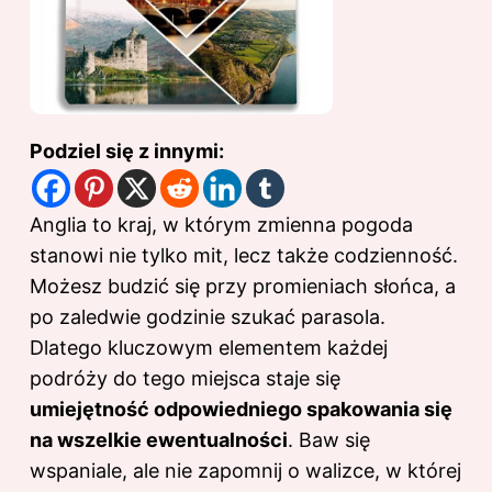
Podziel się z innymi:
Anglia to kraj, w którym zmienna pogoda
stanowi nie tylko mit, lecz także codzienność.
Możesz budzić się przy promieniach słońca, a
po zaledwie godzinie szukać parasola.
Dlatego kluczowym elementem każdej
podróży do tego miejsca staje się
umiejętność odpowiedniego spakowania się
na wszelkie ewentualności
. Baw się
wspaniale, ale nie zapomnij o walizce, w której