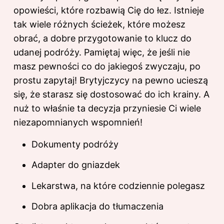
opowieści, które rozbawią Cię do łez. Istnieje
tak wiele różnych ścieżek, które możesz
obrać, a dobre przygotowanie to klucz do
udanej podróży. Pamiętaj więc, że jeśli nie
masz pewności co do jakiegoś zwyczaju, po
prostu zapytaj! Brytyjczycy na pewno ucieszą
się, że starasz się dostosować do ich krainy. A
nuż to właśnie ta decyzja przyniesie Ci wiele
niezapomnianych wspomnień!
Dokumenty podróży
Adapter do gniazdek
Lekarstwa, na które codziennie polegasz
Dobra aplikacja do tłumaczenia