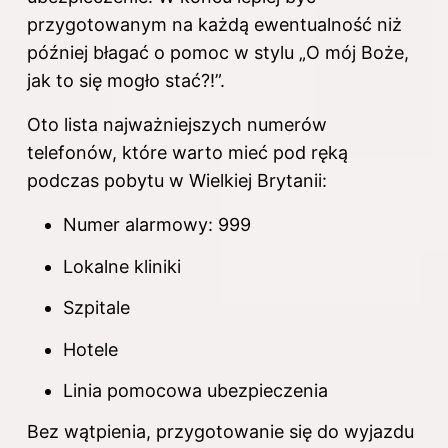
przygotowanym na każdą ewentualność niż
później błagać o pomoc w stylu „O mój Boże,
jak to się mogło stać?!”.
Oto lista najważniejszych numerów
telefonów, które warto mieć pod ręką
podczas pobytu w Wielkiej Brytanii:
Numer alarmowy: 999
Lokalne kliniki
Szpitale
Hotele
Linia pomocowa ubezpieczenia
Bez wątpienia, przygotowanie się do wyjazdu