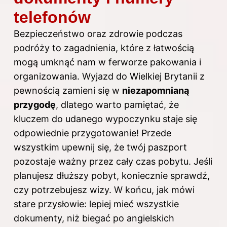
telefonów
Bezpieczeństwo oraz zdrowie podczas
podróży to zagadnienia, które z łatwością
mogą umknąć nam w ferworze pakowania i
organizowania. Wyjazd do Wielkiej Brytanii z
pewnością zamieni się w
niezapomnianą
przygodę
, dlatego warto pamiętać, że
kluczem do udanego wypoczynku staje się
odpowiednie przygotowanie! Przede
wszystkim upewnij się, że twój paszport
pozostaje ważny przez cały czas pobytu. Jeśli
planujesz dłuższy pobyt, koniecznie sprawdź,
czy potrzebujesz wizy. W końcu, jak mówi
stare przysłowie: lepiej mieć wszystkie
dokumenty, niż biegać po angielskich