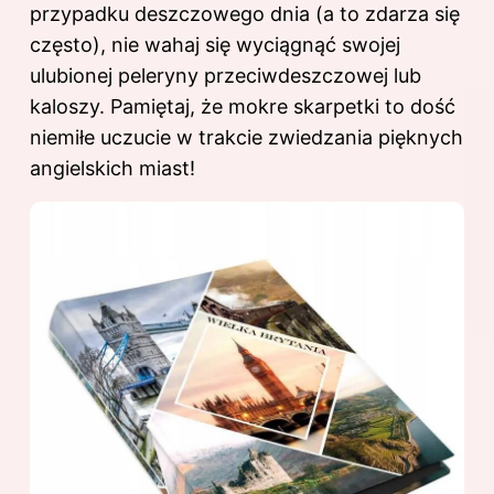
przypadku deszczowego dnia (a to zdarza się
często), nie wahaj się wyciągnąć swojej
ulubionej peleryny przeciwdeszczowej lub
kaloszy. Pamiętaj, że mokre skarpetki to dość
niemiłe uczucie w trakcie zwiedzania pięknych
angielskich miast!