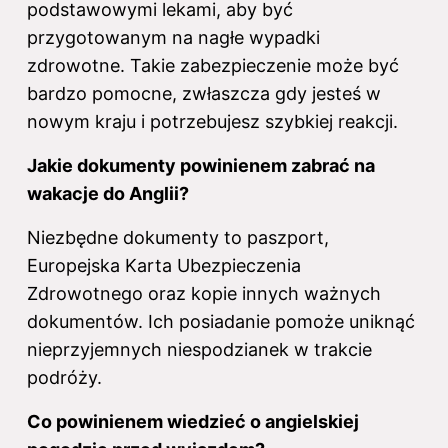
podstawowymi lekami, aby być
przygotowanym na nagłe wypadki
zdrowotne. Takie zabezpieczenie może być
bardzo pomocne, zwłaszcza gdy jesteś w
nowym kraju i potrzebujesz szybkiej reakcji.
Jakie dokumenty powinienem zabrać na
wakacje do Anglii?
Niezbędne dokumenty to paszport,
Europejska Karta Ubezpieczenia
Zdrowotnego oraz kopie innych ważnych
dokumentów. Ich posiadanie pomoże uniknąć
nieprzyjemnych niespodzianek w trakcie
podróży.
Co powinienem wiedzieć o angielskiej