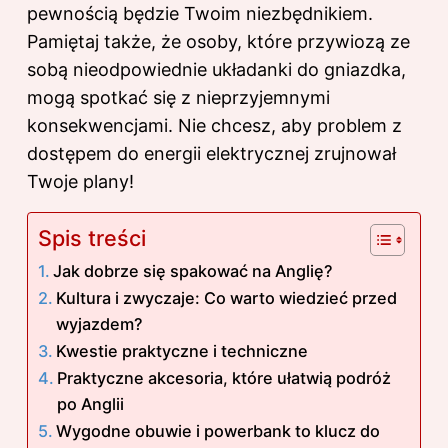
pewnością będzie Twoim niezbędnikiem.
Pamiętaj także, że osoby, które przywiozą
ze
sobą
nieodpowiednie układanki do gniazdka,
mogą spotkać się z nieprzyjemnymi
konsekwencjami. Nie chcesz, aby problem z
dostępem do energii elektrycznej zrujnował
Twoje plany!
Spis treści
Jak dobrze się spakować na Anglię?
Kultura i zwyczaje: Co warto wiedzieć przed
wyjazdem?
Kwestie praktyczne i techniczne
Praktyczne akcesoria, które ułatwią podróż
po Anglii
Wygodne obuwie i powerbank to klucz do