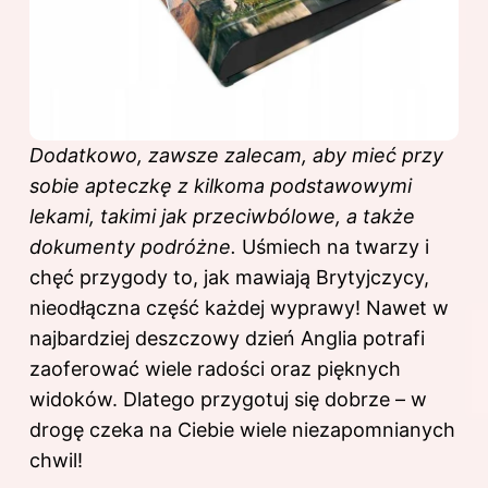
Dodatkowo, zawsze zalecam, aby mieć przy
sobie apteczkę z kilkoma podstawowymi
lekami, takimi jak przeciwbólowe, a także
dokumenty podróżne.
Uśmiech na twarzy i
chęć przygody to, jak mawiają Brytyjczycy,
nieodłączna część każdej wyprawy! Nawet w
najbardziej deszczowy dzień Anglia potrafi
zaoferować wiele radości oraz pięknych
widoków. Dlatego przygotuj się dobrze – w
drogę czeka na Ciebie wiele niezapomnianych
chwil!