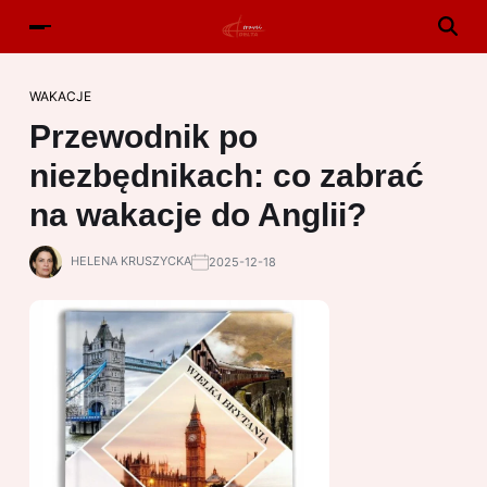
WAKACJE
Przewodnik po
niezbędnikach: co zabrać
na wakacje do Anglii?
HELENA KRUSZYCKA
2025-12-18