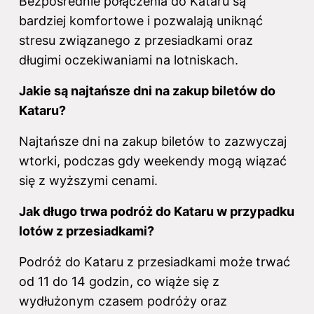
Bezpośrednie połączenia do Kataru są
bardziej komfortowe i pozwalają uniknąć
stresu związanego z przesiadkami oraz
długimi oczekiwaniami na lotniskach.
Jakie są najtańsze dni na zakup biletów do
Kataru?
Najtańsze dni na zakup biletów to zazwyczaj
wtorki, podczas gdy weekendy mogą wiązać
się z wyższymi cenami.
Jak długo trwa podróż do Kataru w przypadku
lotów z przesiadkami?
Podróż do Kataru z przesiadkami może trwać
od 11 do 14 godzin, co wiąże się z
wydłużonym czasem podróży oraz