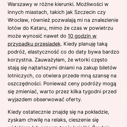
Warszawy w różne kierunki
. Możliwości w
innych miastach, takich jak Szczecin czy
Wrocław, również pozwalają mi na znalezienie
lotów do Kataru, mimo że czas w powietrzu
może wynosić nawet do
10 godzin w
przypadku przesiadek
. Kiedy planuję taką
podróż, elastyczność co do daty bywa bardzo
korzystna. Zauważyłam, że wtorki często
stają się najtańszymi dniami na zakup biletów
lotniczych, co otwiera przede mną szansę na
oszczędności. Ponieważ ceny podróży mogą
się zmieniać, warto przez kilka tygodni przed
wyjazdem obserwować oferty.
Kiedy ostatecznie znajdę się na pokładzie,
zyskam chwilę na relaks, cieszenie się