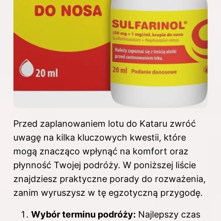
Przed zaplanowaniem lotu do Kataru zwróć
uwagę na kilka kluczowych kwestii, które
mogą znacząco wpłynąć na komfort oraz
płynność Twojej podróży. W poniższej liście
znajdziesz praktyczne porady do rozważenia,
zanim wyruszysz w tę egzotyczną przygodę.
Wybór terminu podróży:
Najlepszy czas