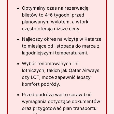
Optymalny czas na rezerwację
biletów to 4-6 tygodni przed
planowanym wylotem, a wtorki
często oferują niższe ceny.
Najlepszy okres na wizytę w Katarze
to miesiące od listopada do marca z
łagodniejszymi temperaturami.
Wybór renomowanych linii
lotniczych, takich jak Qatar Airways
czy LOT, może zapewnić lepszy
komfort podróży.
Przed podróżą warto sprawdzić
wymagania dotyczące dokumentów
oraz przygotować plan transportu