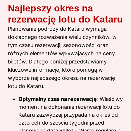
Najlepszy okres na
rezerwację lotu do Kataru
Planowanie podróży do Kataru wymaga
dokładnego rozważenia wielu czynników, w
tym czasu rezerwacji, sezonowości oraz
różnych elementów wpływających na ceny
biletów. Dlatego poniżej przedstawiamy
kluczowe informacje, które pomogą w
wyborze najlepszego okresu na rezerwację
lotu do Kataru.
Optymalny czas na rezerwację
: Właściwy
moment na dokonanie rezerwacji lotu do
Kataru zazwyczaj przypada na okres od
czterech do sześciu tygodni przed
planowaną datą wylotu. Warto regularnie