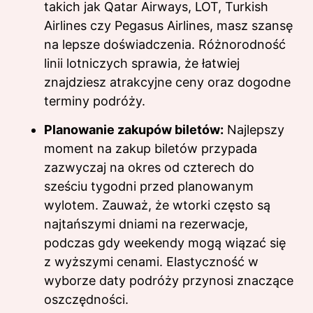
takich jak Qatar Airways, LOT, Turkish
Airlines czy Pegasus Airlines, masz szansę
na lepsze doświadczenia. Różnorodność
linii lotniczych sprawia, że łatwiej
znajdziesz atrakcyjne ceny oraz dogodne
terminy podróży.
Planowanie zakupów biletów:
Najlepszy
moment na zakup biletów przypada
zazwyczaj na okres od czterech do
sześciu tygodni przed planowanym
wylotem. Zauważ, że wtorki często są
najtańszymi dniami na rezerwacje,
podczas gdy weekendy mogą wiązać się
z wyższymi cenami. Elastyczność w
wyborze daty podróży przynosi znaczące
oszczędności.