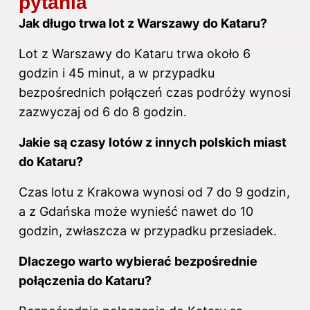
pytania
Jak długo trwa lot z Warszawy do Kataru?
Lot z Warszawy do Kataru trwa około 6
godzin i 45 minut, a w przypadku
bezpośrednich połączeń czas podróży wynosi
zazwyczaj od 6 do 8 godzin.
Jakie są czasy lotów z innych polskich miast
do Kataru?
Czas lotu z Krakowa wynosi od 7 do 9 godzin,
a z Gdańska może wynieść nawet do 10
godzin, zwłaszcza w przypadku przesiadek.
Dlaczego warto wybierać bezpośrednie
połączenia do Kataru?