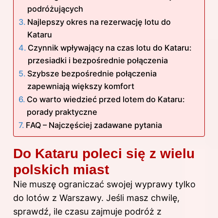
podróżujących
Najlepszy okres na rezerwację lotu do
Kataru
Czynnik wpływający na czas lotu do Kataru:
przesiadki i bezpośrednie połączenia
Szybsze bezpośrednie połączenia
zapewniają większy komfort
Co warto wiedzieć przed lotem do Kataru:
porady praktyczne
FAQ – Najczęściej zadawane pytania
Do Kataru poleci się z wielu
polskich miast
Nie muszę ograniczać swojej wyprawy tylko
do lotów z Warszawy. Jeśli masz chwilę,
sprawdź,
ile czasu zajmuje podróż z