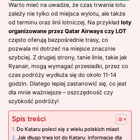
Warto mieć na uwadze, że czas trwania lotu
zależy nie tylko od miejsca wylotu, ale także
od terminu oraz linii lotniczej. Na przykład
loty
organizowane przez Qatar Airways czy LOT
często oferują bezpośrednie trasy, co
pozwala mi dotrzeć na miejsce znacznie
szybciej. Z drugiej strony, tanie linie, takie jak
Ryanair, mogą wymagać przesiadki, przez co
czas podróży wydłuża się do około 11-14
godzin. Dlatego lepiej zastanowić się, co jest
dla mnie ważniejsze – oszczędność czy
szybkość podróży!
Spis treści
Do Kataru poleci się z wielu polskich miast
Jak długo trwa lot do Kataru: informacje dla