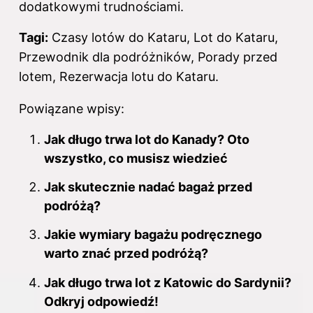
dodatkowymi trudnościami.
Tagi:
Czasy lotów do Kataru, Lot do Kataru,
Przewodnik dla podróżników, Porady przed
lotem, Rezerwacja lotu do Kataru.
Powiązane wpisy:
Jak długo trwa lot do Kanady? Oto
wszystko, co musisz wiedzieć
Jak skutecznie nadać bagaż przed
podróżą?
Jakie wymiary bagażu podręcznego
warto znać przed podróżą?
Jak długo trwa lot z Katowic do Sardynii?
Odkryj odpowiedź!