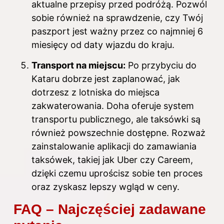
aktualne przepisy przed podróżą. Pozwól
sobie również na sprawdzenie, czy Twój
paszport jest ważny przez co najmniej 6
miesięcy od daty wjazdu do kraju.
Transport na miejscu:
Po przybyciu do
Kataru dobrze jest zaplanować, jak
dotrzesz z lotniska do miejsca
zakwaterowania. Doha oferuje system
transportu publicznego, ale taksówki są
również powszechnie dostępne. Rozważ
zainstalowanie aplikacji do zamawiania
taksówek, takiej jak Uber czy Careem,
dzięki czemu uprościsz sobie ten proces
oraz zyskasz lepszy wgląd w ceny.
FAQ – Najczęściej zadawane