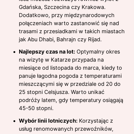
Gdańska, Szczecina czy Krakowa.
Dodatkowo, przy międzynarodowych
połączeniach warto zastanowić się nad
trasami z przesiadkami w takich miastach
jak Abu Dhabi, Bahrajn czy Rijad.
Najlepszy czas na lot:
Optymalny okres
na wizytę w Katarze przypada na
miesiące od listopada do marca, kiedy to
panuje łagodna pogoda z temperaturami
mieszczącymi się w przedziale od 20 do
25 stopni Celsjusza. Warto unikać
podróży latem, gdy temperatury osiągają
45-50 stopni.
Wybór linii lotniczych:
Korzystając z
usług renomowanych przewoźników,