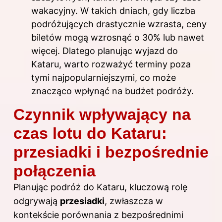
wakacyjny. W takich dniach, gdy liczba
podróżujących drastycznie wzrasta, ceny
biletów mogą wzrosnąć o 30% lub nawet
więcej. Dlatego planując wyjazd do
Kataru, warto rozważyć terminy poza
tymi najpopularniejszymi, co może
znacząco wpłynąć na budżet podróży.
Czynnik wpływający na
czas lotu do Kataru:
przesiadki i bezpośrednie
połączenia
Planując podróż do Kataru, kluczową rolę
odgrywają
przesiadki
, zwłaszcza w
kontekście porównania z bezpośrednimi