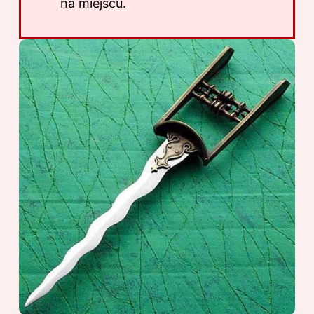
na miejscu.