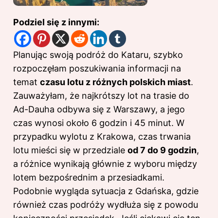
Podziel się z innymi:
Planując swoją podróż do Kataru, szybko
rozpoczęłam poszukiwania informacji na
temat
czasu lotu z różnych polskich miast
.
Zauważyłam, że najkrótszy lot na trasie do
Ad-Dauha odbywa się z Warszawy, a jego
czas wynosi około 6 godzin i 45 minut. W
przypadku wylotu z Krakowa, czas trwania
lotu mieści się w przedziale
od 7 do 9 godzin
,
a różnice wynikają głównie z wyboru między
lotem bezpośrednim a przesiadkami.
Podobnie wygląda sytuacja z Gdańska, gdzie
również czas podróży wydłuża się z powodu