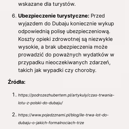
wskazane dla turystów.
Ubezpieczenie turystyczne:
Przed
wyjazdem do Dubaju koniecznie wykup
odpowiednią polisę ubezpieczeniową.
Koszty opieki zdrowotnej są niezwykle
wysokie, a brak ubezpieczenia może
prowadzić do poważnych wydatków w
przypadku nieoczekiwanych zdarzeń,
takich jak wypadki czy choroby.
Źródła:
https://podrozezhubertem.pl/artykuly/czas-trwania-
lotu-z-polski-do-dubaju/
https://www.pojedzznami.pl/blog/ile-trwa-lot-do-
dubaju-o-jakich-formalnociach-trze