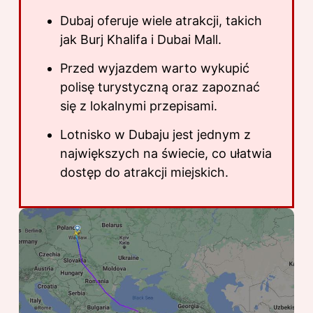
Dubaj oferuje wiele atrakcji, takich
jak Burj Khalifa i Dubai Mall.
Przed wyjazdem warto wykupić
polisę turystyczną oraz zapoznać
się z lokalnymi przepisami.
Lotnisko w Dubaju jest jednym z
największych na świecie, co ułatwia
dostęp do atrakcji miejskich.