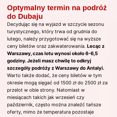
Optymalny termin na podróż
do Dubaju
Decydując się na wyjazd w szczycie sezonu
turystycznego, który trwa od grudnia do
lutego, należy przygotować się na wyższe
ceny biletów oraz zakwaterowania.
Lecąc z
Warszawy, czas lotu wynosi około 6-6,5
godziny. Jeżeli masz chwilę to odkryj
szczegóły podróży z Warszawy do Antalyi
.
Warto także dodać, że ceny biletów w tym
okresie mogą sięgać od 1500 zł do 2500 zł za
przelot w obie strony. Natomiast w
miesiącach takich jak wrzesień czy
październik, często można znaleźć tańsze
oferty, mimo że temperatura pozostaje