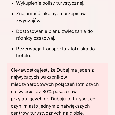
Wykupienie polisy turystycznej.
Znajomość lokalnych przepisów i
zwyczajów.
Dostosowanie planu zwiedzania do
różnicy czasowej.
Rezerwacja transportu z lotniska do
hotelu.
Ciekawostką jest, że Dubaj ma jeden z
najwyższych wskaźników
międzynarodowych połączeń lotniczych
na świecie; aż 80% pasażerów
przylatujących do Dubaju to turyści, co
czyni miasto jednym z największych
centrów turystycznych na globie.