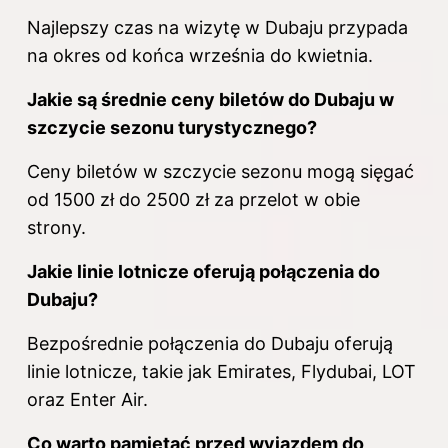
Najlepszy czas na wizytę w Dubaju przypada
na okres od końca września do kwietnia.
Jakie są średnie ceny biletów do Dubaju w
szczycie sezonu turystycznego?
Ceny biletów w szczycie sezonu mogą sięgać
od 1500 zł do 2500 zł za przelot w obie
strony.
Jakie linie lotnicze oferują połączenia do
Dubaju?
Bezpośrednie połączenia do Dubaju oferują
linie lotnicze, takie jak Emirates, Flydubai, LOT
oraz Enter Air.
Co warto pamiętać przed wyjazdem do