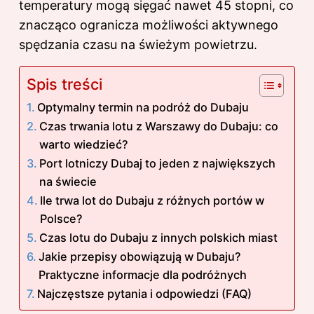
temperatury mogą sięgać nawet 45 stopni, co
znacząco ogranicza możliwości aktywnego
spędzania czasu na świeżym powietrzu.
Spis treści
Optymalny termin na podróż do Dubaju
Czas trwania lotu z Warszawy do Dubaju: co
warto wiedzieć?
Port lotniczy Dubaj to jeden z największych
na świecie
Ile trwa lot do Dubaju z różnych portów w
Polsce?
Czas lotu do Dubaju z innych polskich miast
Jakie przepisy obowiązują w Dubaju?
Praktyczne informacje dla podróżnych
Najczęstsze pytania i odpowiedzi (FAQ)