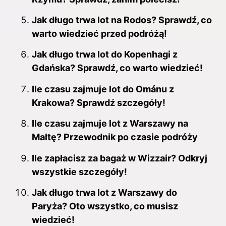
Jak długo trwa lot na Rodos? Sprawdź, co
warto wiedzieć przed podróżą!
Jak długo trwa lot do Kopenhagi z
Gdańska? Sprawdź, co warto wiedzieć!
Ile czasu zajmuje lot do Ománu z
Krakowa? Sprawdź szczegóły!
Ile czasu zajmuje lot z Warszawy na
Maltę? Przewodnik po czasie podróży
Ile zapłacisz za bagaż w Wizzair? Odkryj
wszystkie szczegóły!
Jak długo trwa lot z Warszawy do
Paryża? Oto wszystko, co musisz
wiedzieć!