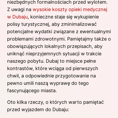
niezbędnych formalnościach przed wylotem.
Z uwagi na
wysokie koszty opieki medycznej
w Dubaju
, konieczne staje się wykupienie
polisy turystycznej, aby zminimalizować
potencjalne wydatki związane z ewentualnymi
problemami zdrowotnymi. Pamiętajmy także o
obowiązujących lokalnych przepisach, aby
uniknąć nieprzyjemnych sytuacji w trakcie
naszego pobytu. Dubaj to miejsce pełne
kontrastów, które wciąga od pierwszych
chwil, a odpowiednie przygotowanie na
pewno umili naszą wyprawę do tego
fascynującego miasta.
Oto kilka rzeczy, o których warto pamiętać
przed wyjazdem do Dubaju: