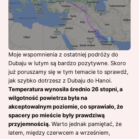
Moje wspomnienia z ostatniej podróży do
Dubaju w lutym są bardzo pozytywne. Skoro
już poruszamy się w tym temacie to sprawdź,
jak szybko dotrzesz z Dubaju do Hanoi
.
Temperatura wynosiła średnio 26 stopni, a
wilgotność powietrza była na
akceptowalnym poziomie, co sprawiało, że
spacery po mieście były prawdziwą
przyjemnością.
Warto jednak pamiętać, że
latem, między czerwcem a wrześniem,