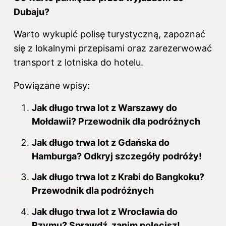
Dubaju?
Warto wykupić polisę turystyczną, zapoznać
się z lokalnymi przepisami oraz zarezerwować
transport z lotniska do hotelu.
Powiązane wpisy:
Jak długo trwa lot z Warszawy do
Mołdawii? Przewodnik dla podróżnych
Jak długo trwa lot z Gdańska do
Hamburga? Odkryj szczegóły podróży!
Jak długo trwa lot z Krabi do Bangkoku?
Przewodnik dla podróżnych
Jak długo trwa lot z Wrocławia do
Rzymu? Sprawdź, zanim polecisz!