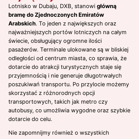
Lotnisko w Dubaju, DXB, stanowi
główną
bramę do Zjednoczonych Emiratów
Arabskich
. To jeden z największych oraz
najważniejszych portów lotniczych na całym
świecie, obsługujący ogromne ilości
pasażerów. Terminale ulokowane są w bliskiej
odległości od centrum miasta, co sprawia, że
dotarcie do atrakcji turystycznych staje się
przyjemnością i nie generuje długotrwałych
poszukiwań transportu. Po przylocie możemy
skorzystać z różnorodnych opcji
transportowych, takich jak metro czy
autobusy, co umożliwia wygodne oraz szybkie
dotarcie do celu.
Nie zapomnijmy również o wszystkich