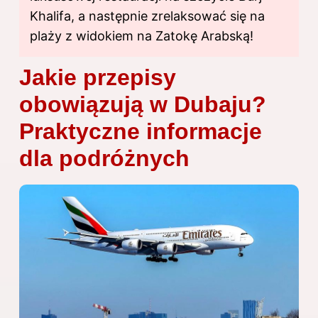
Khalifa, a następnie zrelaksować się na
plaży z widokiem na Zatokę Arabską!
Jakie przepisy
obowiązują w Dubaju?
Praktyczne informacje
dla podróżnych