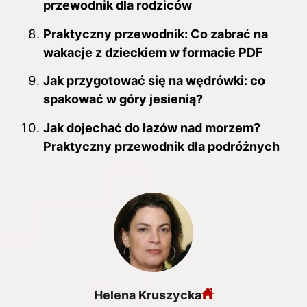
przewodnik dla rodziców
Praktyczny przewodnik: Co zabrać na
wakacje z dzieckiem w formacie PDF
Jak przygotować się na wędrówki: co
spakować w góry jesienią?
Jak dojechać do łazów nad morzem?
Praktyczny przewodnik dla podróżnych
Helena Kruszycka