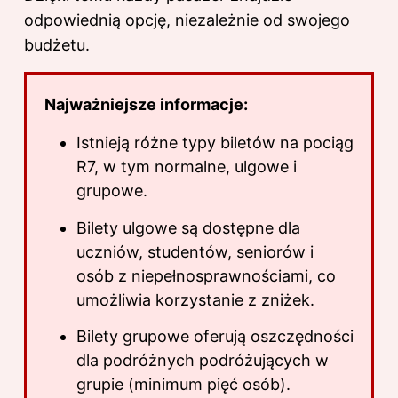
odpowiednią opcję, niezależnie od swojego
budżetu.
Najważniejsze informacje:
Istnieją różne typy biletów na pociąg
R7, w tym normalne, ulgowe i
grupowe.
Bilety ulgowe są dostępne dla
uczniów, studentów, seniorów i
osób z niepełnosprawnościami, co
umożliwia korzystanie z zniżek.
Bilety grupowe oferują oszczędności
dla podróżnych podróżujących w
grupie (minimum pięć osób).