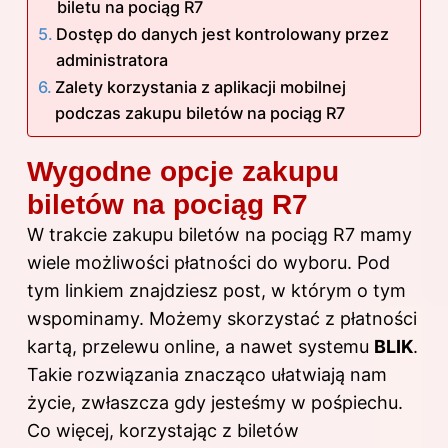
biletu na pociąg R7
Dostęp do danych jest kontrolowany przez
administratora
Zalety korzystania z aplikacji mobilnej
podczas zakupu biletów na pociąg R7
Wygodne opcje zakupu
biletów na pociąg R7
W trakcie zakupu biletów na pociąg R7 mamy
wiele możliwości płatności do wyboru. Pod
tym linkiem
znajdziesz post, w którym o tym
wspominamy. Możemy skorzystać z płatności
kartą, przelewu online, a nawet systemu
BLIK
.
Takie rozwiązania znacząco ułatwiają nam
życie, zwłaszcza gdy jesteśmy w pośpiechu.
Co więcej, korzystając z biletów