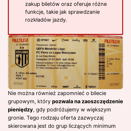
zakup biletów oraz oferuje różne
funkcje, takie jak sprawdzanie
rozkładów jazdy.
Nie można również zapomnieć o bilecie
grupowym, który
pozwala na zaoszczędzenie
pieniędzy
, gdy podróżujemy w większym
gronie. Tego rodzaju oferta zazwyczaj
skierowana jest do grup liczących minimum