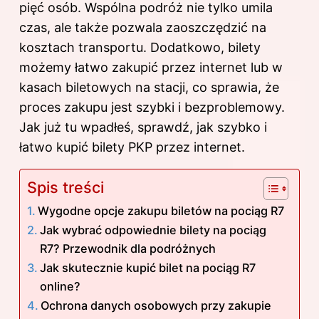
pięć osób. Wspólna podróż nie tylko umila
czas, ale także pozwala zaoszczędzić na
kosztach transportu. Dodatkowo, bilety
możemy łatwo zakupić przez internet lub w
kasach biletowych na stacji, co sprawia, że
proces zakupu jest szybki i bezproblemowy.
Jak już tu wpadłeś, sprawdź,
jak szybko i
łatwo kupić bilety PKP przez internet
.
Spis treści
Wygodne opcje zakupu biletów na pociąg R7
Jak wybrać odpowiednie bilety na pociąg
R7? Przewodnik dla podróżnych
Jak skutecznie kupić bilet na pociąg R7
online?
Ochrona danych osobowych przy zakupie