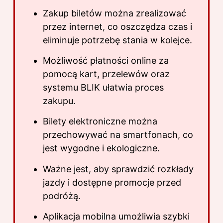
Zakup biletów można zrealizować
przez internet, co oszczędza czas i
eliminuje potrzebę stania w kolejce.
Możliwość płatności online za
pomocą kart, przelewów oraz
systemu BLIK ułatwia proces
zakupu.
Bilety elektroniczne można
przechowywać na smartfonach, co
jest wygodne i ekologiczne.
Ważne jest, aby sprawdzić rozkłady
jazdy i dostępne promocje przed
podróżą.
Aplikacja mobilna umożliwia szybki