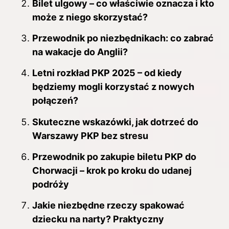
Bilet ulgowy – co właściwie oznacza i kto
może z niego skorzystać?
Przewodnik po niezbędnikach: co zabrać
na wakacje do Anglii?
Letni rozkład PKP 2025 – od kiedy
będziemy mogli korzystać z nowych
połączeń?
Skuteczne wskazówki, jak dotrzeć do
Warszawy PKP bez stresu
Przewodnik po zakupie biletu PKP do
Chorwacji – krok po kroku do udanej
podróży
Jakie niezbędne rzeczy spakować
dziecku na narty? Praktyczny