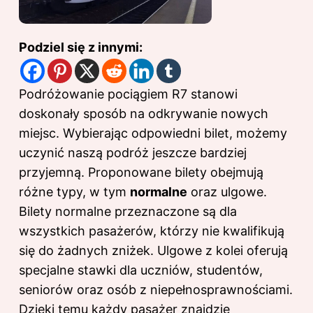
Podziel się z innymi:
Podróżowanie pociągiem R7 stanowi
doskonały sposób na odkrywanie nowych
miejsc. Wybierając odpowiedni bilet, możemy
uczynić naszą podróż jeszcze bardziej
przyjemną. Proponowane bilety obejmują
różne typy, w tym
normalne
oraz ulgowe.
Bilety normalne przeznaczone są dla
wszystkich pasażerów, którzy nie kwalifikują
się do żadnych zniżek. Ulgowe z kolei oferują
specjalne stawki dla uczniów, studentów,
seniorów oraz osób z niepełnosprawnościami.
Dzięki temu każdy pasażer znajdzie