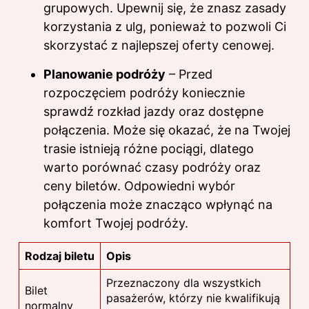
grupowych. Upewnij się, że znasz zasady
korzystania z ulg, ponieważ to pozwoli Ci
skorzystać z najlepszej oferty cenowej.
Planowanie podróży
– Przed
rozpoczęciem podróży koniecznie
sprawdź rozkład jazdy oraz dostępne
połączenia. Może się okazać, że na Twojej
trasie istnieją różne pociągi, dlatego
warto porównać czasy podróży oraz
ceny biletów. Odpowiedni wybór
połączenia może znacząco wpłynąć na
komfort Twojej podróży.
Rodzaj biletu
Opis
Przeznaczony dla wszystkich
Bilet
pasażerów, którzy nie kwalifikują
normalny