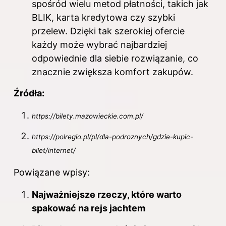
spośród wielu metod płatności, takich jak
BLIK, karta kredytowa czy szybki
przelew. Dzięki tak szerokiej ofercie
każdy może wybrać najbardziej
odpowiednie dla siebie rozwiązanie, co
znacznie zwiększa komfort zakupów.
Źródła:
https://bilety.mazowieckie.com.pl/
https://polregio.pl/pl/dla-podroznych/gdzie-kupic-
bilet/internet/
Powiązane wpisy:
Najważniejsze rzeczy, które warto
spakować na rejs jachtem