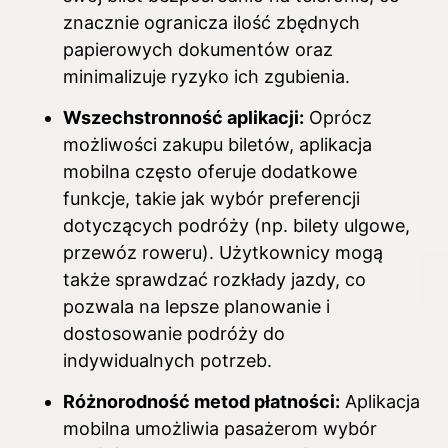
znacznie ogranicza ilość zbędnych
papierowych dokumentów oraz
minimalizuje ryzyko ich zgubienia.
Wszechstronność aplikacji:
Oprócz
możliwości zakupu biletów, aplikacja
mobilna często oferuje dodatkowe
funkcje, takie jak wybór preferencji
dotyczących podróży (np. bilety ulgowe,
przewóz roweru). Użytkownicy mogą
także sprawdzać rozkłady jazdy, co
pozwala na lepsze planowanie i
dostosowanie podróży do
indywidualnych potrzeb.
Różnorodność metod płatności:
Aplikacja
mobilna umożliwia pasażerom wybór