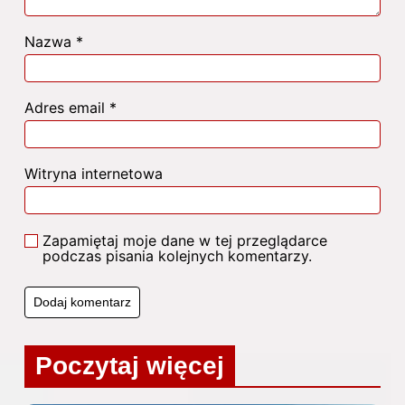
Nazwa
*
Adres email
*
Witryna internetowa
Zapamiętaj moje dane w tej przeglądarce
podczas pisania kolejnych komentarzy.
Poczytaj więcej