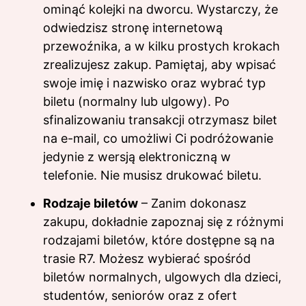
ominąć kolejki na dworcu. Wystarczy, że
odwiedzisz stronę internetową
przewoźnika, a w kilku prostych krokach
zrealizujesz zakup. Pamiętaj, aby wpisać
swoje imię i nazwisko oraz wybrać typ
biletu (normalny lub ulgowy). Po
sfinalizowaniu transakcji otrzymasz bilet
na e-mail, co umożliwi Ci podróżowanie
jedynie z wersją elektroniczną w
telefonie. Nie musisz drukować biletu.
Rodzaje biletów
– Zanim dokonasz
zakupu, dokładnie zapoznaj się z różnymi
rodzajami biletów, które dostępne są na
trasie R7. Możesz wybierać spośród
biletów normalnych, ulgowych dla dzieci,
studentów, seniorów oraz z ofert