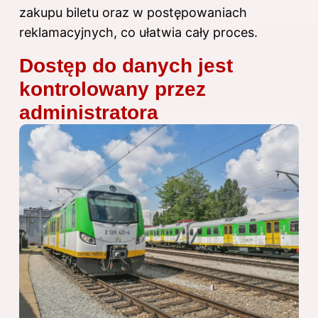
zakupu biletu oraz w postępowaniach
reklamacyjnych, co ułatwia cały proces.
Dostęp do danych jest
kontrolowany przez
administratora