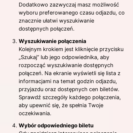
Dodatkowo zazwyczaj masz możliwość
wyboru preferowanego czasu odjazdu, co
znacznie ułatwi wyszukiwanie
dostępnych połączeń.
Wyszukiwanie połączenia
Kolejnym krokiem jest kliknięcie przycisku
„Szukaj” lub jego odpowiednika, aby
rozpocząć wyszukiwanie dostępnych
połączeń. Na ekranie wyświetli się lista z
informacjami na temat godzin odjazdu,
przyjazdu oraz dostępnych cen biletów.
Sprawdź szczegóły każdego połączenia,
aby upewnić się, że spełnia Twoje
oczekiwania.
Wybór odpowiedniego biletu