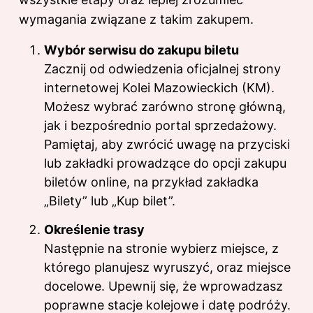
wymagania związane z takim zakupem.
Wybór serwisu do zakupu biletu
Zacznij od odwiedzenia oficjalnej strony
internetowej Kolei Mazowieckich (KM).
Możesz wybrać zarówno stronę główną,
jak i bezpośrednio portal sprzedażowy.
Pamiętaj, aby zwrócić uwagę na przyciski
lub zakładki prowadzące do opcji zakupu
biletów online, na przykład zakładka
„Bilety” lub „Kup bilet”.
Określenie trasy
Następnie na stronie wybierz miejsce, z
którego planujesz wyruszyć, oraz miejsce
docelowe. Upewnij się, że wprowadzasz
poprawne stacje kolejowe i datę podróży.