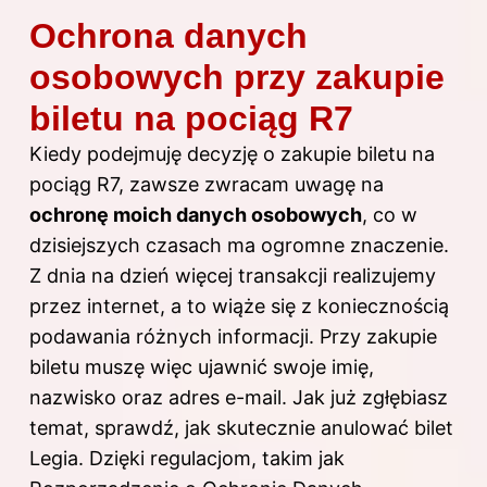
Ochrona danych
osobowych przy zakupie
biletu na pociąg R7
Kiedy podejmuję decyzję o zakupie biletu na
pociąg R7, zawsze zwracam uwagę na
ochronę moich danych osobowych
, co w
dzisiejszych czasach ma ogromne znaczenie.
Z dnia na dzień więcej transakcji realizujemy
przez internet, a to wiąże się z koniecznością
podawania różnych informacji. Przy zakupie
biletu muszę więc ujawnić swoje imię,
nazwisko oraz adres e-mail. Jak już zgłębiasz
temat, sprawdź,
jak skutecznie anulować bilet
Legia
. Dzięki regulacjom, takim jak