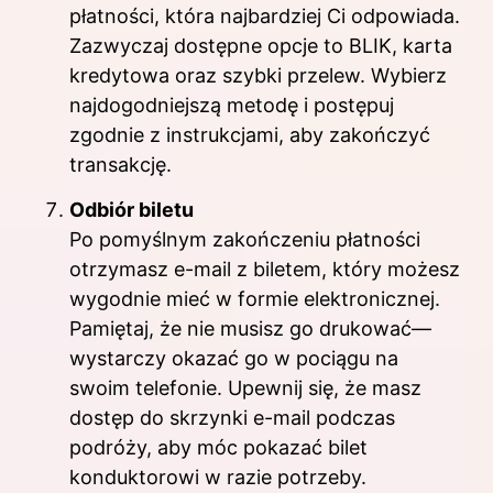
płatności, która najbardziej Ci odpowiada.
Zazwyczaj dostępne opcje to BLIK, karta
kredytowa oraz szybki przelew. Wybierz
najdogodniejszą metodę i postępuj
zgodnie z instrukcjami, aby zakończyć
transakcję.
Odbiór biletu
Po pomyślnym zakończeniu płatności
otrzymasz e-mail z biletem, który możesz
wygodnie mieć w formie elektronicznej.
Pamiętaj, że nie musisz go drukować—
wystarczy okazać go w pociągu na
swoim telefonie. Upewnij się, że masz
dostęp do skrzynki e-mail podczas
podróży, aby móc pokazać bilet
konduktorowi w razie potrzeby.