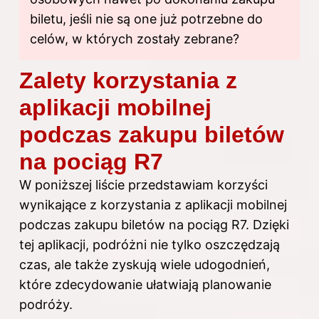
biletu, jeśli nie są one już potrzebne do
celów, w których zostały zebrane?
Zalety korzystania z
aplikacji mobilnej
podczas zakupu biletów
na pociąg R7
W poniższej liście przedstawiam korzyści
wynikające z korzystania z aplikacji mobilnej
podczas zakupu biletów na pociąg R7. Dzięki
tej aplikacji, podróżni nie tylko oszczędzają
czas, ale także zyskują wiele udogodnień,
które zdecydowanie ułatwiają planowanie
podróży.