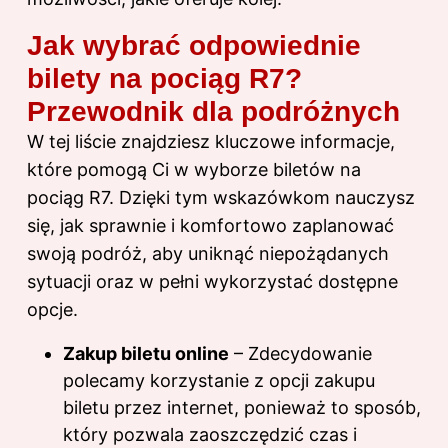
Jak wybrać odpowiednie
bilety na pociąg R7?
Przewodnik dla podróżnych
W tej liście znajdziesz kluczowe informacje,
które pomogą Ci w wyborze biletów na
pociąg R7. Dzięki tym wskazówkom nauczysz
się, jak sprawnie i komfortowo zaplanować
swoją podróż, aby uniknąć niepożądanych
sytuacji oraz w pełni wykorzystać dostępne
opcje.
Zakup biletu online
– Zdecydowanie
polecamy korzystanie z opcji zakupu
biletu przez internet, ponieważ to sposób,
który pozwala zaoszczędzić czas i