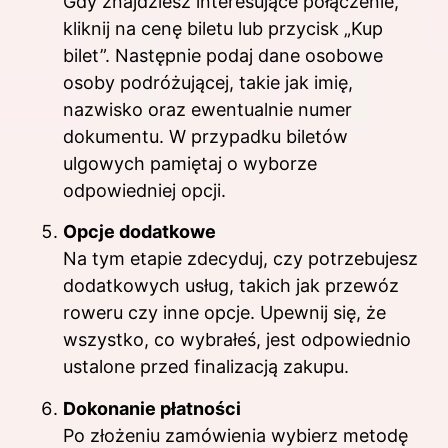
Gdy znajdziesz interesujące połączenie,
kliknij na cenę biletu lub przycisk „Kup
bilet”. Następnie podaj dane osobowe
osoby podróżującej, takie jak imię,
nazwisko oraz ewentualnie numer
dokumentu. W przypadku biletów
ulgowych pamiętaj o wyborze
odpowiedniej opcji.
Opcje dodatkowe
Na tym etapie zdecyduj, czy potrzebujesz
dodatkowych usług, takich jak przewóz
roweru czy inne opcje. Upewnij się, że
wszystko, co wybrałeś, jest odpowiednio
ustalone przed finalizacją zakupu.
Dokonanie płatności
Po złożeniu zamówienia wybierz metodę