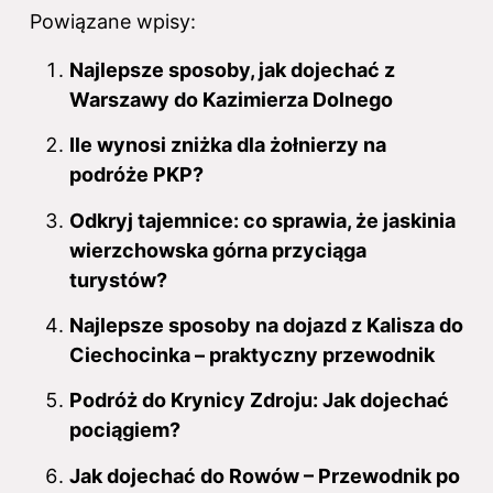
Powiązane wpisy:
Najlepsze sposoby, jak dojechać z
Warszawy do Kazimierza Dolnego
Ile wynosi zniżka dla żołnierzy na
podróże PKP?
Odkryj tajemnice: co sprawia, że jaskinia
wierzchowska górna przyciąga
turystów?
Najlepsze sposoby na dojazd z Kalisza do
Ciechocinka – praktyczny przewodnik
Podróż do Krynicy Zdroju: Jak dojechać
pociągiem?
Jak dojechać do Rowów – Przewodnik po