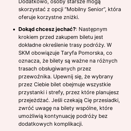
Dodatkowo, osoby starsze mogą
skorzystać z opcji “Mobilny Senior”, która
oferuje korzystne zniżki.
Dokąd chcesz jechać?
: Następnym
krokiem przed zakupem biletu jest
dokładne określenie trasy podróży. W
SKM obowiązuje Taryfa Pomorska, co
oznacza, że bilety są ważne na różnych
trasach obsługiwanych przez
przewoźnika. Upewnij się, że wybrany
przez Ciebie bilet obejmuje wszystkie
przystanki i strefy, przez które planujesz
przejeżdżać. Jeśli czekają Cię przesiadki,
zwróć uwagę na bilety wspólne, które
umożliwią kontynuację podróży bez
dodatkowych komplikacji.