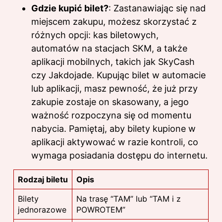
Gdzie kupić bilet?
: Zastanawiając się nad
miejscem zakupu, możesz skorzystać z
różnych opcji: kas biletowych,
automatów na stacjach SKM, a także
aplikacji mobilnych, takich jak SkyCash
czy Jakdojade. Kupując bilet w automacie
lub aplikacji, masz pewność, że już przy
zakupie zostaje on skasowany, a jego
ważność rozpoczyna się od momentu
nabycia. Pamiętaj, aby bilety kupione w
aplikacji aktywować w razie kontroli, co
wymaga posiadania dostępu do internetu.
Rodzaj biletu
Opis
Bilety
Na trasę “TAM” lub “TAM i z
jednorazowe
POWROTEM”