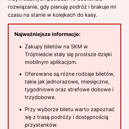
rozwiązanie, gdy planuję podróż i brakuje mi
czasu na stanie w kolejkach do kasy.
Najważniejsze informacje:
Zakupy biletów na SKM w
Trójmieście stały się prostsze dzięki
mobilnym aplikacjom.
Oferowane są różne rodzaje biletów,
takie jak jednorazowe, miesięczne,
tygodniowe oraz strefowe dobowe i
trzydobowe.
Przy wyborze biletu warto zapoznać
się z trasą podróży i dostępnością
przystanków.