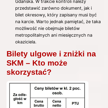
Gdańska. W trakcie kontroli należy
przedstawić zarówno dokument, jak i
bilet okresowy, który zapisany musi być
na karcie. Warto jednak pamiętać, że taka
możliwość nie obejmuje biletów
metropolitalnych ani miesięcznych na
okaziciela.
Bilety ulgowe i zniżki na
SKM – Kto może
skorzystać?