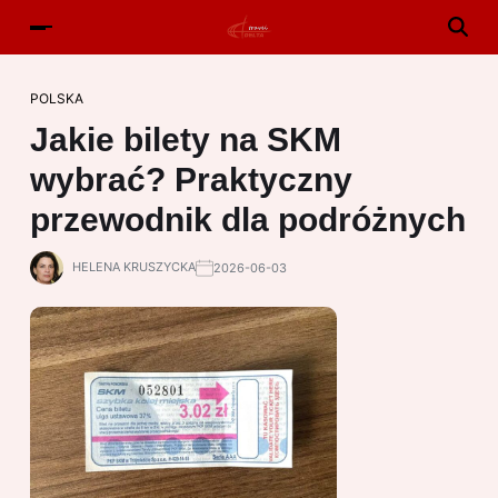
POLSKA
Jakie bilety na SKM
wybrać? Praktyczny
przewodnik dla podróżnych
HELENA KRUSZYCKA
2026-06-03