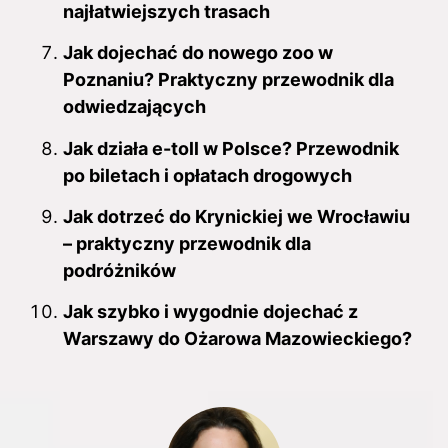
najłatwiejszych trasach
Jak dojechać do nowego zoo w
Poznaniu? Praktyczny przewodnik dla
odwiedzających
Jak działa e-toll w Polsce? Przewodnik
po biletach i opłatach drogowych
Jak dotrzeć do Krynickiej we Wrocławiu
– praktyczny przewodnik dla
podróżników
Jak szybko i wygodnie dojechać z
Warszawy do Ożarowa Mazowieckiego?