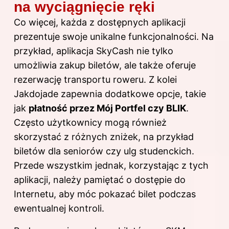
na wyciągnięcie ręki
Co więcej, każda z dostępnych aplikacji
prezentuje swoje unikalne funkcjonalności. Na
przykład, aplikacja SkyCash nie tylko
umożliwia zakup biletów, ale także oferuje
rezerwację transportu roweru. Z kolei
Jakdojade zapewnia dodatkowe opcje, takie
jak
płatność przez Mój Portfel czy BLIK
.
Często użytkownicy mogą również
skorzystać z różnych zniżek, na przykład
biletów dla seniorów czy ulg studenckich.
Przede wszystkim jednak, korzystając z tych
aplikacji, należy pamiętać o dostępie do
Internetu, aby móc pokazać bilet podczas
ewentualnej kontroli.