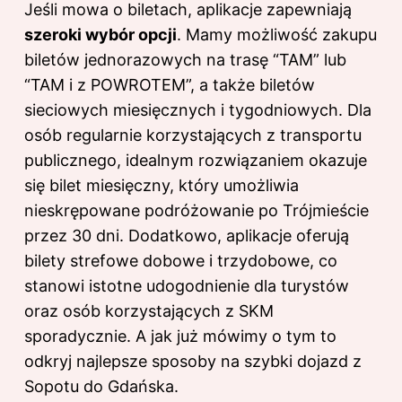
Jeśli mowa o biletach, aplikacje zapewniają
szeroki wybór opcji
. Mamy możliwość zakupu
biletów jednorazowych na trasę “TAM” lub
“TAM i z POWROTEM”, a także biletów
sieciowych miesięcznych i tygodniowych. Dla
osób regularnie korzystających z transportu
publicznego, idealnym rozwiązaniem okazuje
się bilet miesięczny, który umożliwia
nieskrępowane podróżowanie po Trójmieście
przez 30 dni. Dodatkowo, aplikacje oferują
bilety strefowe dobowe i trzydobowe, co
stanowi istotne udogodnienie dla turystów
oraz osób korzystających z SKM
sporadycznie. A jak już mówimy o tym to
odkryj
najlepsze sposoby na szybki dojazd z
Sopotu do Gdańska
.