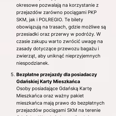
okresowe pozwalają na korzystanie z
przejazdów zarówno pociągami PKP
SKM, jak i POLREGIO. Te bilety
obowiązują na trasach, gdzie możliwe są
przesiadki oraz przerwy w podróży. W
czasie zakupu warto zwrócić uwagę na
zasady dotyczące przewozu bagażu i
zwierząt, aby uniknąć nieprzyjemnych
niespodzianek.
Bezpłatne przejazdy dla posiadaczy
Gdańskiej Karty Mieszkańca
Osoby posiadające Gdańską Kartę
Mieszkańca oraz ważny pakiet
mieszkańca mają prawo do bezpłatnych
przejazdów pociągami SKM na terenie