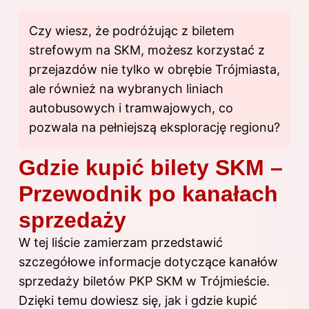
Czy wiesz, że podróżując z biletem
strefowym na SKM, możesz korzystać z
przejazdów nie tylko w obrębie Trójmiasta,
ale również na wybranych liniach
autobusowych i tramwajowych, co
pozwala na pełniejszą eksplorację regionu?
Gdzie kupić bilety SKM –
Przewodnik po kanałach
sprzedaży
W tej liście zamierzam przedstawić
szczegółowe informacje dotyczące kanałów
sprzedaży biletów PKP SKM w Trójmieście.
Dzięki temu dowiesz się, jak i gdzie kupić