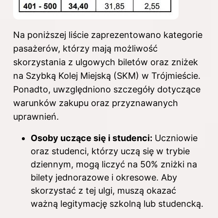
Na poniższej liście zaprezentowano kategorie
pasażerów, którzy mają możliwość
skorzystania z ulgowych biletów oraz zniżek
na Szybką Kolej Miejską (SKM) w Trójmieście.
Ponadto, uwzględniono szczegóły dotyczące
warunków zakupu oraz przyznawanych
uprawnień.
Osoby uczące się i studenci:
Uczniowie
oraz studenci, którzy uczą się w trybie
dziennym, mogą liczyć na 50% zniżki na
bilety jednorazowe i okresowe. Aby
skorzystać z tej ulgi, muszą okazać
ważną legitymację szkolną lub studencką.