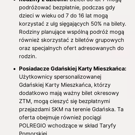
podróżować bezpłatnie, podczas gdy
dzieci w wieku od 7 do 16 lat mogą
korzystać z ulg sięgających 50% na bilety.
Rodziny planujące wspólną podróż mogą
również skorzystać z biletów grupowych
oraz specjalnych ofert adresowanych do
rodzin.
Posiadacze Gdańskiej Karty Mieszkańca:
Użytkownicy spersonalizowanej
Gdańskiej Karty Mieszkańca, którzy
dodatkowo mają ważny bilet okresowy
ZTM, mogą cieszyć się bezpłatnymi
przejazdami SKM na terenie Gdańska. Ta
oferta obejmuje również pociągi
POLREGIO wchodzące w skład Taryfy
Pomorskiej.