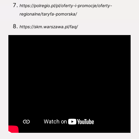
https://polregio.pl/pl/oferty-i-promocje/oferty-
regionalne/taryfa-pomorska/
https://skm.warszawa.pl/faq/