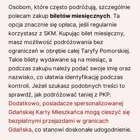
Osobom, które często podróżują, szczególnie
polecam zakup
biletów miesięcznych
. Ta
opcja znacznie się opłaca, jeśli regularnie
korzystasz z SKM. Kupując bilet miesięczny,
masz możliwość podróżowania bez
ograniczeń w obrębie całej Taryfy Pomorskiej.
Takie bilety wydawane są na miesiąc, a
podczas zakupu należy podać swoje imię oraz
nazwisko, co ułatwia identyfikację podczas
kontroli. Jeżeli szukasz podobnych treści to
sprawdź,
jak podróżować taniej z PKP
.
Dodatkowo, posiadacze spersonalizowanej
Gdańskiej Karty Mieszkańca mogą cieszyć się
bezpłatnymi przejazdami w granicach
Gdańska
, co stanowi doskonałe udogodnienie.