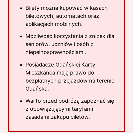
Bilety można kupować w kasach
biletowych, automatach oraz
aplikacjach mobilnych.
Możliwość korzystania z zniżek dla
seniorów, uczniów i osób z
niepełnosprawnościami.
Posiadacze Gdańskiej Karty
Mieszkańca mają prawo do
bezpłatnych przejazdów na terenie
Gdańska.
Warto przed podróżą zapoznać się
z obowiązującymi taryfami i
zasadami zakupu biletów.