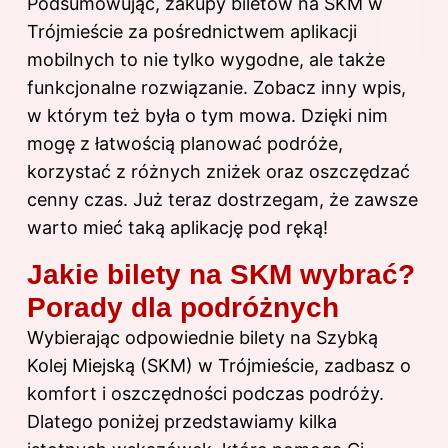
Podsumowując, zakupy biletów na SKM w
Trójmieście za pośrednictwem aplikacji
mobilnych to nie tylko wygodne, ale także
funkcjonalne rozwiązanie. Zobacz inny
wpis
,
w którym też była o tym mowa. Dzięki nim
mogę z łatwością planować podróże,
korzystać z różnych zniżek oraz oszczędzać
cenny czas. Już teraz dostrzegam, że zawsze
warto mieć taką aplikację pod ręką!
Jakie bilety na SKM wybrać?
Porady dla podróżnych
Wybierając odpowiednie bilety na Szybką
Kolej Miejską (SKM) w Trójmieście, zadbasz o
komfort i oszczędności podczas podróży.
Dlatego poniżej przedstawiamy kilka