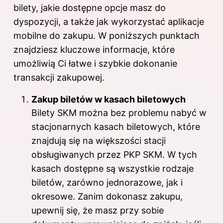
bilety, jakie dostępne opcje masz do
dyspozycji, a także jak wykorzystać aplikacje
mobilne do zakupu. W poniższych punktach
znajdziesz kluczowe informacje, które
umożliwią Ci łatwe i szybkie dokonanie
transakcji zakupowej.
Zakup biletów w kasach biletowych
Bilety SKM można bez problemu nabyć w
stacjonarnych kasach biletowych, które
znajdują się na większości stacji
obsługiwanych przez PKP SKM. W tych
kasach dostępne są wszystkie rodzaje
biletów, zarówno jednorazowe, jak i
okresowe. Zanim dokonasz zakupu,
upewnij się, że masz przy sobie