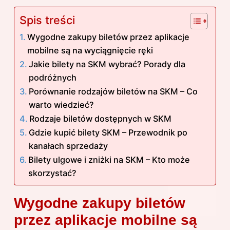
Spis treści
Wygodne zakupy biletów przez aplikacje
mobilne są na wyciągnięcie ręki
Jakie bilety na SKM wybrać? Porady dla
podróżnych
Porównanie rodzajów biletów na SKM – Co
warto wiedzieć?
Rodzaje biletów dostępnych w SKM
Gdzie kupić bilety SKM – Przewodnik po
kanałach sprzedaży
Bilety ulgowe i zniżki na SKM – Kto może
skorzystać?
Wygodne zakupy biletów
przez aplikacje mobilne są