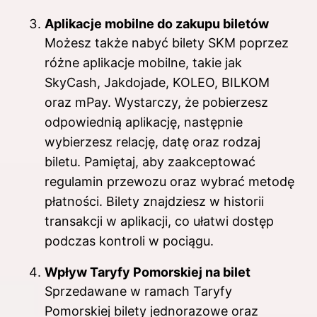
Aplikacje mobilne do zakupu biletów
Możesz także nabyć bilety SKM poprzez
różne aplikacje mobilne, takie jak
SkyCash, Jakdojade, KOLEO, BILKOM
oraz mPay. Wystarczy, że pobierzesz
odpowiednią aplikację, następnie
wybierzesz relację, datę oraz rodzaj
biletu. Pamiętaj, aby zaakceptować
regulamin przewozu oraz wybrać metodę
płatności. Bilety znajdziesz w historii
transakcji w aplikacji, co ułatwi dostęp
podczas kontroli w pociągu.
Wpływ Taryfy Pomorskiej na bilet
Sprzedawane w ramach Taryfy
Pomorskiej bilety jednorazowe oraz