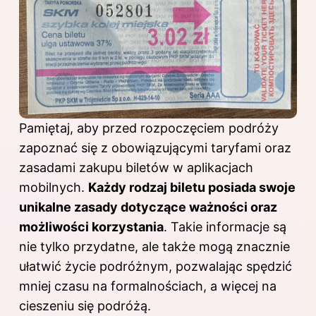
Pamiętaj, aby przed rozpoczęciem podróży
zapoznać się z obowiązującymi taryfami oraz
zasadami zakupu biletów w aplikacjach
mobilnych.
Każdy rodzaj biletu posiada swoje
unikalne zasady dotyczące ważności oraz
możliwości korzystania
. Takie informacje są
nie tylko przydatne, ale także mogą znacznie
ułatwić życie podróżnym, pozwalając spędzić
mniej czasu na formalnościach, a więcej na
cieszeniu się podróżą.