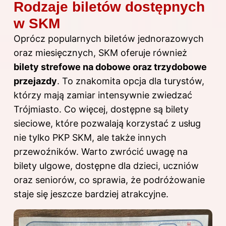
Rodzaje biletów dostępnych
w SKM
Oprócz popularnych biletów jednorazowych
oraz miesięcznych, SKM oferuje również
bilety strefowe na dobowe oraz trzydobowe
przejazdy
. To znakomita opcja dla turystów,
którzy mają zamiar intensywnie zwiedzać
Trójmiasto. Co więcej, dostępne są bilety
sieciowe, które pozwalają korzystać z usług
nie tylko PKP SKM, ale także innych
przewoźników. Warto zwrócić uwagę na
bilety ulgowe, dostępne dla dzieci, uczniów
oraz seniorów, co sprawia, że podróżowanie
staje się jeszcze bardziej atrakcyjne.