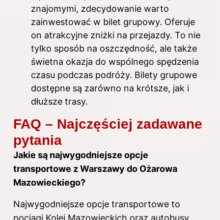
znajomymi, zdecydowanie warto
zainwestować w bilet grupowy. Oferuje
on atrakcyjne zniżki na przejazdy. To nie
tylko sposób na oszczędność, ale także
świetna okazja do wspólnego spędzenia
czasu podczas podróży. Bilety grupowe
dostępne są zarówno na krótsze, jak i
dłuższe trasy.
FAQ – Najczęściej zadawane
pytania
Jakie są najwygodniejsze opcje
transportowe z Warszawy do Ożarowa
Mazowieckiego?
Najwygodniejsze opcje transportowe to
pociągi Kolei Mazowieckich oraz autobusy