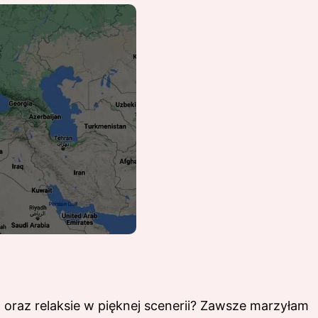
 oraz relaksie w pięknej scenerii? Zawsze marzyłam