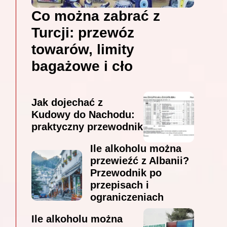
Co można zabrać z
Turcji: przewóz
towarów, limity
bagażowe i cło
Jak dojechać z
Kudowy do Nachodu:
praktyczny przewodnik
Ile alkoholu można
przewieźć z Albanii?
Przewodnik po
przepisach i
ograniczeniach
Ile alkoholu można