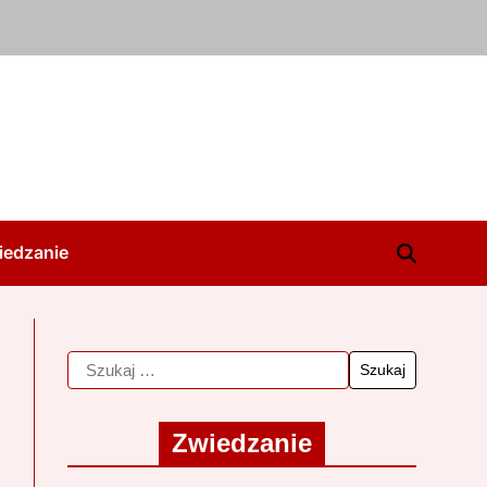
iedzanie
Zwiedzanie