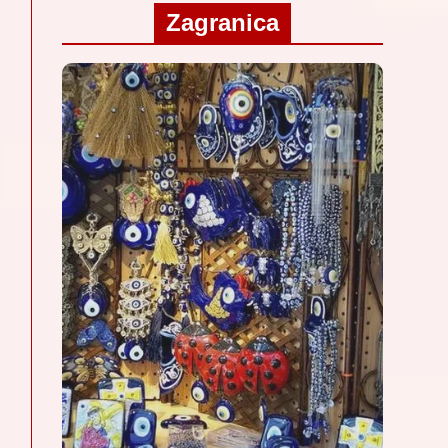
Zagranica