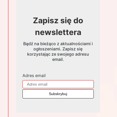
Zapisz się do
newslettera
Bądź na bieżąco z aktualnościami i
ogłoszeniami. Zapisz się
korzystając ze swojego adresu
email.
Adres email