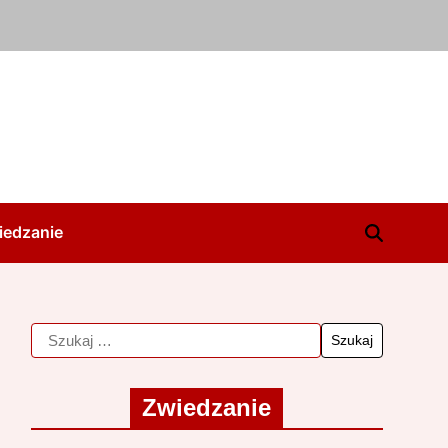
iedzanie
Zwiedzanie