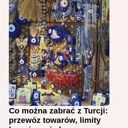
Co można zabrać z Turcji:
przewóz towarów, limity