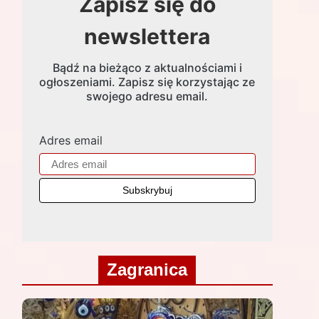
Zapisz się do
newslettera
Bądź na bieżąco z aktualnościami i
ogłoszeniami. Zapisz się korzystając ze
swojego adresu email.
Adres email
Zagranica