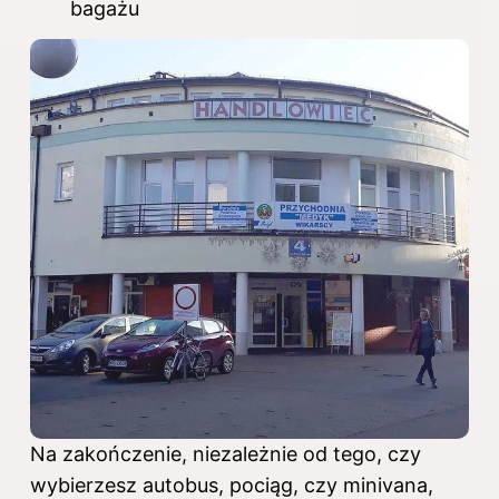
bagażu
Na zakończenie, niezależnie od tego, czy
wybierzesz autobus, pociąg, czy minivana,