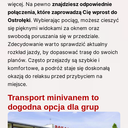
więcej. Na pewno
znajdziesz odpowiednie
połączenia, które zaprowadzą Cię wprost do
Ostrołęki
. Wybierając pociąg, możesz cieszyć
się pięknymi widokami za oknem oraz
swobodą poruszania się w przedziale.
Zdecydowanie warto sprawdzić aktualny
rozkład jazdy, by dopasować trasę do swoich
planów. Często przejazdy są szybkie i
komfortowe, a podróż staje się doskonałą
okazją do relaksu przed przybyciem na
miejsce.
Transport minivanem to
dogodna opcja dla grup