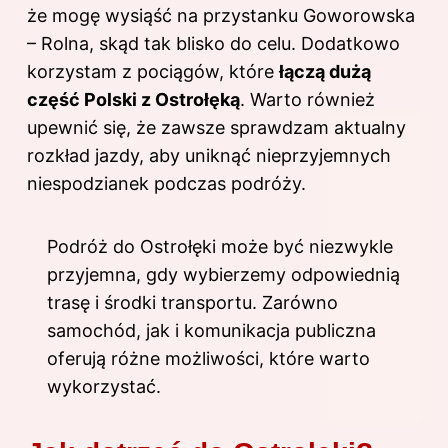
że mogę wysiąść na przystanku Goworowska
– Rolna, skąd tak blisko do celu. Dodatkowo
korzystam z pociągów, które
łączą dużą
część Polski z Ostrołęką
. Warto również
upewnić się, że zawsze sprawdzam aktualny
rozkład jazdy, aby uniknąć nieprzyjemnych
niespodzianek podczas podróży.
Podróż do Ostrołęki może być niezwykle
przyjemna, gdy wybierzemy odpowiednią
trasę i środki transportu. Zarówno
samochód, jak i komunikacja publiczna
oferują różne możliwości, które warto
wykorzystać.