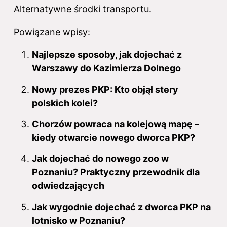
Alternatywne środki transportu.
Powiązane wpisy:
Najlepsze sposoby, jak dojechać z
Warszawy do Kazimierza Dolnego
Nowy prezes PKP: Kto objął stery
polskich kolei?
Chorzów powraca na kolejową mapę –
kiedy otwarcie nowego dworca PKP?
Jak dojechać do nowego zoo w
Poznaniu? Praktyczny przewodnik dla
odwiedzających
Jak wygodnie dojechać z dworca PKP na
lotnisko w Poznaniu?