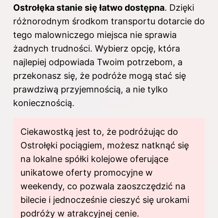
Ostrołęka stanie się łatwo dostępna
. Dzięki
różnorodnym środkom transportu dotarcie do
tego malowniczego miejsca nie sprawia
żadnych trudności. Wybierz opcję, która
najlepiej odpowiada Twoim potrzebom, a
przekonasz się, że podróże mogą stać się
prawdziwą przyjemnością, a nie tylko
koniecznością.
Ciekawostką jest to, że podróżując do
Ostrołęki pociągiem, możesz natknąć się
na lokalne spółki kolejowe oferujące
unikatowe oferty promocyjne w
weekendy, co pozwala zaoszczędzić na
bilecie i jednocześnie cieszyć się urokami
podróży w atrakcyjnej cenie.