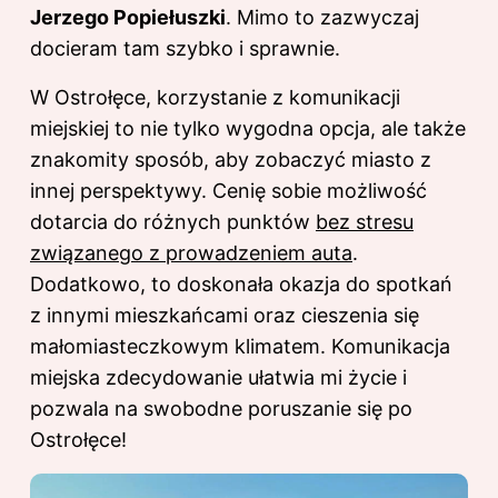
Jerzego Popiełuszki
. Mimo to zazwyczaj
docieram tam szybko i sprawnie.
W Ostrołęce, korzystanie z komunikacji
miejskiej to nie tylko wygodna opcja, ale także
znakomity sposób, aby zobaczyć miasto z
innej perspektywy. Cenię sobie możliwość
dotarcia do różnych punktów
bez stresu
związanego z prowadzeniem auta
.
Dodatkowo, to doskonała okazja do spotkań
z innymi mieszkańcami oraz cieszenia się
małomiasteczkowym klimatem. Komunikacja
miejska zdecydowanie ułatwia mi życie i
pozwala na swobodne poruszanie się po
Ostrołęce!