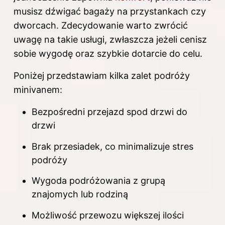
musisz dźwigać bagaży na przystankach czy
dworcach. Zdecydowanie warto zwrócić
uwagę na takie usługi, zwłaszcza jeżeli cenisz
sobie wygodę oraz szybkie dotarcie do celu.
Poniżej przedstawiam kilka zalet podróży
minivanem:
Bezpośredni przejazd spod drzwi do
drzwi
Brak przesiadek, co minimalizuje stres
podróży
Wygoda podróżowania z grupą
znajomych lub rodziną
Możliwość przewozu większej ilości