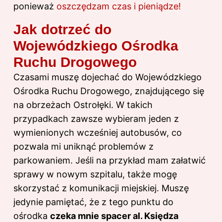
ponieważ
oszczędzam czas i pieniądze!
Jak dotrzeć do
Wojewódzkiego Ośrodka
Ruchu Drogowego
Czasami muszę dojechać do Wojewódzkiego
Ośrodka Ruchu Drogowego, znajdującego się
na obrzeżach Ostrołęki. W takich
przypadkach zawsze wybieram jeden z
wymienionych wcześniej autobusów, co
pozwala mi uniknąć problemów z
parkowaniem. Jeśli na przykład mam załatwić
sprawy w nowym szpitalu, także mogę
skorzystać z komunikacji miejskiej. Muszę
jedynie pamiętać, że z tego punktu do
ośrodka
czeka mnie spacer al. Księdza