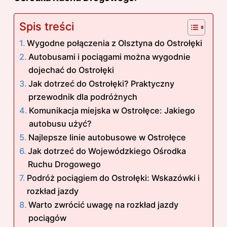
Spis treści
Wygodne połączenia z Olsztyna do Ostrołęki
Autobusami i pociągami można wygodnie
dojechać do Ostrołęki
Jak dotrzeć do Ostrołęki? Praktyczny
przewodnik dla podróżnych
Komunikacja miejska w Ostrołęce: Jakiego
autobusu użyć?
Najlepsze linie autobusowe w Ostrołęce
Jak dotrzeć do Wojewódzkiego Ośrodka
Ruchu Drogowego
Podróż pociągiem do Ostrołęki: Wskazówki i
rozkład jazdy
Warto zwrócić uwagę na rozkład jazdy
pociągów