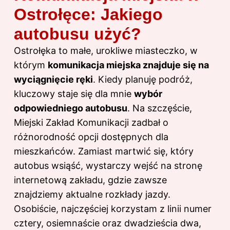
Ostrołęce: Jakiego
autobusu użyć?
Ostrołęka to małe, urokliwe miasteczko, w
którym
komunikacja miejska znajduje się na
wyciągnięcie ręki
. Kiedy planuję podróż,
kluczowy staje się dla mnie
wybór
odpowiedniego autobusu
. Na szczęście,
Miejski Zakład Komunikacji zadbał o
różnorodność opcji dostępnych dla
mieszkańców. Zamiast martwić się, który
autobus wsiąść, wystarczy wejść na stronę
internetową zakładu, gdzie zawsze
znajdziemy aktualne rozkłady jazdy.
Osobiście, najczęściej korzystam z linii numer
cztery, osiemnaście oraz dwadzieścia dwa,