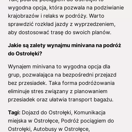
wygodna opcja, która pozwala na podziwianie
krajobrazów i relaks w podróży. Warto
sprawdzić rozkład jazdy z wyprzedzeniem,
aby dostosować trasę do swoich planów.
Jakie są zalety wynajmu minivana na podróż
do Ostrołęki?
Wynajem minivana to wygodna opcja dla
grup, pozwalająca na bezpośredni przejazd
bez przesiadek. Taka forma podróżowania
eliminuje stres związany z planowaniem
przesiadek oraz ułatwia transport bagażu.
Tagi:
Dojazd do Ostrołęki, Komunikacja
miejska w Ostrołęce, Podróż pociągiem do
Ostrołęki, Autobusy w Ostrołęce,