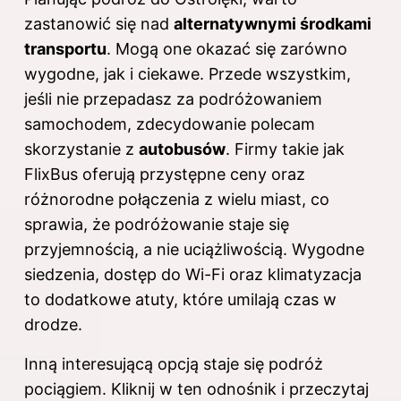
zastanowić się nad
alternatywnymi środkami
transportu
. Mogą one okazać się zarówno
wygodne, jak i ciekawe. Przede wszystkim,
jeśli nie przepadasz za podróżowaniem
samochodem, zdecydowanie polecam
skorzystanie z
autobusów
. Firmy takie jak
FlixBus oferują przystępne ceny oraz
różnorodne połączenia z wielu miast, co
sprawia, że podróżowanie staje się
przyjemnością, a nie uciążliwością. Wygodne
siedzenia, dostęp do Wi-Fi oraz klimatyzacja
to dodatkowe atuty, które umilają czas w
drodze.
Inną interesującą opcją staje się podróż
pociągiem. Kliknij
w ten odnośnik
i przeczytaj