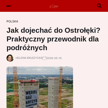
POLSKA
Jak dojechać do Ostrołęki?
Praktyczny przewodnik dla
podróżnych
HELENA KRUSZYCKA
2026-05-15