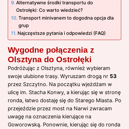
Alternatywne środki transportu do
Ostrołęki: Co warto wiedzieć?
Transport minivanem to dogodna opcja dla
grup
Najczęstsze pytania i odpowiedzi (FAQ)
Wygodne połączenia z
Olsztyna do Ostrołęki
Podróżując z Olsztyna, również wybieram
swoje ulubione trasy. Wyruszam drogą nr
53
przez Szczytno. Na początku wjeżdżam w
ulicę im. Stacha Konwy, a kierując się w stronę
ronda, łatwo dostaję się do Starego Miasta. Po
przejeździe przez most na Narwi zwracam
uwagę na oznaczenia kierujące na
Goworowską. Ponownie, kierując się do ronda