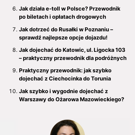
Jak działa e-toll w Polsce? Przewodnik
po biletach i opłatach drogowych
Jak dotrzeć do Rusałki w Poznaniu –
sprawdź najlepsze opcje dojazdu!
Jak dojechać do Katowic, ul. Ligocka 103
– praktyczny przewodnik dla podróżnych
Praktyczny przewodnik: jak szybko
dojechać z Ciechocinka do Torunia
Jak szybko i wygodnie dojechać z
Warszawy do Ożarowa Mazowieckiego?