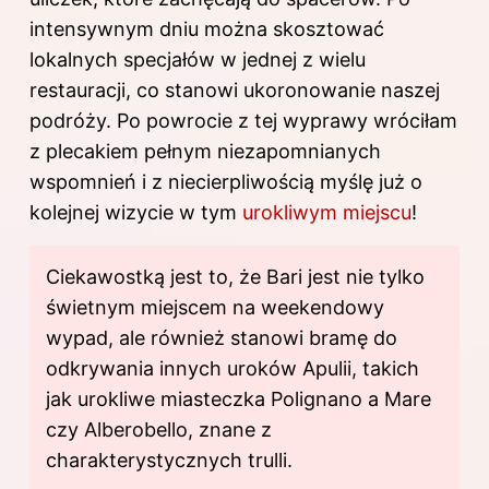
intensywnym dniu można skosztować
lokalnych specjałów w jednej z wielu
restauracji, co stanowi ukoronowanie naszej
podróży. Po powrocie z tej wyprawy wróciłam
z plecakiem pełnym niezapomnianych
wspomnień i z niecierpliwością myślę już o
kolejnej wizycie w tym
urokliwym miejscu
!
Ciekawostką jest to, że Bari jest nie tylko
świetnym miejscem na weekendowy
wypad, ale również stanowi bramę do
odkrywania innych uroków Apulii, takich
jak urokliwe miasteczka Polignano a Mare
czy Alberobello, znane z
charakterystycznych trulli.