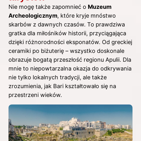
Nie mogę także zapomnieć o
Muzeum
Archeologicznym
, które kryje mnóstwo
skarbów z dawnych czasów. To prawdziwa
gratka dla miłośników historii, przyciągająca
dzięki różnorodności eksponatów. Od greckiej
ceramiki po biżuterię – wszystko doskonale
obrazuje bogatą przeszłość regionu Apulii. Dla
mnie to niepowtarzalna okazja do odkrywania
nie tylko lokalnych tradycji, ale także
zrozumienia, jak Bari kształtowało się na
przestrzeni wieków.