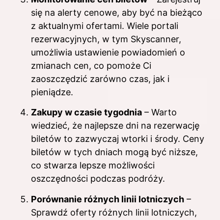
się na alerty cenowe, aby być na bieżąco
z aktualnymi ofertami. Wiele portali
rezerwacyjnych, w tym Skyscanner,
umożliwia ustawienie powiadomień o
zmianach cen, co pomoże Ci
zaoszczędzić zarówno czas, jak i
pieniądze.
Zakupy w czasie tygodnia
– Warto
wiedzieć, że najlepsze dni na rezerwację
biletów to zazwyczaj wtorki i środy. Ceny
biletów w tych dniach mogą być niższe,
co stwarza lepsze możliwości
oszczędności podczas podróży.
Porównanie różnych linii lotniczych
–
Sprawdź oferty różnych linii lotniczych,