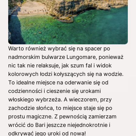
Warto również wybrać się na spacer po
nadmorskim bulwarze Lungomare, ponieważ
nic tak nie relaksuje, jak szum fal i widok
kolorowych łodzi kołyszących się na wodzie.
To idealne miejsce na oderwanie się od
codzienności i cieszenie się urokami
włoskiego wybrzeża. A wieczorem, przy
zachodzie słońca, to miejsce staje się po
prostu magiczne. Z pewnością zamierzam
wrócić do Bari jeszcze niejednokrotnie i
odkrywać jego uroki od nowa!