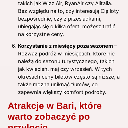
takich jak Wizz Air, RyanAir czy Alitalia.
Bez względu na to, czy interesują Cię loty
bezpośrednie, czy z przesiadkami,
ubiegając się o kilka ofert, możesz trafić
na korzystne ceny.
Korzystanie z miesięcy poza sezonem
–
Rozważ podróż w miesiącach, które nie
należą do sezonu turystycznego, takich
jak kwiecień, maj czy wrzesień. W tych
okresach ceny biletów często są niższe, a
także można uniknąć tłumów, co
zapewnia większy komfort podróży.
Atrakcje w Bari, które
warto zobaczyć po
przylocie