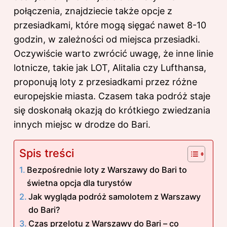
połączenia, znajdziecie także opcje z
przesiadkami, które mogą sięgać nawet 8-10
godzin, w zależności od miejsca przesiadki.
Oczywiście warto zwrócić uwagę, że inne linie
lotnicze, takie jak LOT, Alitalia czy Lufthansa,
proponują loty z przesiadkami przez różne
europejskie miasta. Czasem taka podróż staje
się doskonałą okazją do krótkiego zwiedzania
innych miejsc w drodze do Bari.
Spis treści
Bezpośrednie loty z Warszawy do Bari to
świetna opcja dla turystów
Jak wygląda podróż samolotem z Warszawy
do Bari?
Czas przelotu z Warszawy do Bari – co