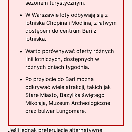
sezonem turystycznym.
W Warszawie loty odbywają się z
lotniska Chopina i Modlina, z łatwym
dostępem do centrum Bari z
lotniska.
Warto porównywać oferty różnych
linii lotniczych, dostępnych w
różnych dniach tygodnia.
Po przylocie do Bari można
odkrywać wiele atrakcji, takich jak
Stare Miasto, Bazylika świętego
Mikołaja, Muzeum Archeologiczne
oraz bulwar Lungomare.
Jeśli jednak preferujecie alternatywne