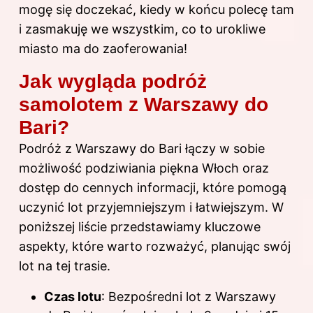
mogę się doczekać, kiedy w końcu polecę tam
i zasmakuję we wszystkim, co to urokliwe
miasto ma do zaoferowania!
Jak wygląda podróż
samolotem z Warszawy do
Bari?
Podróż z Warszawy do Bari łączy w sobie
możliwość podziwiania piękna Włoch oraz
dostęp do cennych informacji, które pomogą
uczynić lot przyjemniejszym i łatwiejszym. W
poniższej liście przedstawiamy kluczowe
aspekty, które warto rozważyć, planując swój
lot na tej trasie.
Czas lotu
: Bezpośredni lot z Warszawy