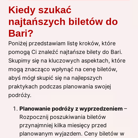
Kiedy szukać
najtańszych biletów do
Bari?
Poniżej przedstawiam listę kroków, które
pomogą Ci znaleźć najtańsze bilety do Bari.
Skupimy się na kluczowych aspektach, które
mogą znacząco wpłynąć na cenę biletów,
abyś mógł skupić się na najlepszych
praktykach podczas planowania swojej
podróży.
Planowanie podróży z wyprzedzeniem
–
Rozpocznij poszukiwania biletów
przynajmniej kilka miesięcy przed
planowanym wyjazdem. Ceny biletów w