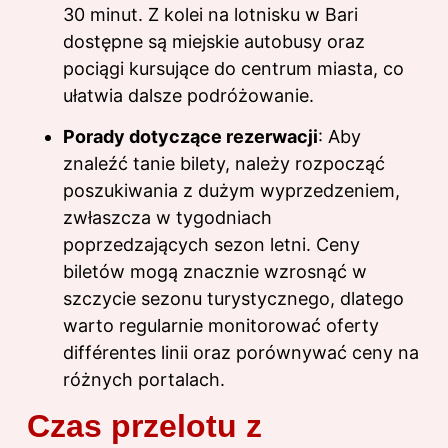
30 minut. Z kolei na lotnisku w Bari
dostępne są miejskie autobusy oraz
pociągi kursujące do centrum miasta, co
ułatwia dalsze podróżowanie.
Porady dotyczące rezerwacji
: Aby
znaleźć tanie bilety, należy rozpocząć
poszukiwania z dużym wyprzedzeniem,
zwłaszcza w tygodniach
poprzedzających sezon letni. Ceny
biletów mogą znacznie wzrosnąć w
szczycie sezonu turystycznego, dlatego
warto regularnie monitorować oferty
différentes linii oraz porównywać ceny na
różnych portalach.
Czas przelotu z