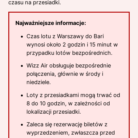
czasu na przesiadki.
Najważniejsze informacje:
Czas lotu z Warszawy do Bari
wynosi około 2 godzin i 15 minut w
przypadku lotów bezpośrednich.
Wizz Air obsługuje bezpośrednie
połączenia, głównie w środy i
niedziele.
Loty z przesiadkami mogą trwać od
8 do 10 godzin, w zależności od
lokalizacji przesiadki.
Zaleca się rezerwację biletów z
wyprzedzeniem, zwłaszcza przed