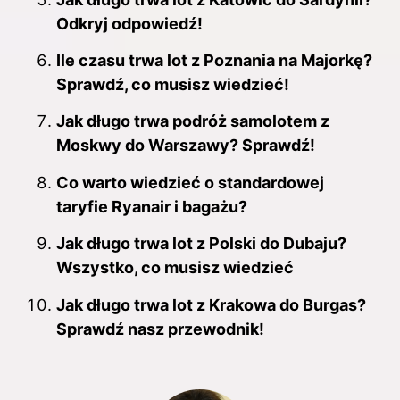
Odkryj odpowiedź!
Ile czasu trwa lot z Poznania na Majorkę?
Sprawdź, co musisz wiedzieć!
Jak długo trwa podróż samolotem z
Moskwy do Warszawy? Sprawdź!
Co warto wiedzieć o standardowej
taryfie Ryanair i bagażu?
Jak długo trwa lot z Polski do Dubaju?
Wszystko, co musisz wiedzieć
Jak długo trwa lot z Krakowa do Burgas?
Sprawdź nasz przewodnik!