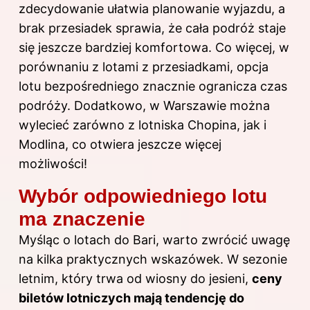
zdecydowanie ułatwia planowanie wyjazdu, a
brak przesiadek sprawia, że cała podróż staje
się jeszcze bardziej komfortowa. Co więcej, w
porównaniu z lotami z przesiadkami, opcja
lotu bezpośredniego znacznie ogranicza czas
podróży. Dodatkowo, w Warszawie można
wylecieć zarówno z lotniska Chopina, jak i
Modlina, co otwiera jeszcze więcej
możliwości!
Wybór odpowiedniego lotu
ma znaczenie
Myśląc o lotach do Bari, warto zwrócić uwagę
na kilka praktycznych wskazówek. W sezonie
letnim, który trwa od wiosny do jesieni,
ceny
biletów lotniczych mają tendencję do