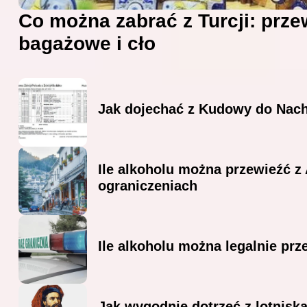
Co można zabrać z Turcji: prze
bagażowe i cło
Jak dojechać z Kudowy do Nach
Ile alkoholu można przewieźć z
ograniczeniach
Ile alkoholu można legalnie prz
Jak wygodnie dotrzeć z lotnisk