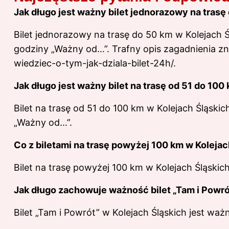
Jak długo jest ważny bilet jednorazowy na trasę
Bilet jednorazowy na trasę do 50 km w Kolejach 
godziny „Ważny od…”. Trafny opis zagadnienia z
wiedziec-o-tym-jak-dziala-bilet-24h/
.
Jak długo jest ważny bilet na trasę od 51 do 100
Bilet na trasę od 51 do 100 km w Kolejach Śląski
„Ważny od…”.
Co z biletami na trasę powyżej 100 km w Kolejac
Bilet na trasę powyżej 100 km w Kolejach Śląskic
Jak długo zachowuje ważność bilet „Tam i Powró
Bilet „Tam i Powrót” w Kolejach Śląskich jest waż