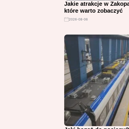
Jakie atrakcje w Zakop
które warto zobaczyć
2026-08-06