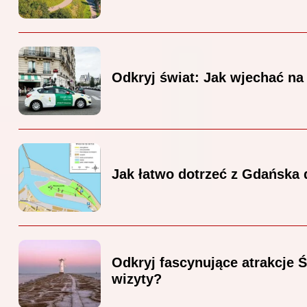
Odkryj świat: Jak wjechać na 
Jak łatwo dotrzeć z Gdańska 
Odkryj fascynujące atrakcje 
wizyty?