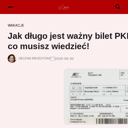
WAKACJE
Jak długo jest ważny bilet P
co musisz wiedzieć!
HELENA KRUSZYCKA
2026-06-30