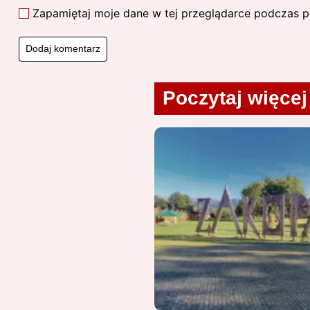
Zapamiętaj moje dane w tej przeglądarce podczas p
Poczytaj więcej