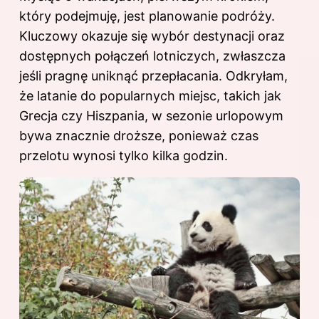
który podejmuję, jest planowanie podróży.
Kluczowy okazuje się wybór destynacji oraz
dostępnych połączeń lotniczych, zwłaszcza
jeśli pragnę uniknąć przepłacania. Odkryłam,
że latanie do popularnych miejsc, takich jak
Grecja czy Hiszpania, w sezonie urlopowym
bywa znacznie droższe, ponieważ czas
przelotu wynosi tylko kilka godzin.