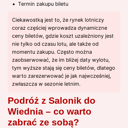
Termin zakupu biletu
Ciekawostką jest to, że rynek lotniczy
coraz częściej wprowadza dynamiczne
ceny biletów, gdzie koszt uzależniony jest
nie tylko od czasu lotu, ale także od
momentu zakupu. Często można
zaobserwować, że im bliżej daty wylotu,
tym wyższe stają się ceny biletów, dlatego
warto zarezerwować je jak najwcześniej,
zwłaszcza w sezonie letnim.
Podróż z Salonik do
Wiednia – co warto
zabrać ze sobą?