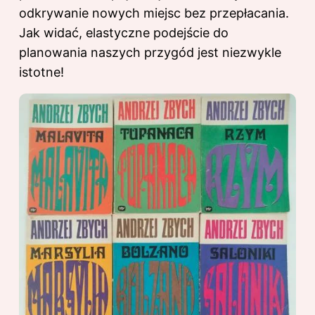
odkrywanie nowych miejsc bez przepłacania.
Jak widać, elastyczne podejście do
planowania naszych przygód jest niezwykle
istotne!