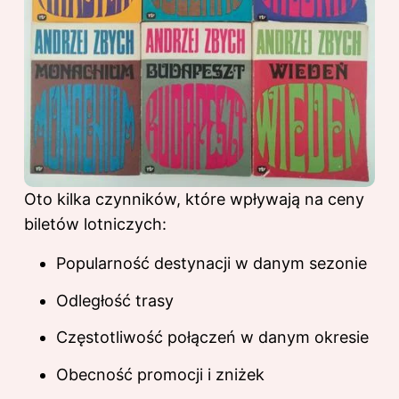
Oto kilka czynników, które wpływają na ceny
biletów lotniczych:
Popularność destynacji w danym sezonie
Odległość trasy
Częstotliwość połączeń w danym okresie
Obecność promocji i zniżek