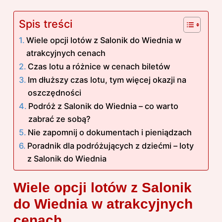
Spis treści
Wiele opcji lotów z Salonik do Wiednia w
atrakcyjnych cenach
Czas lotu a różnice w cenach biletów
Im dłuższy czas lotu, tym więcej okazji na
oszczędności
Podróż z Salonik do Wiednia – co warto
zabrać ze sobą?
Nie zapomnij o dokumentach i pieniądzach
Poradnik dla podróżujących z dziećmi – loty
z Salonik do Wiednia
Wiele opcji lotów z Salonik
do Wiednia w atrakcyjnych
cenach