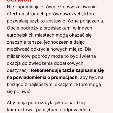
Nie zapominajcie również o wyszukiwaniu
ofert na stronach porównawczych, które
pozwalają szybko zestawić różne połączenia.
Opcje podróży z przesiadkami w innych
europejskich miastach mogą okazać się
znacznie tańsze, jednocześnie dając
możliwość odkrycia nowych miejsc. Dla
miłośników podróży może to być świetna
okazja do zwiedzenia dodatkowych
destynacji.
Rekomenduję także zapisanie się
na powiadomienia o promocjach,
aby być na
bieżąco z najlepszymi okazjami, które mogą
się pojawić.
Aby moja podróż była jak najbardziej
komfortowa, pamiętam o odpowiednim