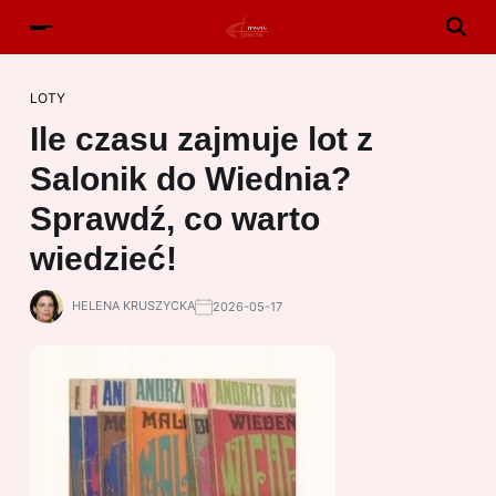
LOTY
Ile czasu zajmuje lot z
Salonik do Wiednia?
Sprawdź, co warto
wiedzieć!
HELENA KRUSZYCKA
2026-05-17