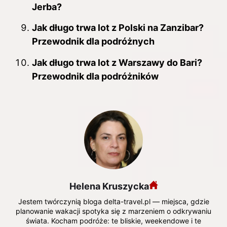
Jerba?
Jak długo trwa lot z Polski na Zanzibar?
Przewodnik dla podróżnych
Jak długo trwa lot z Warszawy do Bari?
Przewodnik dla podróżników
Helena Kruszycka
Jestem twórczynią bloga delta-travel.pl — miejsca, gdzie
planowanie wakacji spotyka się z marzeniem o odkrywaniu
świata. Kocham podróże: te bliskie, weekendowe i te