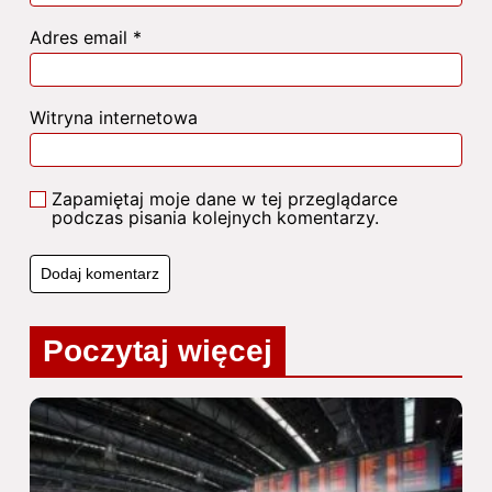
Adres email
*
Witryna internetowa
Zapamiętaj moje dane w tej przeglądarce
podczas pisania kolejnych komentarzy.
Poczytaj więcej