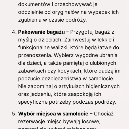
dokumentów i przechowywać je
oddzielnie od oryginałów na wypadek ich
zgubienia w czasie podróży.
Pakowanie bagażu
– Przygotuj bagaż z
myślą o dzieciach. Zainwestuj w lekkie i
funkcjonalne walizki, które będą łatwe do
przenoszenia. Wybierz wygodne ubrania
dla dzieci, a także pamiętaj o ulubionych
zabawkach czy kocykach, które dadzą im
poczucie bezpieczeństwa w samolocie.
Nie zapominaj o artykułach higienicznych
oraz jedzeniu, które zaspokoją ich
specyficzne potrzeby podczas podróży.
Wybór miejsca w samolocie
– Chociaż
rezerwacje miejsc bywają losowe,