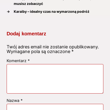
musisz zobaczyć
→
Karaiby – idealny czas na wymarzoną podróż
Dodaj komentarz
Twój adres email nie zostanie opublikowany.
Wymagane pola są oznaczone
*
Komentarz
*
Nazwa
*