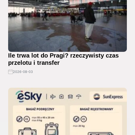
Ile trwa lot do Pragi? rzeczywisty czas
przelotu i transfer
2026-08-03