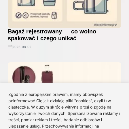
Bagaż rejestrowany — co wolno
spakować i czego unikać
2026-08-02
Zgodnie z europejskim prawem, mamy obowiązek
poinformować Cię jak działają pliki "cookies", czyli tzw.
ciasteczka. W dużym skrócie witryna prosi o zgodę na
wykorzystanie Twoich danych. Spersonalizowane reklamy i
treści, pomiar reklam i treści, badanie odbiorców i
ulepszanie usług. Przechowywanie informacji na