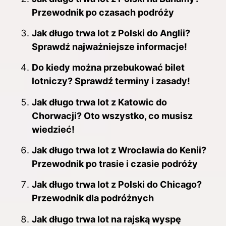
Przewodnik po czasach podróży
Jak długo trwa lot z Polski do Anglii?
Sprawdź najważniejsze informacje!
Do kiedy można przebukować bilet
lotniczy? Sprawdź terminy i zasady!
Jak długo trwa lot z Katowic do
Chorwacji? Oto wszystko, co musisz
wiedzieć!
Jak długo trwa lot z Wrocławia do Kenii?
Przewodnik po trasie i czasie podróży
Jak długo trwa lot z Polski do Chicago?
Przewodnik dla podróżnych
Jak długo trwa lot na rajską wyspę