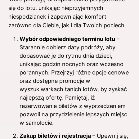
się do lotu, unikając nieprzyjemnych
niespodzianek i zapewniając komfort
zarówno dla Ciebie, jak i dla Twoich pociech.
Wybór odpowiedniego terminu lotu
–
Starannie dobierz daty podróży, aby
dopasować je do rytmu dnia dzieci,
unikając godzin nocnych oraz wczesno
porannych. Przejrzyj różne opcje cenowe
oraz dostępne promocje w
wyszukiwarkach tanich lotów, by zyskać
najlepszą ofertę. Pamiętaj, iż
rezerwowanie biletów z wyprzedzeniem
pozwoli na przydzielenie lepszych miejsc
w samolocie.
Zakup biletów i rejestracja
– Upewnij się,