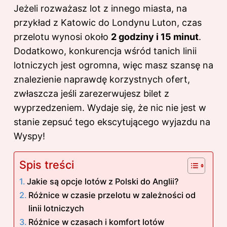
Jeżeli rozważasz lot z innego miasta, na
przykład z Katowic do Londynu Luton, czas
przelotu wynosi około
2 godziny i 15 minut
.
Dodatkowo, konkurencja wśród tanich linii
lotniczych jest ogromna, więc masz szansę na
znalezienie naprawdę korzystnych ofert,
zwłaszcza jeśli zarezerwujesz bilet z
wyprzedzeniem. Wydaje się, że nic nie jest w
stanie zepsuć tego ekscytującego wyjazdu na
Wyspy!
Spis treści
Jakie są opcje lotów z Polski do Anglii?
Różnice w czasie przelotu w zależności od
linii lotniczych
Różnice w czasach i komfort lotów