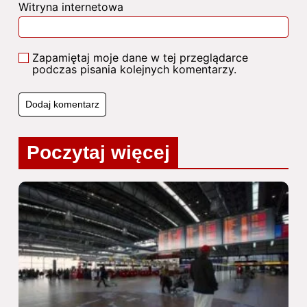
Witryna internetowa
Zapamiętaj moje dane w tej przeglądarce
podczas pisania kolejnych komentarzy.
Poczytaj więcej