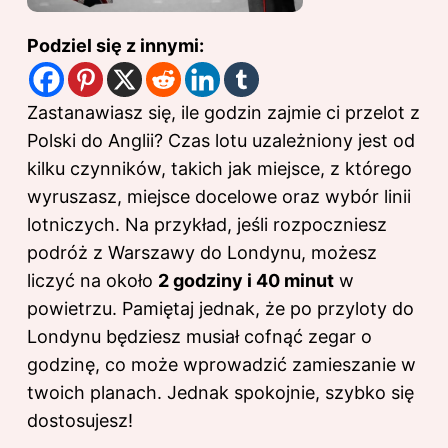
Podziel się z innymi:
Zastanawiasz się, ile godzin zajmie ci przelot
z
Polski do
Anglii? Czas lotu uzależniony jest od
kilku czynników, takich jak miejsce, z którego
wyruszasz, miejsce docelowe oraz wybór linii
lotniczych. Na przykład, jeśli rozpoczniesz
podróż z Warszawy do Londynu, możesz
liczyć na około
2 godziny i 40 minut
w
powietrzu. Pamiętaj jednak, że po przyloty do
Londynu będziesz musiał cofnąć zegar o
godzinę, co może wprowadzić zamieszanie w
twoich planach. Jednak spokojnie, szybko się
dostosujesz!