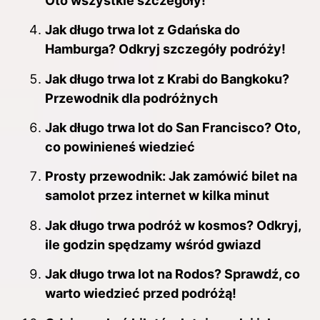
Oto wszystkie szczegóły!
Jak długo trwa lot z Gdańska do
Hamburga? Odkryj szczegóły podróży!
Jak długo trwa lot z Krabi do Bangkoku?
Przewodnik dla podróżnych
Jak długo trwa lot do San Francisco? Oto,
co powinieneś wiedzieć
Prosty przewodnik: Jak zamówić bilet na
samolot przez internet w kilka minut
Jak długo trwa podróż w kosmos? Odkryj,
ile godzin spędzamy wśród gwiazd
Jak długo trwa lot na Rodos? Sprawdź, co
warto wiedzieć przed podróżą!