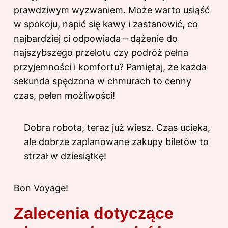
prawdziwym wyzwaniem. Może warto usiąść
w spokoju, napić się kawy i zastanowić, co
najbardziej ci odpowiada – dążenie do
najszybszego przelotu czy podróż pełna
przyjemności i komfortu? Pamiętaj, że każda
sekunda spędzona w chmurach to cenny
czas, pełen możliwości!
Dobra robota, teraz już wiesz. Czas ucieka,
ale dobrze zaplanowane zakupy biletów to
strzał w dziesiątkę!
Bon Voyage!
Zalecenia dotyczące