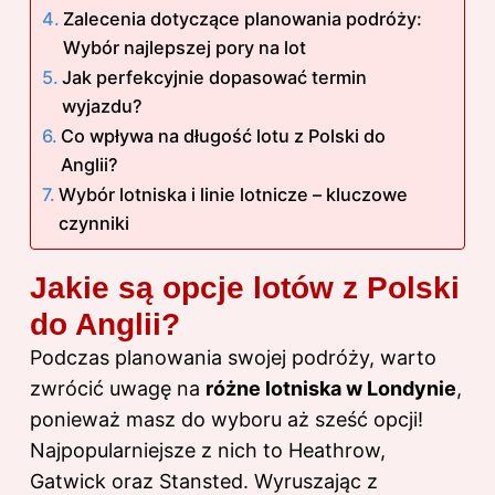
Zalecenia dotyczące planowania podróży:
Wybór najlepszej pory na lot
Jak perfekcyjnie dopasować termin
wyjazdu?
Co wpływa na długość lotu z Polski do
Anglii?
Wybór lotniska i linie lotnicze – kluczowe
czynniki
Jakie są opcje lotów z Polski
do Anglii?
Podczas planowania swojej podróży, warto
zwrócić uwagę na
różne lotniska w Londynie
,
ponieważ masz do wyboru aż sześć opcji!
Najpopularniejsze z nich to Heathrow,
Gatwick oraz Stansted. Wyruszając z