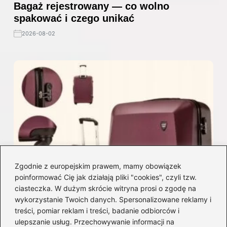
Bagaż rejestrowany — co wolno
spakować i czego unikać
2026-08-02
Zgodnie z europejskim prawem, mamy obowiązek
poinformować Cię jak działają pliki "cookies", czyli tzw.
ciasteczka. W dużym skrócie witryna prosi o zgodę na
wykorzystanie Twoich danych. Spersonalizowane reklamy i
treści, pomiar reklam i treści, badanie odbiorców i
ulepszanie usług. Przechowywanie informacji na