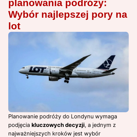
planowania podróży:
Wybór najlepszej pory na
lot
Planowanie podróży do Londynu wymaga
podjęcia
kluczowych decyzji
, a jednym z
najważniejszych kroków jest wybór