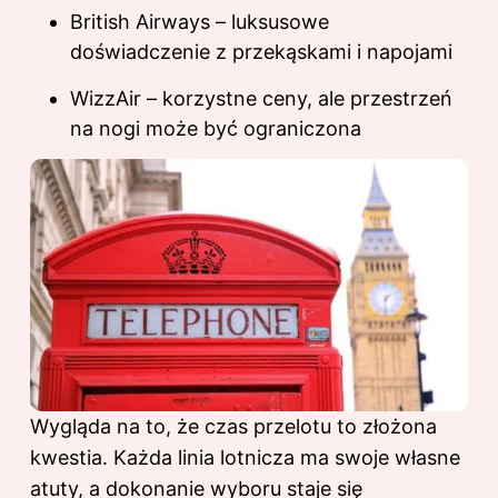
British Airways – luksusowe
doświadczenie z przekąskami i napojami
WizzAir – korzystne ceny, ale przestrzeń
na nogi może być ograniczona
Wygląda na to, że czas przelotu to złożona
kwestia. Każda linia lotnicza ma swoje własne
atuty, a dokonanie wyboru staje się