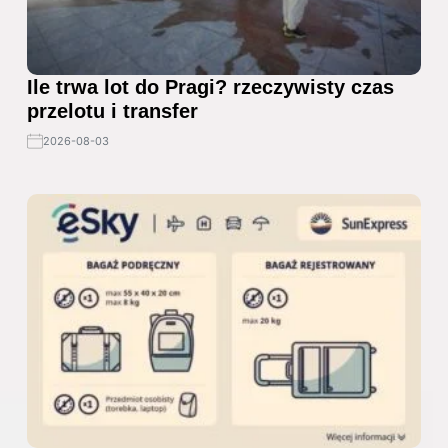
Ile trwa lot do Pragi? rzeczywisty czas
przelotu i transfer
2026-08-03