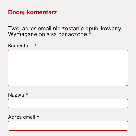
Dodaj komentarz
Twój adres email nie zostanie opublikowany.
Wymagane pola są oznaczone
*
Komentarz
*
Nazwa
*
Adres email
*