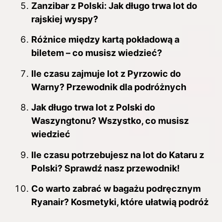
Zanzibar z Polski: Jak długo trwa lot do
rajskiej wyspy?
Różnice między kartą pokładową a
biletem – co musisz wiedzieć?
Ile czasu zajmuje lot z Pyrzowic do
Warny? Przewodnik dla podróżnych
Jak długo trwa lot z Polski do
Waszyngtonu? Wszystko, co musisz
wiedzieć
Ile czasu potrzebujesz na lot do Kataru z
Polski? Sprawdź nasz przewodnik!
Co warto zabrać w bagażu podręcznym
Ryanair? Kosmetyki, które ułatwią podróż