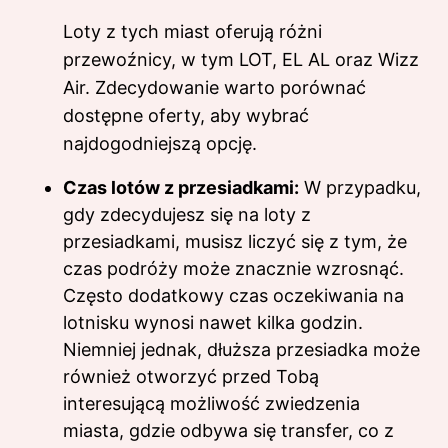
Loty z tych miast oferują różni
przewoźnicy, w tym LOT, EL AL oraz Wizz
Air. Zdecydowanie warto porównać
dostępne oferty, aby wybrać
najdogodniejszą opcję.
Czas lotów z przesiadkami:
W przypadku,
gdy zdecydujesz się na loty z
przesiadkami, musisz liczyć się z tym, że
czas podróży może znacznie wzrosnąć.
Często dodatkowy czas oczekiwania na
lotnisku wynosi nawet kilka godzin.
Niemniej jednak, dłuższa przesiadka może
również otworzyć przed Tobą
interesującą możliwość zwiedzenia
miasta, gdzie odbywa się transfer, co z