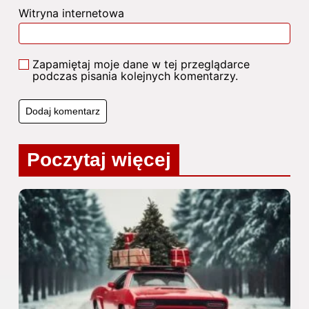
Witryna internetowa
Zapamiętaj moje dane w tej przeglądarce
podczas pisania kolejnych komentarzy.
Poczytaj więcej