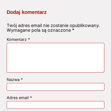
Dodaj komentarz
Twój adres email nie zostanie opublikowany.
Wymagane pola są oznaczone
*
Komentarz
*
Nazwa
*
Adres email
*