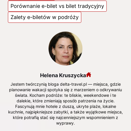
Porównanie e-bilet vs bilet tradycyjny
Zalety e-biletów w podróży
Helena Kruszycka
Jestem twórczynią bloga delta-travel.pl — miejsca, gdzie
planowanie wakacji spotyka się z marzeniem o odkrywaniu
świata. Kocham podróże: te bliskie, weekendowe i te
dalekie, które zmieniają sposób patrzenia na życie.
Fascynują mnie hotele z duszą, ukryte plaże, lokalne
kuchnie, najpiękniejsze zabytki, a także wyjątkowe miejsca,
które potrafią stać się najcenniejszym wspomnieniem z
wyprawy.