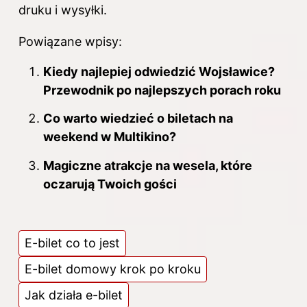
druku i wysyłki.
Powiązane wpisy:
Kiedy najlepiej odwiedzić Wojsławice?
Przewodnik po najlepszych porach roku
Co warto wiedzieć o biletach na
weekend w Multikino?
Magiczne atrakcje na wesela, które
oczarują Twoich gości
E-bilet co to jest
E-bilet domowy krok po kroku
Jak działa e-bilet