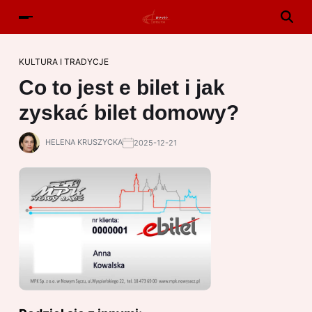
KULTURA I TRADYCJE
Co to jest e bilet i jak
zyskać bilet domowy?
HELENA KRUSZYCKA
2025-12-21