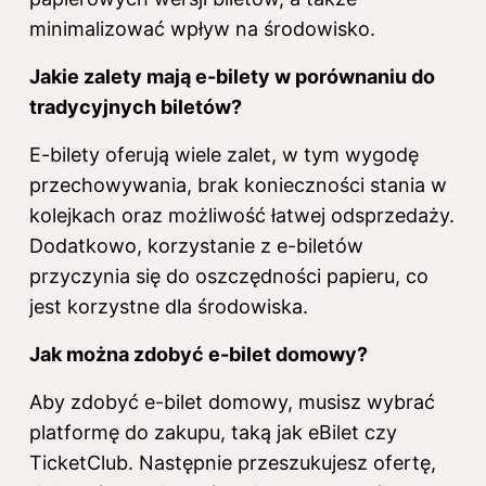
minimalizować wpływ na środowisko.
Jakie zalety mają e-bilety w porównaniu do
tradycyjnych biletów?
E-bilety oferują wiele zalet, w tym wygodę
przechowywania, brak konieczności stania w
kolejkach oraz możliwość łatwej odsprzedaży.
Dodatkowo, korzystanie z e-biletów
przyczynia się do oszczędności papieru, co
jest korzystne dla środowiska.
Jak można zdobyć e-bilet domowy?
Aby zdobyć e-bilet domowy, musisz wybrać
platformę do zakupu, taką jak eBilet czy
TicketClub. Następnie przeszukujesz ofertę,