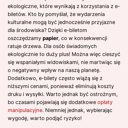
ekologiczne, które wynikają z korzystania z e-
biletów. Kto by pomyślał, że wydarzenia
kulturalne mogą być jednocześnie przyjazne
dla środowiska? Dzięki e-biletom
oszczędzamy
papier
, co w konsekwencji
ratuje drzewa. Dla osób świadomych
ekologicznie to duży plus! Można więc cieszyć
się wspaniałymi widowiskami, nie martwiąc się
o negatywny wpływ na naszą planetę.
Dodatkowo, e-bilety często wiążą się z
niższymi cenami, ponieważ eliminują koszty
druku i wysyłki. Warto jednak być ostrożnym,
bo czasami pojawiają się dodatkowe
opłaty
manipulacyjne
. Niemniej jednak, wybierając
wygodę, warto podjąć ryzyko!