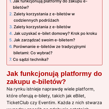
Jak funkcjonują platformy do zakupu e-
biletów?
Zalety korzystania z e-biletów w
codziennych podróżach
Zalety korzystania z e-biletów
Jak uzyskać e-bilet domowy? Krok po kroku
Jak zarządzać swoim e-biletem?
Porównanie e-biletów ze tradycyjnymi
biletami: Co wybrać?
Co sądzi technika?
Jak funkcjonują platformy do
zakupu e-biletów?
Na rynku istnieje naprawdę wiele platform,
które oferują e-bilety, takich jak eBilet,
TicketClub czy Eventim. Każda z nich stwarza