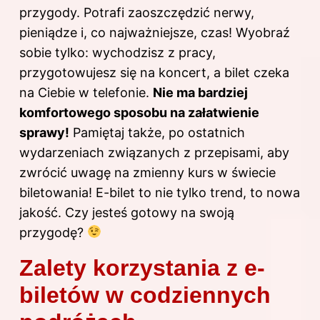
przygody. Potrafi zaoszczędzić nerwy,
pieniądze i, co najważniejsze, czas! Wyobraź
sobie tylko: wychodzisz z pracy,
przygotowujesz się na koncert, a bilet czeka
na Ciebie w telefonie.
Nie ma bardziej
komfortowego sposobu na załatwienie
sprawy!
Pamiętaj także, po ostatnich
wydarzeniach związanych z przepisami, aby
zwrócić uwagę na zmienny kurs w świecie
biletowania! E-bilet to nie tylko trend, to nowa
jakość. Czy jesteś gotowy na swoją
przygodę?
Zalety korzystania z e-
biletów w codziennych