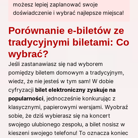
możesz lepiej zaplanować swoje
doświadczenie i wybrać najlepsze miejsca!
Porównanie e-biletów ze
tradycyjnymi biletami: Co
wybrać?
Jeśli zastanawiasz się nad wyborem
pomiędzy biletem domowym a tradycyjnym,
wiedz, że nie jesteś w tym sam! W dobie
cyfryzacji
bilet elektroniczny zyskuje na
popularności
, jednocześnie konkurując z
klasycznymi, papierowymi wersjami. Wyobraź
sobie, że dziś wybierasz się na koncert
swojego ulubionego zespołu, a bilet nosisz w
kieszeni swojego telefonu! To oznacza koniec