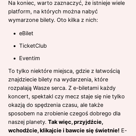
Na koniec, warto zaznaczyć, że istnieje wiele
platform, na których można nabyć
wymarzone bilety. Oto kilka z nich:
eBilet
TicketClub
Eventim
To tylko niektóre miejsca, gdzie z łatwością
znajdziecie bilety na wydarzenia, które
rozpalają Wasze serca. Z e-biletami każdy
koncert, spektakl czy mecz staje się nie tylko
okazją do spędzenia czasu, ale także
sposobem na zrobienie czegoś dobrego dla
naszej planety.
Tak więc, przyjdźcie,
wchodźcie, klikajcie i bawcie się świetnie!
E-