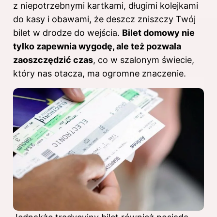
z niepotrzebnymi kartkami, długimi kolejkami
do kasy i obawami, że deszcz zniszczy Twój
bilet w drodze do wejścia.
Bilet domowy nie
tylko zapewnia wygodę, ale też pozwala
zaoszczędzić czas
, co w szalonym świecie,
który nas otacza, ma ogromne znaczenie.