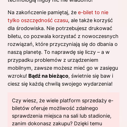
Na zakończenie pamiętaj, że
e-bilet to nie
tylko oszczędność czasu
, ale także korzyść
dla środowiska. Nie potrzebujesz drukować
biletu, co pozwala korzystać z nowoczesnych
rozwiązań, które przyczyniają się do dbania o
naszą planetę. To naprawdę się liczy – a w
przypadku problemów z urządzeniem
mobilnym, zawsze możesz mieć go w zasięgu
wzroku!
Bądź na bieżąco
, świetnie się baw i
ciesz się każdą chwilą swojego wydarzenia!
Czy wiesz, że wiele platform sprzedaży e-
biletów oferuje możliwość zdalnego
sprawdzenia miejsca na sali lub stadionie,
zanim dokonasz zakupu? Dzięki temu