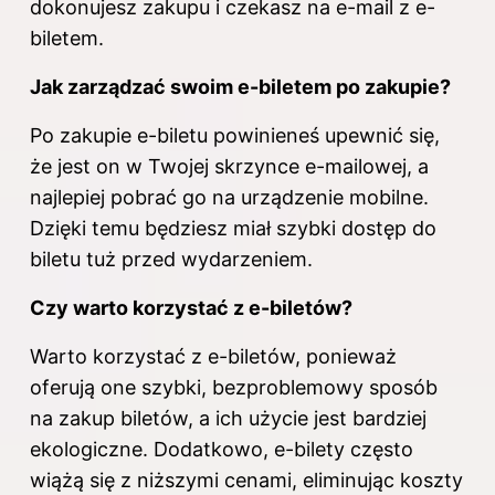
dokonujesz zakupu i czekasz na e-mail z e-
biletem.
Jak zarządzać swoim e-biletem po zakupie?
Po zakupie e-biletu powinieneś upewnić się,
że jest on w Twojej skrzynce e-mailowej, a
najlepiej pobrać go na urządzenie mobilne.
Dzięki temu będziesz miał szybki dostęp do
biletu
tuż przed wydarzeniem.
Czy warto korzystać z e-biletów?
Warto korzystać z e-biletów, ponieważ
oferują one szybki, bezproblemowy sposób
na zakup biletów, a ich użycie jest bardziej
ekologiczne. Dodatkowo, e-bilety często
wiążą się z niższymi cenami, eliminując koszty