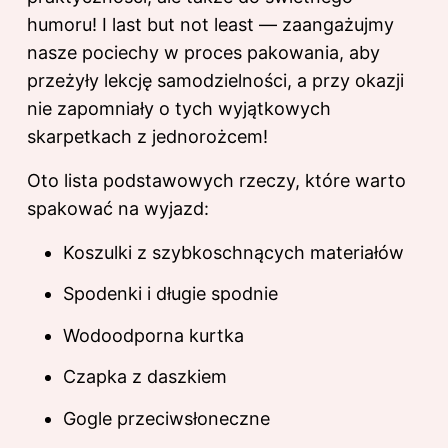
humoru! I last but not least — zaangażujmy
nasze pociechy w proces pakowania, aby
przeżyły lekcję samodzielności, a przy okazji
nie zapomniały o tych wyjątkowych
skarpetkach z jednorożcem!
Oto lista podstawowych rzeczy, które warto
spakować na wyjazd:
Koszulki z szybkoschnących materiałów
Spodenki i długie spodnie
Wodoodporna kurtka
Czapka z daszkiem
Gogle przeciwsłoneczne