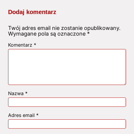
Dodaj komentarz
Twój adres email nie zostanie opublikowany.
Wymagane pola są oznaczone
*
Komentarz
*
Nazwa
*
Adres email
*