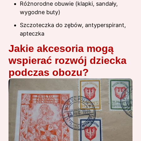
Różnorodne obuwie (klapki, sandały,
wygodne buty)
Szczoteczka do zębów, antyperspirant,
apteczka
Jakie akcesoria mogą
wspierać rozwój dziecka
podczas obozu?