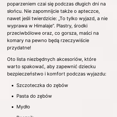
poparzeniem czai się podczas długich dni na
słońcu. Nie zapomnijcie także o apteczce,
nawet jeśli twierdzicie: „To tylko wyjazd, a nie
wyprawa w Himalaje”. Plastry, środki
przeciwbólowe oraz, co gorsza, maści na
komary na pewno będą rzeczywiście
przydatne!
Oto lista niezbędnych akcesoriów, które
warto spakować, aby zapewnić dziecku
bezpieczeństwo i komfort podczas wyjazdu:
Szczoteczka do zębów
Pasta do zębów
Mydło