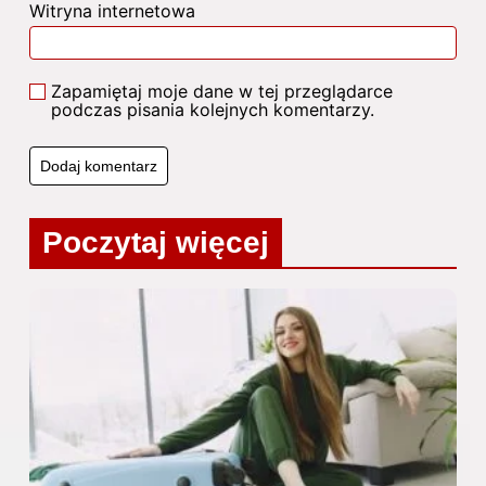
Witryna internetowa
Zapamiętaj moje dane w tej przeglądarce
podczas pisania kolejnych komentarzy.
Poczytaj więcej