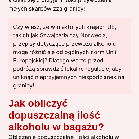
małych skarbów zza granicy!
Czy wiesz, że w niektórych krajach UE,
takich jak Szwajcaria czy Norwegia,
przepisy dotyczące przewozu alkoholu
mogą różnić się od ogólnych norm Unii
Europejskiej? Dlatego warto przed
podróżą sprawdzić lokalne regulacje, aby
uniknąć nieprzyjemnych niespodzianek na
granicy!
Jak obliczyć
dopuszczalną ilość
alkoholu w bagażu?
Obliczanie dopuszczalnej ilości alkoholu w