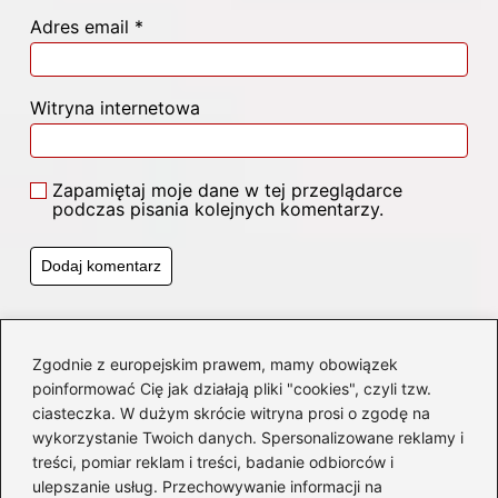
Adres email
*
Witryna internetowa
Zapamiętaj moje dane w tej przeglądarce
podczas pisania kolejnych komentarzy.
Poczytaj więcej
Zgodnie z europejskim prawem, mamy obowiązek
poinformować Cię jak działają pliki "cookies", czyli tzw.
ciasteczka. W dużym skrócie witryna prosi o zgodę na
wykorzystanie Twoich danych. Spersonalizowane reklamy i
treści, pomiar reklam i treści, badanie odbiorców i
ulepszanie usług. Przechowywanie informacji na