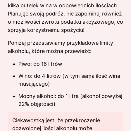
kilka butelek wina w odpowiednich ilościach.
Planując swoją podróż, nie zapominaj również
o możliwości zwrotu podatku akcyzowego, co
sprzyja korzystnemu spożyciu!
Poniżej przedstawiamy przykładowe limity
alkoholu, które można przewieźć:
Piwo: do 16 litrów
Wino: do 4 litrów (w tym sama ilość wina
musującego)
Mocny alkohol: do 1 litra (alkohol powyżej
22% objętości)
Ciekawostką jest, że przekroczenie
dozwolonej ilości alkoholu może