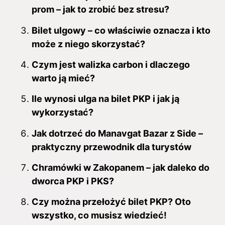
prom – jak to zrobić bez stresu?
Bilet ulgowy – co właściwie oznacza i kto
może z niego skorzystać?
Czym jest walizka carbon i dlaczego
warto ją mieć?
Ile wynosi ulga na bilet PKP i jak ją
wykorzystać?
Jak dotrzeć do Manavgat Bazar z Side –
praktyczny przewodnik dla turystów
Chramówki w Zakopanem – jak daleko do
dworca PKP i PKS?
Czy można przełożyć bilet PKP? Oto
wszystko, co musisz wiedzieć!