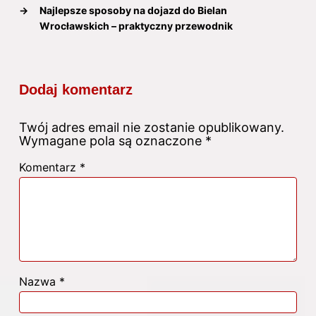
→
Najlepsze sposoby na dojazd do Bielan
Wrocławskich – praktyczny przewodnik
Dodaj komentarz
Twój adres email nie zostanie opublikowany.
Wymagane pola są oznaczone
*
Komentarz
*
Nazwa
*