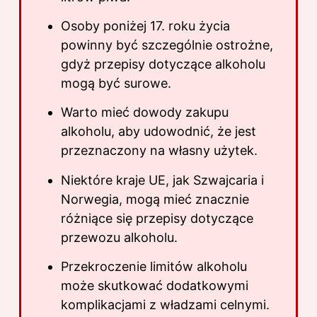
Osoby poniżej 17. roku życia
powinny być szczególnie ostrożne,
gdyż przepisy dotyczące alkoholu
mogą być surowe.
Warto mieć dowody zakupu
alkoholu, aby udowodnić, że jest
przeznaczony na własny użytek.
Niektóre kraje UE, jak Szwajcaria i
Norwegia, mogą mieć znacznie
różniące się przepisy dotyczące
przewozu alkoholu.
Przekroczenie limitów alkoholu
może skutkować dodatkowymi
komplikacjami z władzami celnymi.