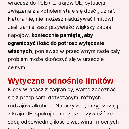
wracasz do Polski z krajów UE, sytuacja
związana z alkoholem staje się dość „luźna”.
Naturalnie, nie możesz nadużywać limitów!
Jeśli zamierzasz przywieźć większy zapas
napojów,
koniecznie pamiętaj, aby
ograniczyć ilość do potrzeb wyłącznie
własnych
, ponieważ w przeciwnym razie cały
problem może skończyć się w urzędzie
celnym.
Wytyczne odnośnie limitów
Kiedy wracasz z zagranicy, warto zapoznać
się z przepisami dotyczącymi różnych
rodzajów alkoholu. Na przykład, przyjeżdżając
z kraju UE, spokojnie możesz przywieźć ze
sobą odpowiednią ilość piwa, wina i mocnych