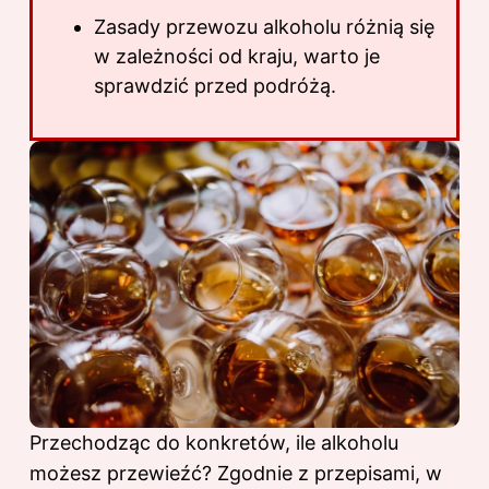
Zasady przewozu alkoholu różnią się
w zależności od kraju, warto je
sprawdzić przed podróżą.
Przechodząc do konkretów, ile alkoholu
możesz przewieźć? Zgodnie z przepisami, w