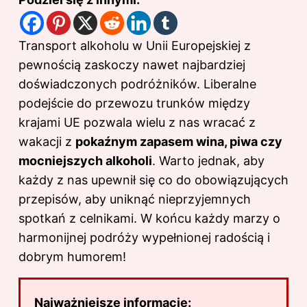
Transport alkoholu w Unii Europejskiej z
pewnością zaskoczy nawet najbardziej
doświadczonych podróżników. Liberalne
podejście do przewozu trunków między
krajami UE pozwala wielu z nas wracać z
wakacji z
pokaźnym zapasem wina, piwa czy
mocniejszych alkoholi
. Warto jednak, aby
każdy z nas upewnił się co do obowiązujących
przepisów, aby uniknąć nieprzyjemnych
spotkań z celnikami. W końcu każdy marzy o
harmonijnej podróży wypełnionej radością i
dobrym humorem!
Najważniejsze informacje: