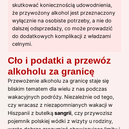
skutkować koniecznością udowodnienia,
że przywożony alkohol jest przeznaczony
wyłącznie na osobiste potrzeby, a nie do
dalszej odsprzedaży, co może prowadzić
do dodatkowych komplikacji z władzami
celnymi.
Cło i podatki a przewóz
alkoholu za granicę
Przewożenie alkoholu za granicę staje się
bliskim tematem dla wielu z nas podczas
wakacyjnych podróży. Niezależnie od tego,
czy wracasz z niezapomnianych wakacji w
Hiszpanii z butelką
sangrii
, czy przywozisz
pojemnik polskiej wódki z wizyty u rodziny,