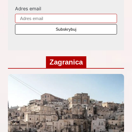
Adres email
Zagranica