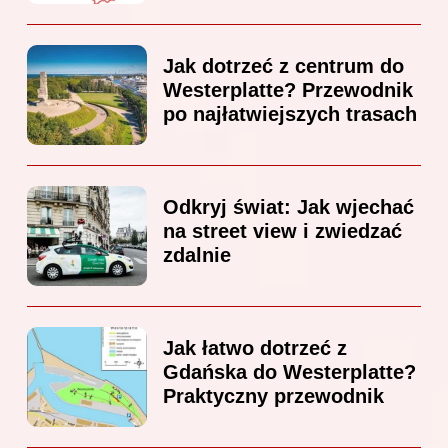
Jak dotrzeć z centrum do
Westerplatte? Przewodnik
po najłatwiejszych trasach
Odkryj świat: Jak wjechać
na street view i zwiedzać
zdalnie
Jak łatwo dotrzeć z
Gdańska do Westerplatte?
Praktyczny przewodnik