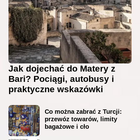
Jak dojechać do Matery z
Bari? Pociągi, autobusy i
praktyczne wskazówki
Co można zabrać z Turcji:
przewóz towarów, limity
bagażowe i cło