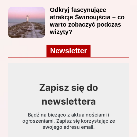
Odkryj fascynujące
atrakcje Świnoujścia – co
warto zobaczyć podczas
wizyty?
Newsletter
Zapisz się do
newslettera
Bądź na bieżąco z aktualnościami i
ogłoszeniami. Zapisz się korzystając ze
swojego adresu email.