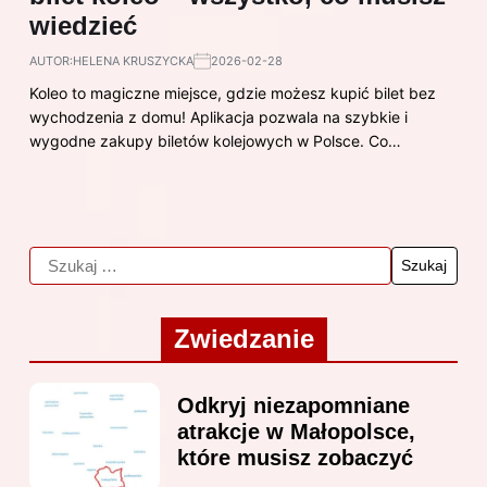
wiedzieć
AUTOR:
HELENA KRUSZYCKA
2026-02-28
Koleo to magiczne miejsce, gdzie możesz kupić bilet bez
wychodzenia z domu! Aplikacja pozwala na szybkie i
wygodne zakupy biletów kolejowych w Polsce. Co…
Zwiedzanie
Odkryj niezapomniane
atrakcje w Małopolsce,
które musisz zobaczyć