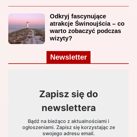
Odkryj fascynujące
atrakcje Świnoujścia – co
warto zobaczyć podczas
wizyty?
Newsletter
Zapisz się do
newslettera
Bądź na bieżąco z aktualnościami i
ogłoszeniami. Zapisz się korzystając ze
swojego adresu email.