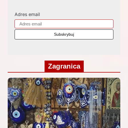
Adres email
Zagranica