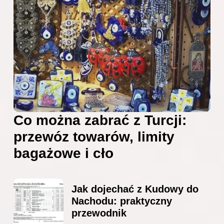
Co można zabrać z Turcji:
przewóz towarów, limity
bagażowe i cło
Jak dojechać z Kudowy do
Nachodu: praktyczny
przewodnik