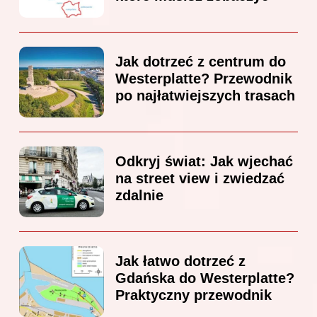
Jak dotrzeć z centrum do
Westerplatte? Przewodnik
po najłatwiejszych trasach
Odkryj świat: Jak wjechać
na street view i zwiedzać
zdalnie
Jak łatwo dotrzeć z
Gdańska do Westerplatte?
Praktyczny przewodnik