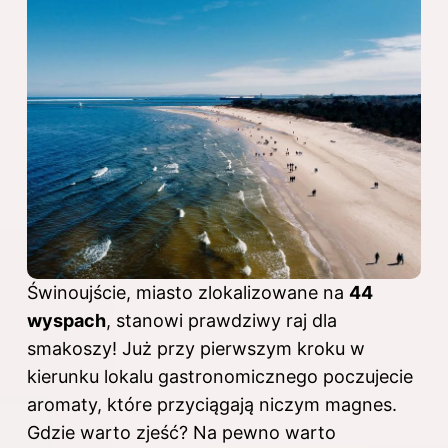
Świnoujście, miasto zlokalizowane na
44
wyspach
, stanowi prawdziwy raj dla
smakoszy! Już przy pierwszym kroku w
kierunku lokalu gastronomicznego poczujecie
aromaty, które przyciągają niczym magnes.
Gdzie warto zjeść? Na pewno warto