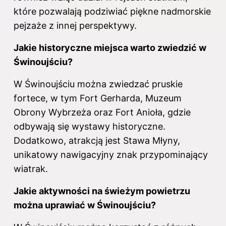
które pozwalają podziwiać piękne nadmorskie
pejzaże z innej perspektywy.
Jakie historyczne miejsca warto zwiedzić w
Świnoujściu?
W Świnoujściu można zwiedzać pruskie
fortece, w tym Fort Gerharda, Muzeum
Obrony Wybrzeża oraz Fort Anioła, gdzie
odbywają się wystawy historyczne.
Dodatkowo, atrakcją jest Stawa Młyny,
unikatowy nawigacyjny znak przypominający
wiatrak.
Jakie aktywności na świeżym powietrzu
można uprawiać w Świnoujściu?