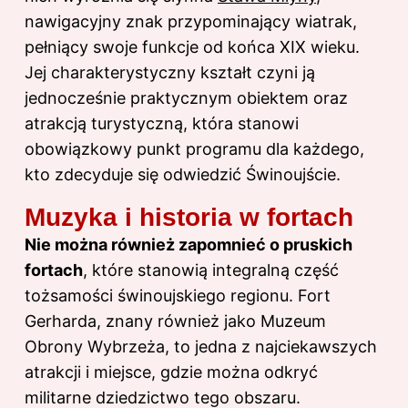
nawigacyjny znak przypominający wiatrak,
pełniący swoje funkcje od końca XIX wieku.
Jej charakterystyczny kształt czyni ją
jednocześnie praktycznym obiektem oraz
atrakcją turystyczną, która stanowi
obowiązkowy punkt programu dla każdego,
kto zdecyduje się odwiedzić Świnoujście.
Muzyka i historia w fortach
Nie można również zapomnieć o pruskich
fortach
, które stanowią integralną część
tożsamości świnoujskiego regionu. Fort
Gerharda, znany również jako Muzeum
Obrony Wybrzeża, to jedna z najciekawszych
atrakcji i miejsce, gdzie można odkryć
militarne dziedzictwo tego obszaru.