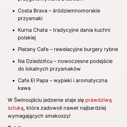
Costa Brava – śródziemnomorskie
przysmaki
Kurna Chata – tradycyjne dania kuchni
polskiej
Platany Cafe – rewelacyjne burgery rybne
Na Dziedzińcu – nowoczesne podejście
do lokalnych przysmaków
Cafe El Papa – wypieki i aromatyczna
kawa
W Świnoujściu jedzenie staje się
prawdziwą
sztuką
, która zadowoli nawet najbardziej
wymagających smakoszy!