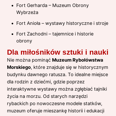
Fort Gerharda – Muzeum Obrony
Wybrzeża
Fort Anioła – wystawy historyczne i stroje
Fort Zachodni – tajemnice i historie
obrony
Dla miłośników sztuki i nauki
Nie można pominąć
Muzeum Rybołówstwa
Morskiego
, które znajduje się w historycznym
budynku dawnego ratusza. To idealne miejsce
dla rodzin z dziećmi, gdzie poprzez
interaktywne wystawy można zgłębiać tajniki
życia na morzu. Od starych narzędzi
rybackich po nowoczesne modele statków,
muzeum oferuje mieszankę historii i edukacji