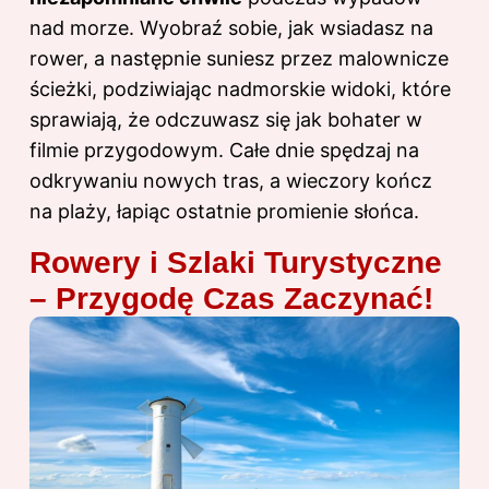
nad morze. Wyobraź sobie, jak wsiadasz na
rower, a następnie suniesz przez malownicze
ścieżki, podziwiając nadmorskie widoki, które
sprawiają, że odczuwasz się jak bohater w
filmie przygodowym. Całe dnie spędzaj na
odkrywaniu nowych tras, a wieczory kończ
na plaży, łapiąc ostatnie promienie słońca.
Rowery i Szlaki Turystyczne
– Przygodę Czas Zaczynać!