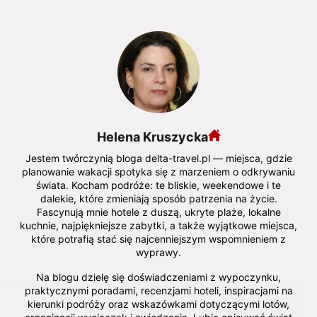
Helena Kruszycka
Jestem twórczynią bloga delta-travel.pl — miejsca, gdzie
planowanie wakacji spotyka się z marzeniem o odkrywaniu
świata. Kocham podróże: te bliskie, weekendowe i te
dalekie, które zmieniają sposób patrzenia na życie.
Fascynują mnie hotele z duszą, ukryte plaże, lokalne
kuchnie, najpiękniejsze zabytki, a także wyjątkowe miejsca,
które potrafią stać się najcenniejszym wspomnieniem z
wyprawy.
Na blogu dzielę się doświadczeniami z wypoczynku,
praktycznymi poradami, recenzjami hoteli, inspiracjami na
kierunki podróży oraz wskazówkami dotyczącymi lotów,