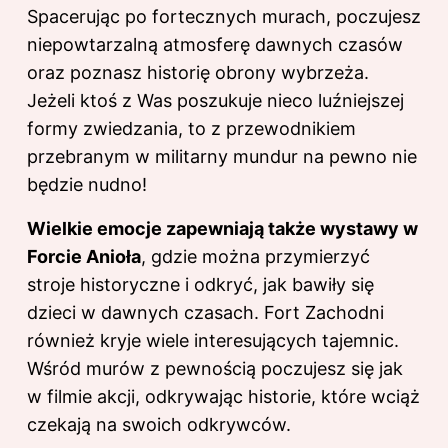
Spacerując po fortecznych murach, poczujesz
niepowtarzalną atmosferę dawnych czasów
oraz poznasz historię obrony wybrzeża.
Jeżeli ktoś z Was poszukuje nieco luźniejszej
formy zwiedzania, to z przewodnikiem
przebranym w militarny mundur na pewno nie
będzie nudno!
Wielkie emocje zapewniają także wystawy w
Forcie Anioła
, gdzie można przymierzyć
stroje historyczne i odkryć, jak bawiły się
dzieci w dawnych czasach. Fort Zachodni
również kryje wiele interesujących tajemnic.
Wśród murów z pewnością poczujesz się jak
w filmie akcji, odkrywając historie, które wciąż
czekają na swoich odkrywców.