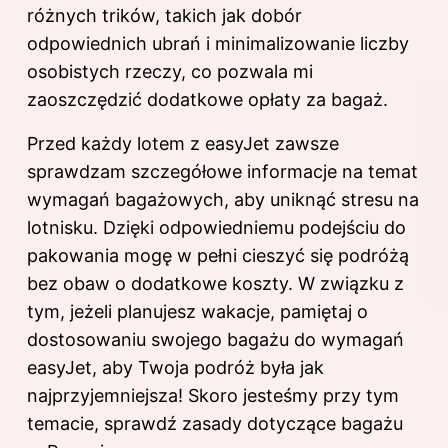
różnych trików, takich jak dobór
odpowiednich ubrań i minimalizowanie liczby
osobistych rzeczy, co pozwala mi
zaoszczędzić dodatkowe opłaty za bagaż.
Przed każdy lotem z easyJet zawsze
sprawdzam szczegółowe informacje na temat
wymagań bagażowych, aby uniknąć stresu na
lotnisku. Dzięki odpowiedniemu podejściu do
pakowania mogę w pełni cieszyć się podróżą
bez obaw o dodatkowe koszty. W związku z
tym, jeżeli planujesz wakacje, pamiętaj o
dostosowaniu swojego bagażu do wymagań
easyJet, aby Twoja podróż była jak
najprzyjemniejsza! Skoro jesteśmy przy tym
temacie, sprawdź
zasady dotyczące bagażu