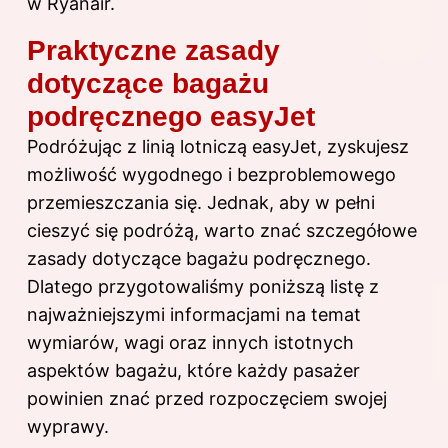
w Ryanair
.
Praktyczne zasady
dotyczące bagażu
podręcznego easyJet
Podróżując z linią lotniczą easyJet, zyskujesz
możliwość wygodnego i bezproblemowego
przemieszczania się. Jednak, aby w pełni
cieszyć się podróżą, warto znać szczegółowe
zasady dotyczące bagażu podręcznego.
Dlatego przygotowaliśmy poniższą listę z
najważniejszymi informacjami na temat
wymiarów, wagi oraz innych istotnych
aspektów bagażu, które każdy pasażer
powinien znać przed rozpoczęciem swojej
wyprawy.