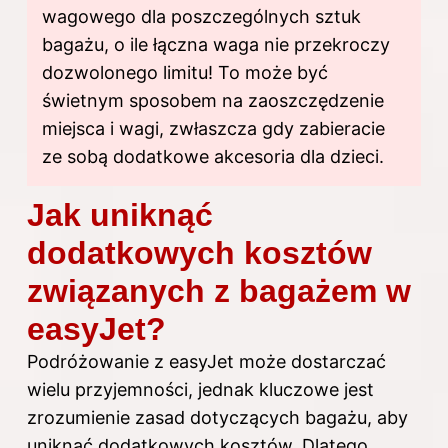
wagowego dla poszczególnych sztuk
bagażu, o ile łączna waga nie przekroczy
dozwolonego limitu! To może być
świetnym sposobem na zaoszczędzenie
miejsca i wagi, zwłaszcza gdy zabieracie
ze sobą dodatkowe akcesoria dla dzieci.
Jak uniknąć
dodatkowych kosztów
związanych z bagażem w
easyJet?
Podróżowanie z easyJet może dostarczać
wielu przyjemności, jednak kluczowe jest
zrozumienie zasad dotyczących bagażu, aby
uniknąć dodatkowych kosztów. Dlatego