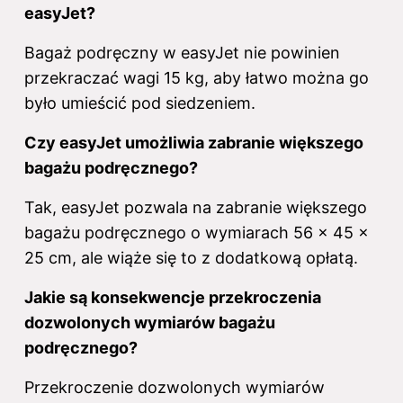
easyJet?
Bagaż podręczny w easyJet nie powinien
przekraczać wagi 15 kg, aby łatwo można go
było umieścić pod siedzeniem.
Czy easyJet umożliwia zabranie większego
bagażu podręcznego?
Tak, easyJet pozwala na zabranie większego
bagażu podręcznego o wymiarach 56 x 45 x
25 cm, ale wiąże się to z dodatkową opłatą.
Jakie są konsekwencje przekroczenia
dozwolonych wymiarów bagażu
podręcznego?
Przekroczenie dozwolonych wymiarów