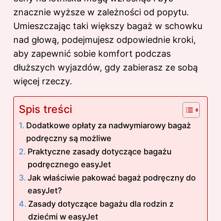
znacznie wyższe w zależności od popytu.
Umieszczając taki większy bagaż w schowku
nad głową, podejmujesz odpowiednie kroki,
aby zapewnić sobie komfort podczas
dłuższych wyjazdów, gdy zabierasz ze sobą
więcej rzeczy.
Spis treści
Dodatkowe opłaty za nadwymiarowy bagaż
podręczny są możliwe
Praktyczne zasady dotyczące bagażu
podręcznego easyJet
Jak właściwie pakować bagaż podręczny do
easyJet?
Zasady dotyczące bagażu dla rodzin z
dziećmi w easyJet