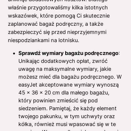
właśnie przygotowaliśmy kilka istotnych
wskazówek, które pomogą Ci skutecznie
zaplanować bagaż podręczny, a także
zabezpieczyć się przed nieprzyjemnymi
niespodziankami na lotnisku.
Sprawdź wymiary bagażu podręcznego
:
Unikając dodatkowych opłat, zwróć
uwagę na maksymalne wymiary, jakie
możesz mieć dla bagażu podręcznego. W
easyJet akceptowane wymiary wynoszą
45 x 36 x 20 cm dla małego bagażu,
który powinien zmieścić się pod
siedzeniem. Pamiętaj, że każdy element
twojego pakunku, w tym uchwyty oraz
kółka, również musi wpasować się w te