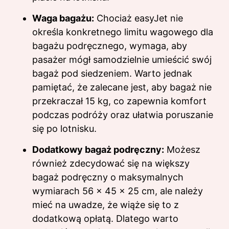
Waga bagażu:
Chociaż easyJet nie
określa konkretnego limitu wagowego dla
bagażu podręcznego, wymaga, aby
pasażer mógł samodzielnie umieścić swój
bagaż pod siedzeniem. Warto jednak
pamiętać, że zalecane jest, aby bagaż nie
przekraczał 15 kg, co zapewnia komfort
podczas podróży oraz ułatwia poruszanie
się po lotnisku.
Dodatkowy bagaż podręczny:
Możesz
również zdecydować się na większy
bagaż podręczny o maksymalnych
wymiarach 56 x 45 x 25 cm, ale należy
mieć na uwadze, że wiąże się to z
dodatkową opłatą. Dlatego warto