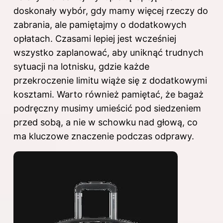
doskonały wybór, gdy mamy więcej rzeczy do
zabrania, ale pamiętajmy o dodatkowych
opłatach. Czasami lepiej jest wcześniej
wszystko zaplanować, aby uniknąć trudnych
sytuacji na lotnisku, gdzie każde
przekroczenie limitu wiąże się z dodatkowymi
kosztami. Warto również pamiętać, że bagaż
podręczny musimy umieścić pod siedzeniem
przed sobą, a nie w schowku nad głową, co
ma kluczowe znaczenie podczas odprawy.