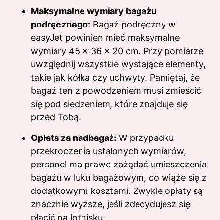
Maksymalne wymiary bagażu
podręcznego:
Bagaż podręczny w
easyJet powinien mieć maksymalne
wymiary 45 x 36 x 20 cm. Przy pomiarze
uwzględnij wszystkie wystające elementy,
takie jak kółka czy uchwyty. Pamiętaj, że
bagaż ten z powodzeniem musi zmieścić
się pod siedzeniem, które znajduje się
przed Tobą.
Opłata za nadbagaż:
W przypadku
przekroczenia ustalonych wymiarów,
personel ma prawo zażądać umieszczenia
bagażu w luku bagażowym, co wiąże się z
dodatkowymi kosztami. Zwykle opłaty są
znacznie wyższe, jeśli zdecydujesz się
płacić na lotnisku.