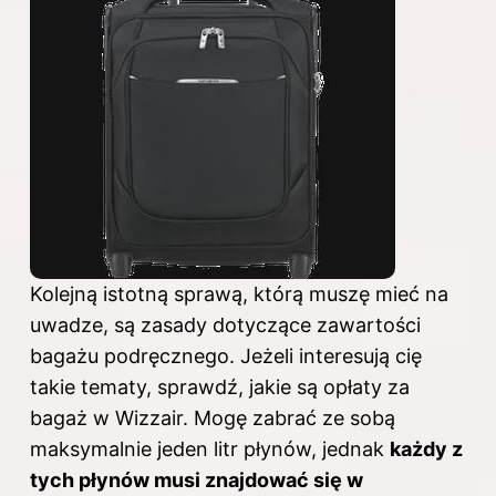
Kolejną istotną sprawą, którą muszę mieć na
uwadze, są zasady dotyczące zawartości
bagażu podręcznego. Jeżeli interesują cię
takie tematy, sprawdź,
jakie są opłaty za
bagaż w Wizzair
. Mogę zabrać ze sobą
maksymalnie jeden litr płynów, jednak
każdy z
tych płynów musi znajdować się w