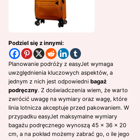
Podziel się z innymi:
Planowanie podróży z easyJet wymaga
uwzględnienia kluczowych aspektów, a
jednym z nich jest odpowiedni
bagaż
podręczny
. Z doświadczenia wiem, że warto
zwrócić uwagę na wymiary oraz wagę, które
linia lotnicza akceptuje przed pakowaniem. W
przypadku easyJet maksymalne wymiary
bagażu podręcznego wynoszą 45 x 36 x 20
cm, a na pokład możemy zabrać go, o ile jego