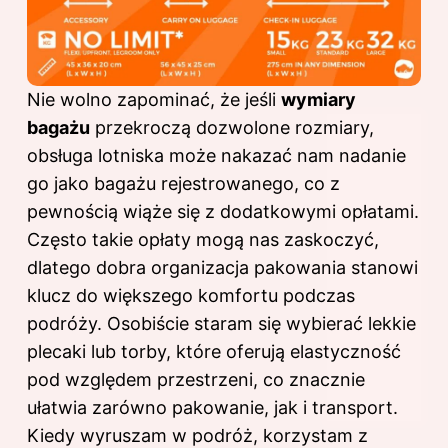
Nie wolno zapominać, że jeśli
wymiary
bagażu
przekroczą dozwolone rozmiary,
obsługa lotniska może nakazać nam nadanie
go jako bagażu rejestrowanego, co z
pewnością wiąże się z dodatkowymi opłatami.
Często takie opłaty mogą nas zaskoczyć,
dlatego dobra organizacja pakowania stanowi
klucz do większego komfortu podczas
podróży. Osobiście staram się wybierać lekkie
plecaki lub torby, które oferują elastyczność
pod względem przestrzeni, co znacznie
ułatwia zarówno pakowanie, jak i transport.
Kiedy wyruszam w podróż, korzystam z