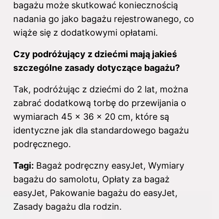
bagażu może skutkować koniecznością
nadania go jako bagażu rejestrowanego, co
wiąże się z dodatkowymi opłatami.
Czy podróżujący z dziećmi mają jakieś
szczególne zasady dotyczące bagażu?
Tak, podróżując z dziećmi do 2 lat, można
zabrać dodatkową torbę do przewijania o
wymiarach 45 x 36 x 20 cm, które są
identyczne jak dla standardowego bagażu
podręcznego.
Tagi:
Bagaż podręczny easyJet, Wymiary
bagażu do samolotu, Opłaty za bagaż
easyJet, Pakowanie bagażu do easyJet,
Zasady bagażu dla rodzin.