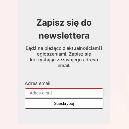
Zapisz się do
newslettera
Bądź na bieżąco z aktualnościami i
ogłoszeniami. Zapisz się
korzystając ze swojego adresu
email.
Adres email