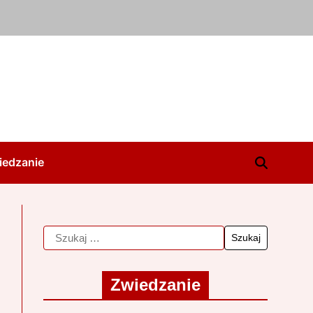
iedzanie
Zwiedzanie