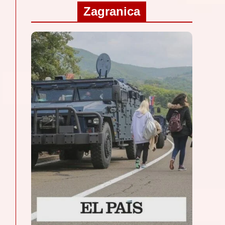
Zagranica