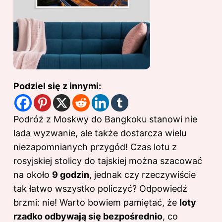
Podziel się z innymi:
Podróż z Moskwy do Bangkoku stanowi nie
lada wyzwanie, ale także dostarcza wielu
niezapomnianych przygód! Czas lotu z
rosyjskiej stolicy do tajskiej można szacować
na około
9 godzin
, jednak czy rzeczywiście
tak łatwo wszystko policzyć? Odpowiedź
brzmi: nie! Warto bowiem pamiętać, że
loty
rzadko odbywają się bezpośrednio
, co