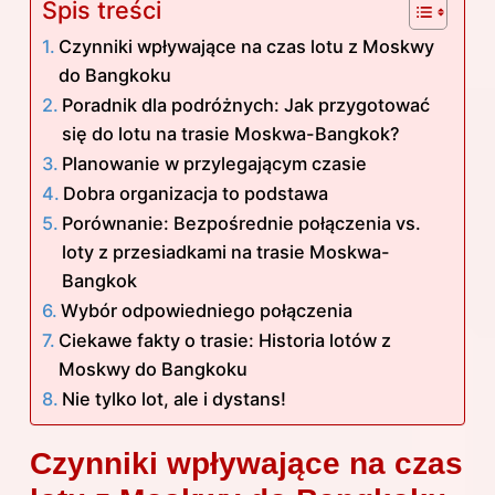
Spis treści
Czynniki wpływające na czas lotu z Moskwy
do Bangkoku
Poradnik dla podróżnych: Jak przygotować
się do lotu na trasie Moskwa-Bangkok?
Planowanie w przylegającym czasie
Dobra organizacja to podstawa
Porównanie: Bezpośrednie połączenia vs.
loty z przesiadkami na trasie Moskwa-
Bangkok
Wybór odpowiedniego połączenia
Ciekawe fakty o trasie: Historia lotów z
Moskwy do Bangkoku
Nie tylko lot, ale i dystans!
Czynniki wpływające na czas