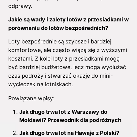
odprawy.
Jakie są wady i zalety lotów z przesiadkami w
porównaniu do lotów bezpośrednich?
Loty bezpośrednie są szybsze i bardziej
komfortowe, ale często wiążą się z wyższymi
kosztami. Z kolei loty z przesiadkami mogą
być bardziej budżetowe, lecz mogą wydłużać
czas podróży i stwarzać okazje do mini-
wycieczek na lotniskach.
Powiązane wpisy:
Jak długo trwa lot z Warszawy do
Mołdawii? Przewodnik dla podróżnych
Jak długo trwa lot na Hawaje z Polski?