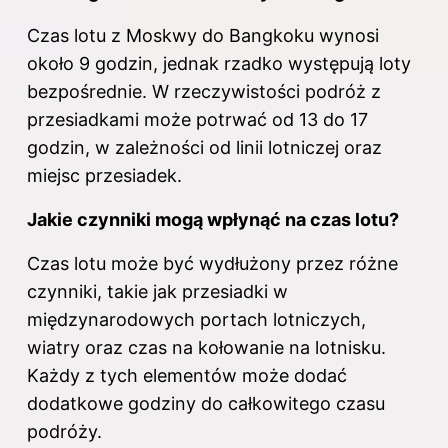
Czas lotu z Moskwy do Bangkoku wynosi
około 9 godzin, jednak rzadko występują loty
bezpośrednie. W rzeczywistości podróż z
przesiadkami może potrwać od 13 do 17
godzin, w zależności od linii lotniczej oraz
miejsc przesiadek.
Jakie czynniki mogą wpłynąć na czas lotu?
Czas lotu może być wydłużony przez różne
czynniki, takie jak przesiadki w
międzynarodowych portach lotniczych,
wiatry oraz czas na kołowanie na lotnisku.
Każdy z tych elementów może dodać
dodatkowe godziny do całkowitego czasu
podróży.