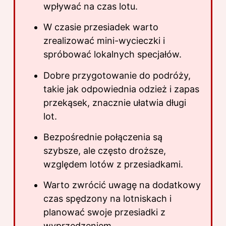
wpływać na czas lotu.
W czasie przesiadek warto
zrealizować mini-wycieczki i
spróbować lokalnych specjałów.
Dobre przygotowanie do
podróży
,
takie jak odpowiednia odzież i zapas
przekąsek, znacznie ułatwia długi
lot.
Bezpośrednie połączenia są
szybsze, ale często droższe,
względem lotów z przesiadkami.
Warto zwrócić uwagę na dodatkowy
czas spędzony na lotniskach i
planować swoje przesiadki z
wyprzedzeniem.