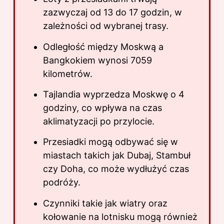
zazwyczaj od 13 do 17 godzin, w
zależności od wybranej trasy.
Odległość między Moskwą a
Bangkokiem wynosi 7059
kilometrów.
Tajlandia wyprzedza Moskwę o 4
godziny, co wpływa na czas
aklimatyzacji po przylocie.
Przesiadki mogą odbywać się w
miastach takich jak Dubaj, Stambuł
czy Doha, co może wydłużyć czas
podróży.
Czynniki takie jak wiatry oraz
kołowanie na lotnisku mogą również