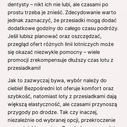
dentysty – nikt ich nie lubi, ale czasami po
prostu trzeba je znieść. Zdecydowanie warto
jednak zaznaczyć, że przesiadki mogą dodać
dodatkowe godziny do całego czasu podróży.
Jeśli lubisz planować oraz oszczędzać,
przegląd ofert różnych linii lotniczych może
się okazać niezwykle pomocny – wiele
promocji zrekompensuje dłuższy czas lotu z
przesiadkami!
Jak to zazwyczaj bywa, wybór należy do
ciebie! Bezpośredni lot oferuje komfort oraz
szybkość, natomiast loty z przesiadkami dają
większą elastyczność, ale czasami przynoszą
przygody po drodze. Tak czy inaczej,
niezależnie od wybranej opcji, przekroczenie