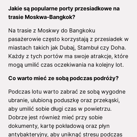
Jakie są popularne porty przesiadkowe na
trasie Moskwa-Bangkok?
Na trasie z Moskwy
do Bangkoku
pasażerowie często korzystają z przesiadek w
miastach takich jak Dubaj, Stambuł czy Doha.
Każdy z tych portów ma swoje atrakcje, które
mogą umilić czas oczekiwania na kolejny lot.
Co warto mieć ze sobą podczas podróży?
Podczas lotu warto zabrać ze sobą wygodne
ubranie, ulubioną poduszkę oraz przekąski,
aby umilić sobie długi czas w powietrzu.
Dobrze jest również mieć przy sobie
dokumenty, kartę pokładową oraz płyn
antybakteryjny, aby uniknąć stresu podczas