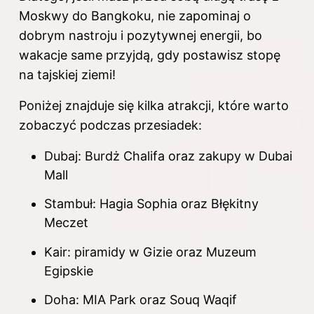
Moskwy do Bangkoku, nie zapominaj o
dobrym nastroju i pozytywnej energii, bo
wakacje same przyjdą, gdy postawisz stopę
na tajskiej ziemi!
Poniżej znajduje się kilka atrakcji, które warto
zobaczyć podczas przesiadek:
Dubaj: Burdż Chalifa oraz zakupy w Dubai
Mall
Stambuł: Hagia Sophia oraz Błękitny
Meczet
Kair: piramidy w Gizie oraz Muzeum
Egipskie
Doha: MIA Park oraz Souq Waqif