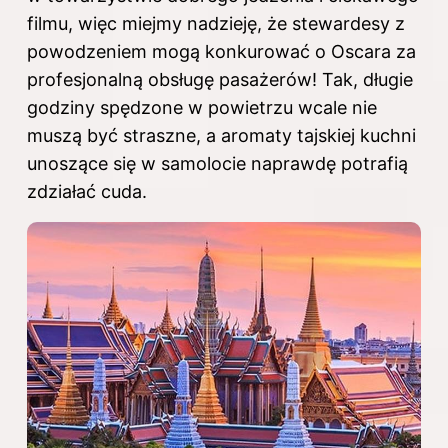
filmu, więc miejmy nadzieję, że stewardesy z
powodzeniem mogą konkurować o Oscara za
profesjonalną obsługę pasażerów! Tak, długie
godziny spędzone w powietrzu wcale nie
muszą być straszne, a aromaty tajskiej kuchni
unoszące się w samolocie naprawdę potrafią
zdziałać cuda.