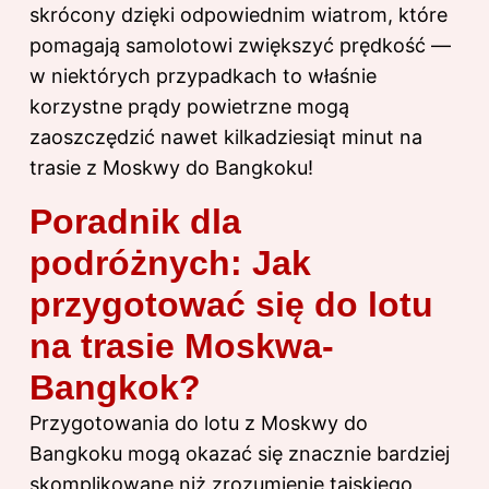
skrócony dzięki odpowiednim wiatrom, które
pomagają samolotowi zwiększyć prędkość —
w niektórych przypadkach to właśnie
korzystne prądy powietrzne mogą
zaoszczędzić nawet kilkadziesiąt minut na
trasie z Moskwy do Bangkoku!
Poradnik dla
podróżnych: Jak
przygotować się do lotu
na trasie Moskwa-
Bangkok?
Przygotowania do lotu z Moskwy do
Bangkoku mogą okazać się znacznie bardziej
skomplikowane niż zrozumienie tajskiego